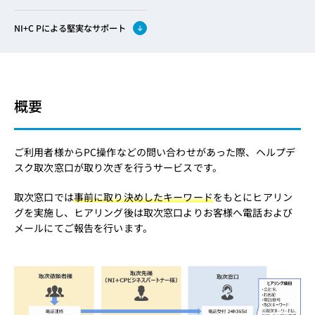
NI+C Pによる堅実なサポート
概要
ご利用者様からPC操作などの問い合わせがあった際、ヘルプデ
スク取次窓口が取り次ぎを行うサービスです。
取次窓口では
事前に取り決めしたキーワード
をもとにヒアリン
グを実施し、ヒアリング後は取次窓口よりお客様へ電話および
メールにてご報告を行います。