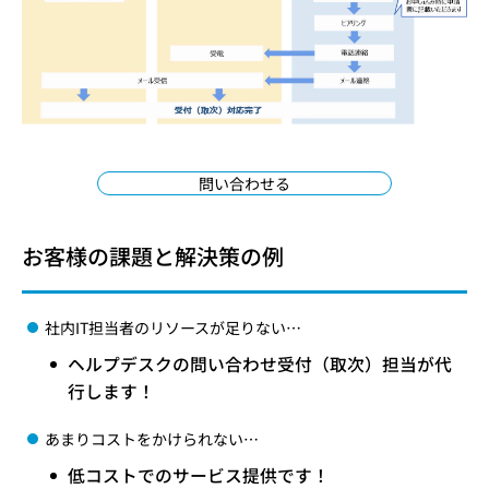
問い合わせる
お客様の課題と解決策の例
社内IT担当者のリソースが足りない…
ヘルプデスクの問い合わせ受付（取次）担当が代
行します！
あまりコストをかけられない…
低コストでのサービス提供です！