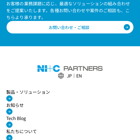
お客様の業務課題に応じ、最適なソリューションの組み合わせ
をご提案いたします。
各種お問い合わせや案件のご相談も、こ
ちらより承ります。
お問い合わせ・ご相談
JP
EN
製品・ソリューション
お知らせ
Tech Blog
私たちについて