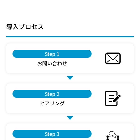
導入プロセス
Step 1
お問い合わせ
Step 2
ヒアリング
Step 3