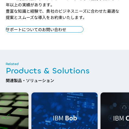
年以上の実績があります。
豊富な知識と経験で、貴社のビジネスニーズに合わせた最適な
提案とスムーズな導入をお約束いたします。
サポートについてのお問い合わせ
Products & Solutions
関連製品・ソリューション