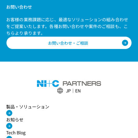
お問い合わせ
お客様の業務課題に応じ、最適なソリューションの組み合わせ
をご提案いたします。
各種お問い合わせや案件のご相談も、こ
ちらより承ります。
お問い合わせ・ご相談
JP
EN
製品・ソリューション
お知らせ
Tech Blog