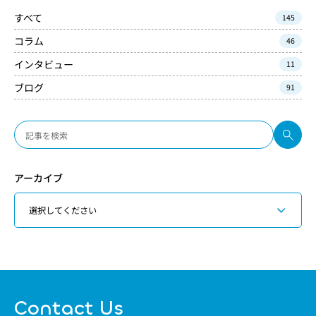
すべて
145
コラム
46
インタビュー
11
ブログ
91
アーカイブ
Contact Us