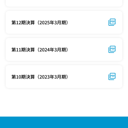
第12期決算（2025年3月期）
第11期決算（2024年3月期）
第10期決算（2023年3月期）