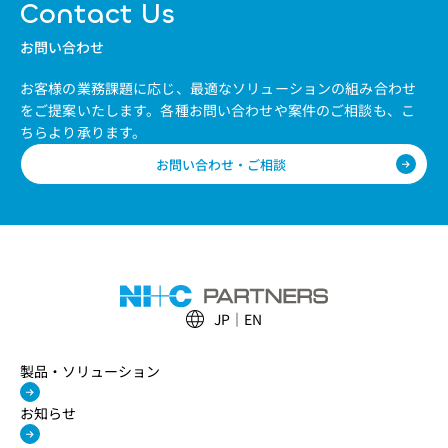
Contact Us
お問い合わせ
お客様の業務課題に応じ、最適なソリューションの組み合わせ
をご提案いたします。
各種お問い合わせや案件のご相談も、こ
ちらより承ります。
お問い合わせ・ご相談
JP
EN
製品・ソリューション
お知らせ