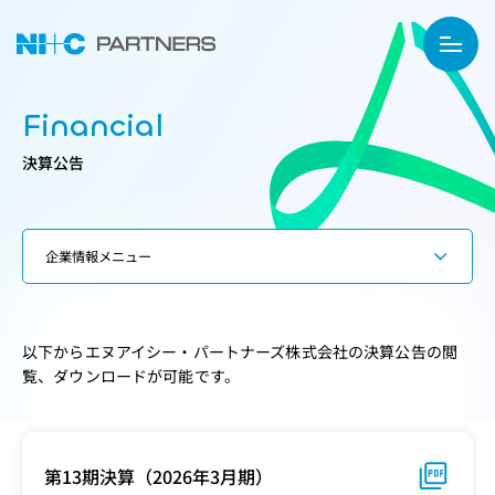
Financial
決算公告
以下からエヌアイシー・パートナーズ株式会社の決算公告の閲
覧、ダウンロードが可能です。
第13期決算（2026年3月期）