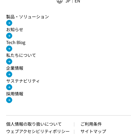
JP
EN
製品・ソリューション
お知らせ
Tech Blog
私たちについて
企業情報
サステナビリティ
採用情報
個人情報の取り扱いについて
ご利用条件
ウェブアクセシビリティポリシー
サイトマップ