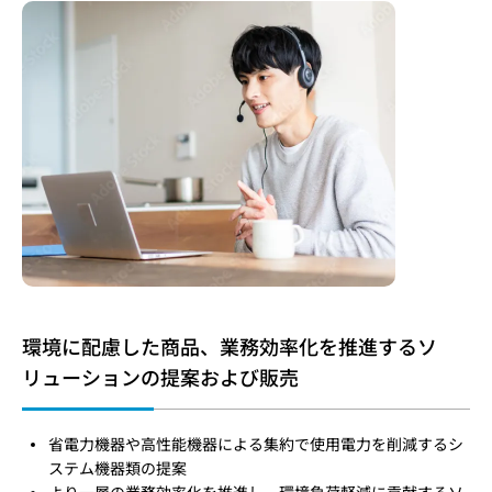
環境に配慮した商品、業務効率化を推進するソ
リューションの提案および販売
省電力機器や高性能機器による集約で使用電力を削減するシ
ステム機器類の提案