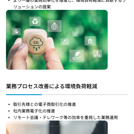
より一層の業務効率化を推進し、環境負荷軽減に貢献するソ
リューションの提案
業務プロセス改善による環境負荷軽減
取引先様との電子商取引化の推進
社内業務電子化の推進
リモート会議・テレワーク等の効率を重視した業務運用