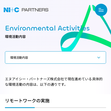
Environmental Activities
環境活動内容
エヌアイシー・パートナーズ株式会社で現在進めている具体的
な環境活動の内容は、以下の通りです。
リモートワークの実施