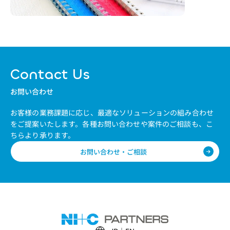
Contact Us
お問い合わせ
お客様の業務課題に応じ、最適なソリューションの組み合わせ
をご提案いたします。
各種お問い合わせや案件のご相談も、こ
ちらより承ります。
お問い合わせ・ご相談