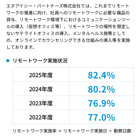
エヌアイシー・パートナーズ株式会社では、これまでリモート
ワークの推進に向け、社員へのリモートワークに必要な備品の
貸与、リモートワーク環境下におけるコミュニケーションツー
ルの導入（仮想オフィス等）、リモートワークの場所を限定し
ないサテライトオフィスの導入、メンタルヘルス施策として
の、オンラインでカウンセリングできる仕組みの導入等を実施
しております。
リモートワーク実施状況
82.4%
2025年度
80.2%
2024年度
76.9%
2023年度
77.0%
2022年度
リモートワーク実施率 ＝ リモートワーク実施日 ÷ 勤務日数