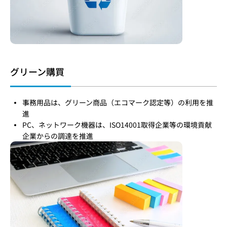
グリーン購買
事務用品は、グリーン商品（エコマーク認定等）の利用を推
進
PC、ネットワーク機器は、ISO14001取得企業等の環境貢献
企業からの調達を推進