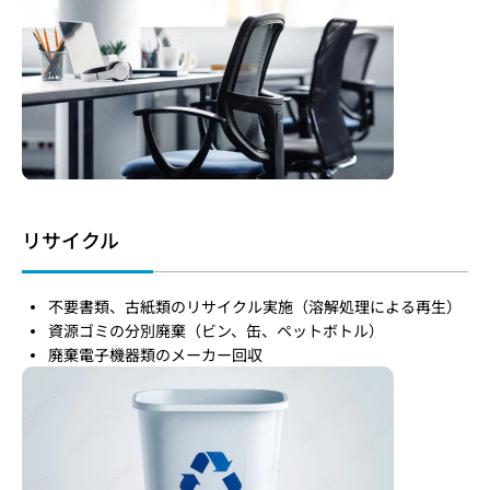
リサイクル
不要書類、古紙類のリサイクル実施（溶解処理による再生）
資源ゴミの分別廃棄（ビン、缶、ペットボトル）
廃棄電子機器類のメーカー回収