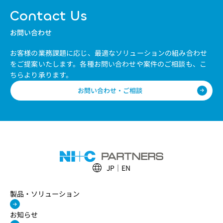
Contact Us
お問い合わせ
お客様の業務課題に応じ、最適なソリューションの組み合わせ
をご提案いたします。
各種お問い合わせや案件のご相談も、こ
ちらより承ります。
お問い合わせ・ご相談
JP
EN
製品・ソリューション
お知らせ