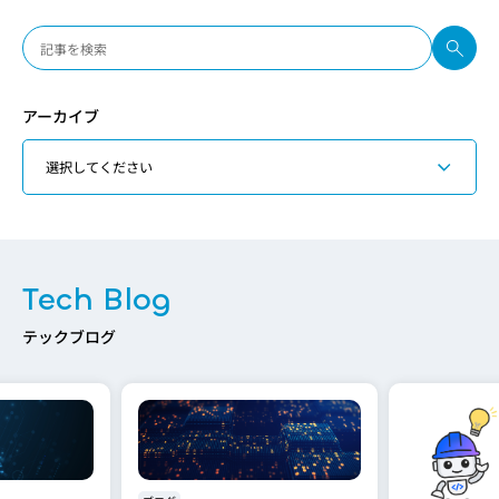
アーカイブ
Tech Blog
テックブログ