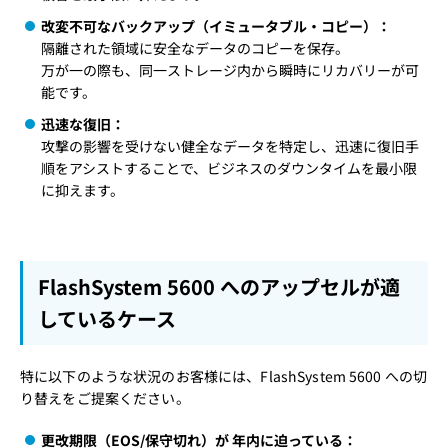
改変不可なバックアップ（イミュータブル・コピー）：
隔離された領域に安全なデータのコピーを保存。
万が一の際も、同一ストレージ内から瞬時にリカバリーが可
能です。
迅速な復旧：
攻撃の影響を受けない健全なデータを特定し、迅速に復旧手
順をアシストすることで、ビジネスのダウンタイムを最小限
に抑えます。
FlashSystem 5600 へのアップセルが適
しているケース
特に以下のような状況のお客様には、FlashSystem 5600 への切
り替えをご提案ください。
更改期限（EOS/保守切れ）が 年内に迫っている：