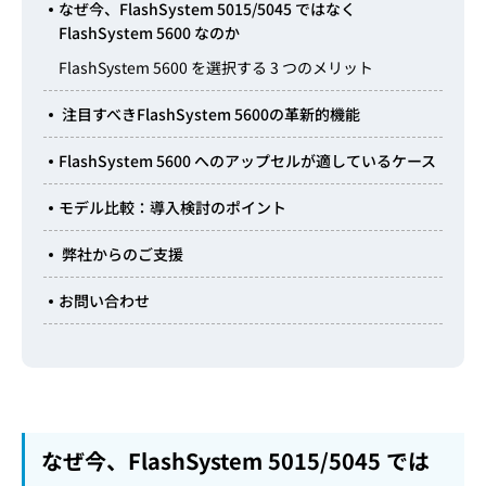
なぜ今、FlashSystem 5015/5045 ではなく
FlashSystem 5600 なのか
FlashSystem 5600 を選択する 3 つのメリット
注目すべきFlashSystem 5600の革新的機能
FlashSystem 5600 へのアップセルが適しているケース
モデル比較：導入検討のポイント
弊社からのご支援
お問い合わせ
なぜ今、FlashSystem 5015/5045 では