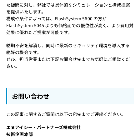
た疑問に対し、弊社では具体的なシミュレーションと構成提案
を提供いたします。
構成や条件によっては、FlashSystem 5600 の方が
FlashSystem 5045 よりも価格面での優位性が高く、より費用対
効果に優れたご提案が可能です。
納期不安を解消し、同時に最新のセキュリティ環境を導入する
絶好の機会です。
ぜひ、担当営業または下記お問合せ先までお気軽にご相談くだ
さい。
お問い合わせ
この記事に関するご質問は以下の宛先までご連絡ください。
エヌアイシー・パートナーズ株式会社
技術企画本部