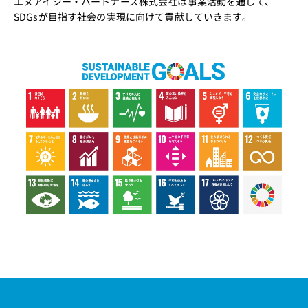
エヌアイシー・パートナーズ株式会社は事業活動を通して、
SDGsが目指す社会の実現に向けて貢献していきます。