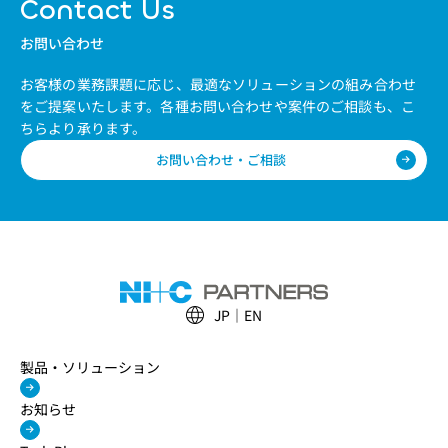
Contact Us
お問い合わせ
お客様の業務課題に応じ、最適なソリューションの組み合わせ
をご提案いたします。
各種お問い合わせや案件のご相談も、こ
ちらより承ります。
お問い合わせ・ご相談
JP
EN
製品・ソリューション
お知らせ