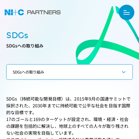
SDGs
SDGsへの取り組み
SDGs（持続可能な開発目標）は、2015年9月の国連サミットで
採択された、2030年までに持続可能で公平な社会を目指す国際
的な目標です。
17のゴールと169のターゲットが設定され、環境・経済・社会
の課題を包括的に解決し、地球上のすべての人々が取り残され
ない社会の実現を目指しています。