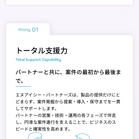
Strong
トータル支援力
パートナーと共に、案件の最初から最後ま
で。
エヌアイシー・パートナーズは、製品の提供だけにと
どまらず、案件発掘から提案・導入・保守までを一貫
してサポートします。
パートナーの営業・技術・運用の各フェーズで伴走
し、円滑な案件進行を支えることで、ビジネスのス
ピードと確実性を高めます。