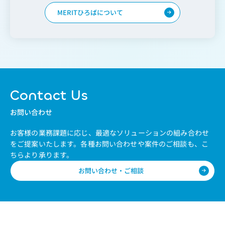
MERITひろばについて
Contact Us
お問い合わせ
お客様の業務課題に応じ、最適なソリューションの組み合わせ
をご提案いたします。
各種お問い合わせや案件のご相談も、こ
ちらより承ります。
お問い合わせ・ご相談