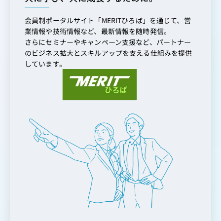
会員制ポータルサイト「MERITひろば」を通じて、営
業情報や技術情報など、最新情報を随時発信。
さらにセミナーやキャンペーン支援など、パートナー
のビジネス拡大とスキルアップを支える仕組みを提供
しています。