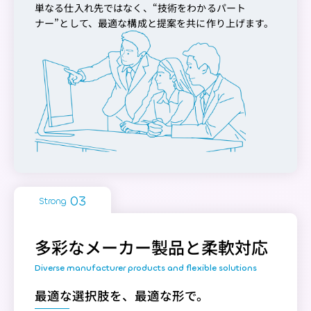
単なる仕入れ先ではなく、“技術をわかるパート
ナー”として、最適な構成と提案を共に作り上げます。
Strong
多彩なメーカー製品と柔軟対応
最適な選択肢を、最適な形で。