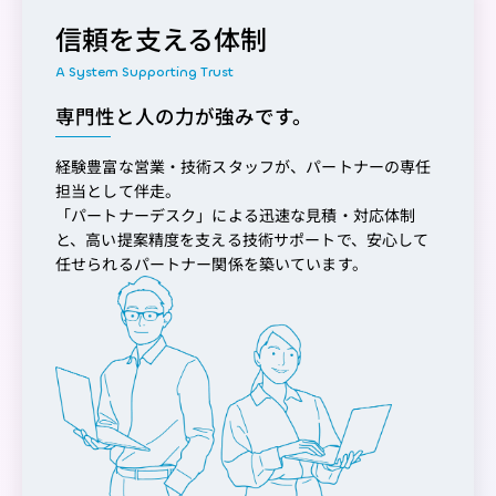
信頼を支える体制
専門性と人の力が強みです。
経験豊富な営業・技術スタッフが、パートナーの専任
担当として伴走。
「パートナーデスク」による迅速な見積・対応体制
と、高い提案精度を支える技術サポートで、安心して
任せられるパートナー関係を築いています。