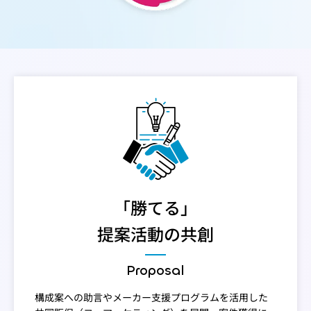
「勝てる」
提案活動の共創
Proposal
構成案への助言やメーカー支援プログラムを活用した