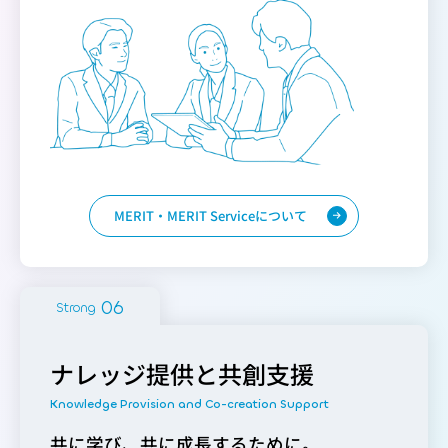
MERIT・MERIT Serviceについて
Strong
ナレッジ提供と共創支援
共に学び、共に成長するために。