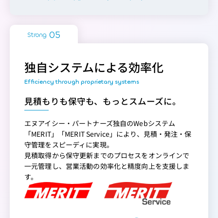
Strong
独自システムによる効率化
見積もりも保守も、もっとスムーズに。
エヌアイシー・パートナーズ独自のWebシステム
「MERIT」「MERIT Service」により、見積・発注・保
守管理をスピーディに実現。
見積取得から保守更新までのプロセスをオンラインで
一元管理し、営業活動の効率化と精度向上を支援しま
す。