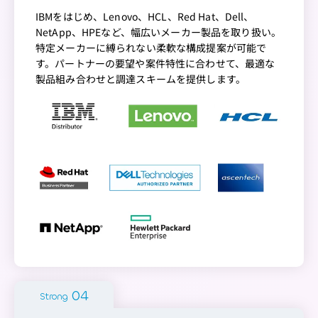
IBMをはじめ、Lenovo、HCL、Red Hat、Dell、
NetApp、HPEなど、幅広いメーカー製品を取り扱い。
特定メーカーに縛られない柔軟な構成提案が可能で
す。パートナーの要望や案件特性に合わせて、最適な
製品組み合わせと調達スキームを提供します。
Strong