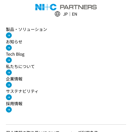
JP
EN
製品・ソリューション
お知らせ
Tech Blog
私たちについて
企業情報
サステナビリティ
採用情報