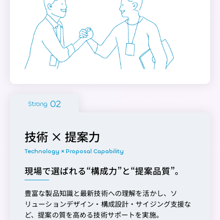
Strong
技術 × 提案力
現場で選ばれる“構成力”と“提案品質”。
豊富な製品知識と最新技術への理解を活かし、ソ
リューションデザイン・構成設計・サイジング支援な
ど、提案の質を高める技術サポートを実施。