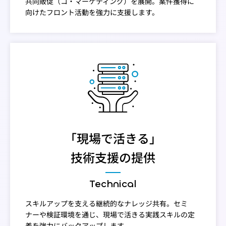
共同販促（コ・マーケティング）を展開。案件獲得に
向けたフロント活動を強力に支援します。
「現場で活きる」
技術支援の提供
Technical
スキルアップを支える継続的なナレッジ共有。セミ
ナーや検証環境を通じ、現場で活きる実践スキルの定
着を強力にバックアップします。