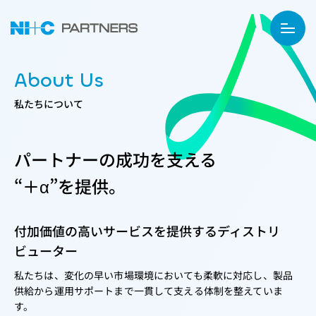
About Us
私たちについて
パートナーの成功を支える
“＋α”を提供。
付加価値の高いサービスを提供するディストリ
ビューター
私たちは、変化の早い市場環境においても柔軟に対応し、製品
供給から運用サポートまで一貫して支える体制を整えていま
す。