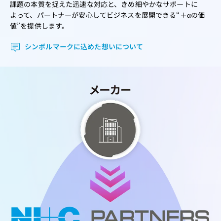
課題の本質を捉えた迅速な対応と、きめ細やかなサポートに
よって、パートナーが安心してビジネスを展開できる“＋αの価
値”を提供します。
シンボルマークに込めた想いについて