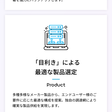
「目利き」による
最適な製品選定
Product
多種多様なメーカー製品から、エンドユーザー様のご
要件に応じた最適な構成を提案。独自の調達網により
確実な製品供給を実現します。