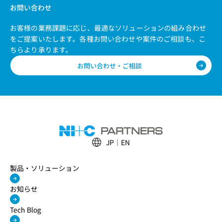
お問い合わせ
お客様の業務課題に応じ、最適なソリューションの組み合わせ
をご提案いたします。
各種お問い合わせや案件のご相談も、こ
ちらより承ります。
お問い合わせ・ご相談
JP
EN
製品・ソリューション
お知らせ
Tech Blog