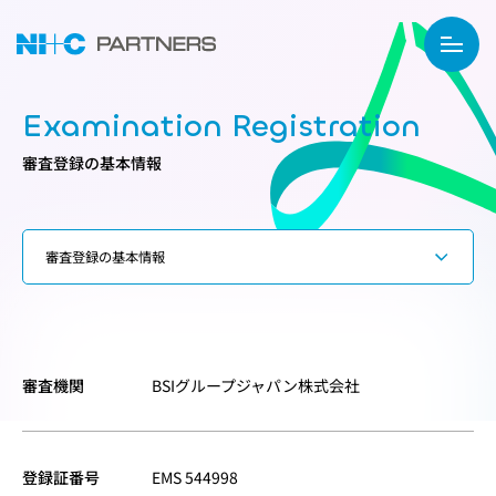
Examination Registration
審査登録の基本情報
審査機関
BSIグループジャパン株式会社
登録証番号
EMS 544998