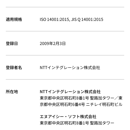
適用規格
ISO 14001:2015, JIS Q 14001:2015
登録日
2009年2月3日
登録者名
NTTインテグレーション株式会社
所在地
NTTインテグレーション株式会社
東京都中央区明石町8番1号 聖路加タワー／東
京都中央区明石町6番4号 ニチレイ明石町ビル
エヌアイシー・ソフト株式会社
東京都中央区明石町8番1号 聖路加タワー