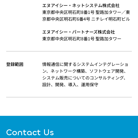
エヌアイシー・ネットシステム株式会社
東京都中央区明石町8番1号 聖路加タワー／東
京都中央区明石町6番4号 ニチレイ明石町ビル
エヌアイシー・パートナーズ株式会社
東京都中央区明石町8番1号 聖路加タワー
登録範囲
情報通信に関するシステムインテグレーショ
ン、ネットワーク構築、ソフトウェア開発、
システム販売についてのコンサルティング、
設計、開発、導入、運用保守
Contact Us