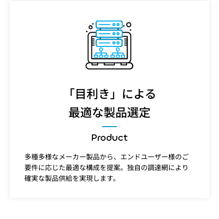
「目利き」による
最適な製品選定
Product
多種多様なメーカー製品から、エンドユーザー様のご
要件に応じた最適な構成を提案。独自の調達網により
確実な製品供給を実現します。