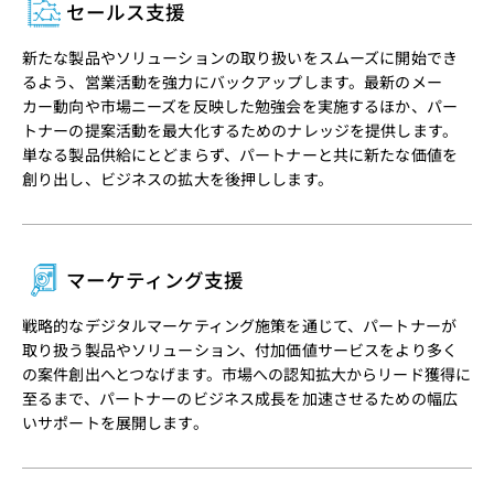
セールス支援
新たな製品やソリューションの取り扱いをスムーズに開始でき
るよう、営業活動を強力にバックアップします。最新のメー
カー動向や市場ニーズを反映した勉強会を実施するほか、パー
トナーの提案活動を最大化するためのナレッジを提供します。
単なる製品供給にとどまらず、パートナーと共に新たな価値を
創り出し、ビジネスの拡大を後押しします。
マーケティング支援
戦略的なデジタルマーケティング施策を通じて、パートナーが
取り扱う製品やソリューション、付加価値サービスをより多く
の案件創出へとつなげます。市場への認知拡大からリード獲得に
至るまで、パートナーのビジネス成長を加速させるための幅広
いサポートを展開します。