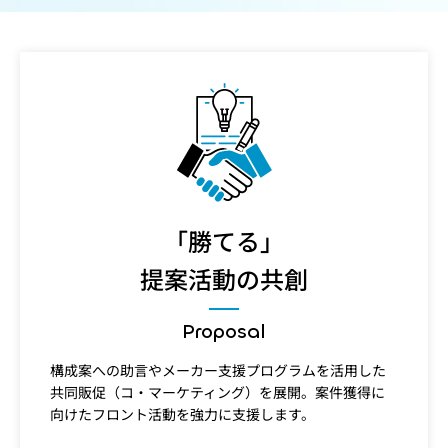
「勝てる」
提案活動の共創
Proposal
構成案への助言やメーカー支援プログラムを活用した
共同販促（コ・マーケティング）を展開。案件獲得に
向けたフロント活動を強力に支援します。