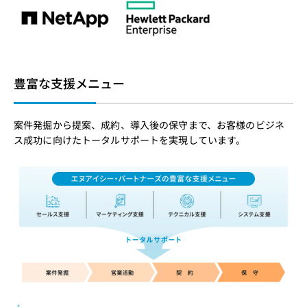
豊富な支援メニュー
案件発掘から提案、成約、導入後の保守まで、お客様のビジネ
ス成功に向けたトータルサポートを実現しています。