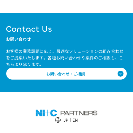
Contact Us
お問い合わせ
お客様の業務課題に応じ、最適なソリューションの組み合わせ
をご提案いたします。
各種お問い合わせや案件のご相談も、こ
ちらより承ります。
お問い合わせ・ご相談
JP
EN