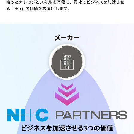
培ったナレッジとスキルを基盤に、貴社のビジネスを加速させ
る「＋α」の価値をお届けします。