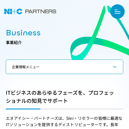
Business
事業紹介
ITビジネスのあらゆるフェーズを、プロフェッ
ショナルの知見でサポート
エヌアイシー・パートナーズは、SIer・リセラーの皆様に最適な
ITソリューションを提供するディストリビューターです。長年