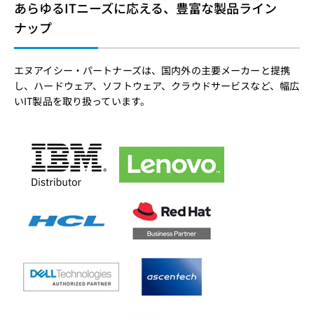
あらゆるITニーズに応える、豊富な製品ライン
ナップ
エヌアイシー・パートナーズは、国内外の主要メーカーと提携
し、ハードウェア、ソフトウェア、クラウドサービスなど、幅広
いIT製品を取り扱っています。