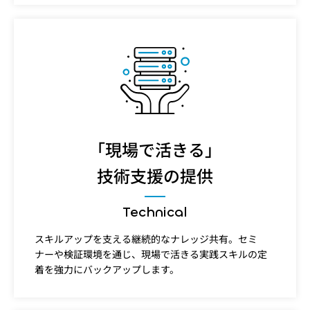
「現場で活きる」
技術支援の提供
Technical
スキルアップを支える継続的なナレッジ共有。セミ
ナーや検証環境を通じ、現場で活きる実践スキルの定
着を強力にバックアップします。