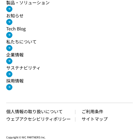
製品・ソリューション
お知らせ
Tech Blog
私たちについて
企業情報
サステナビリティ
採用情報
個人情報の取り扱いについて
ご利用条件
ウェブアクセシビリティポリシー
サイトマップ
Copyright © NIC PARTNERS Inc.