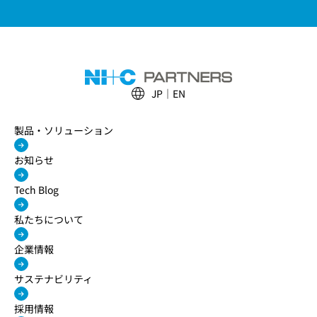
JP
EN
製品・ソリューション
お知らせ
Tech Blog
私たちについて
企業情報
サステナビリティ
採用情報