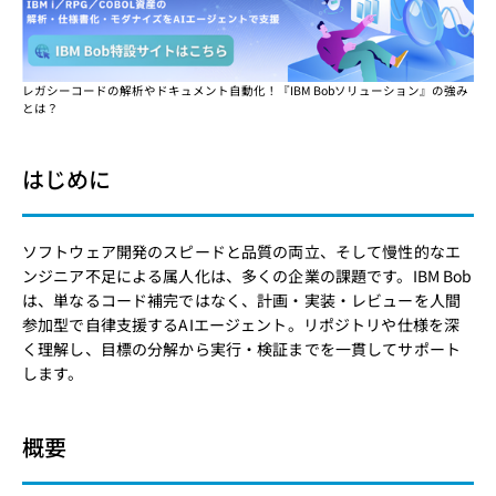
レガシーコードの解析やドキュメント自動化！『IBM Bobソリューション』の強み
とは？
はじめに
ソフトウェア開発のスピードと品質の両立、そして慢性的なエ
ンジニア不足による属人化は、多くの企業の課題です。IBM Bob
は、単なるコード補完ではなく、計画・実装・レビューを人間
参加型で自律支援するAIエージェント。リポジトリや仕様を深
く理解し、目標の分解から実行・検証までを一貫してサポート
します。
概要