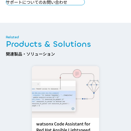
サポートについてのお問い合わせ
Products & Solutions
関連製品・ソリューション
watsonx Code Assistant for
Red Hat Ansible Lightspeed