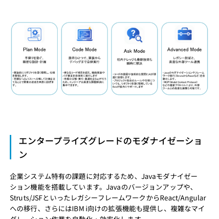
エンタープライズグレードのモダナイゼーショ
ン
企業システム特有の課題に対応するため、Javaモダナイゼー
ション機能を搭載しています。Javaのバージョンアップや、
Struts/JSFといったレガシーフレームワークからReact/Angular
への移行、さらにはIBM i向けの拡張機能も提供し、複雑なマイ
グレーション作業を自動化・効率化します。