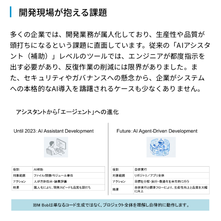
開発現場が抱える課題
多くの企業では、開発業務が属人化しており、生産性や品質が
頭打ちになるという課題に直面しています。従来の「AIアシスタ
ント（補助）」レベルのツールでは、エンジニアが都度指示を
出す必要があり、反復作業の削減には限界がありました。ま
た、セキュリティやガバナンスへの懸念から、企業がシステム
への本格的なAI導入を躊躇されるケースも少なくありません。