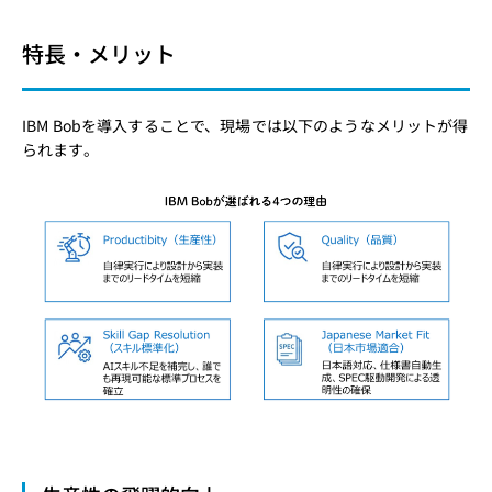
特長・メリット
IBM Bobを導入することで、現場では以下のようなメリットが得
られます。