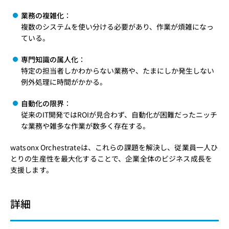
業務の複雑化
：
複数のシステムを使い分ける必要があり、作業が煩雑になっ
ている。
専門知識の属人化
：
特定の担当者しかわからない業務や、たまにしか発生しない
例外処理に時間がかかる。
自動化の限界
：
従来のIT開発ではROIが見合わず、自動化が困難だったニッチ
な業務や雑多な作業が数多く存在する。
watsonx Orchestrateは、これらの課題を解決し、従業員一人ひ
とりの生産性を最大化することで、企業全体のビジネス成長を
支援します。
詳細