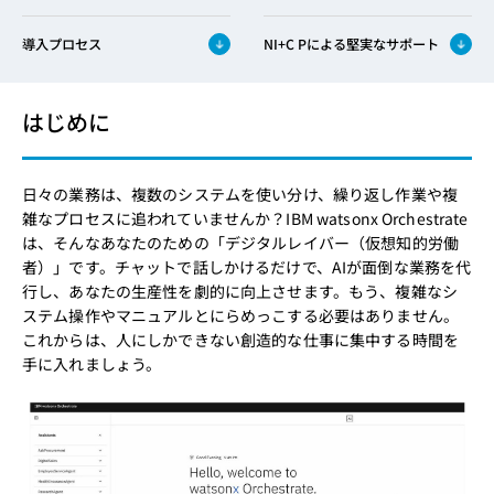
導入プロセス
NI+C Pによる堅実なサポート
はじめに
日々の業務は、複数のシステムを使い分け、繰り返し作業や複
雑なプロセスに追われていませんか？IBM watsonx Orchestrate
は、そんなあなたのための「デジタルレイバー（仮想知的労働
者）」です。チャットで話しかけるだけで、AIが面倒な業務を代
行し、あなたの生産性を劇的に向上させます。もう、複雑なシ
ステム操作やマニュアルとにらめっこする必要はありません。
これからは、人にしかできない創造的な仕事に集中する時間を
手に入れましょう。