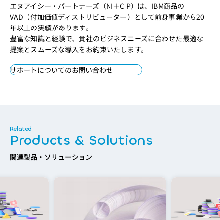
エヌアイシー・パートナーズ（NI＋C P）は、IBM商品の
VAD（付加価値ディストリビューター）として前身事業から20
年以上の実績があります。
豊富な知識と経験で、貴社のビジネスニーズに合わせた最適な
提案とスムーズな導入をお約束いたします。
サポートについてのお問い合わせ
Products & Solutions
関連製品・ソリューション