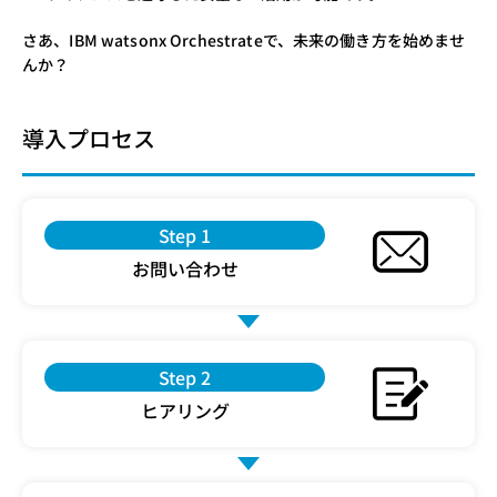
さあ、IBM watsonx Orchestrateで、未来の働き方を始めませ
んか？
導入プロセス
Step 1
お問い合わせ
Step 2
ヒアリング