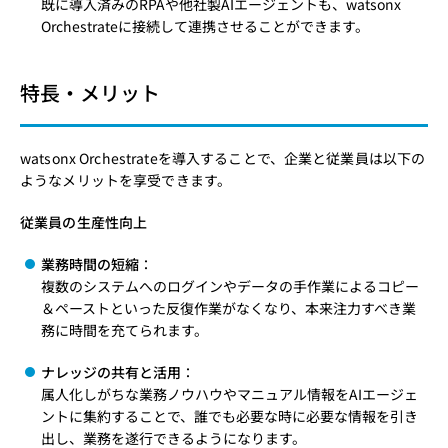
既に導入済みのRPAや他社製AIエージェントも、watsonx
Orchestrateに接続して連携させることができます。
特長・メリット
watsonx Orchestrateを導入することで、企業と従業員は以下の
ようなメリットを享受できます。
従業員の生産性向上
業務時間の短縮
：
複数のシステムへのログインやデータの手作業によるコピー
＆ペーストといった反復作業がなくなり、本来注力すべき業
務に時間を充てられます。
ナレッジの共有と活用
：
属人化しがちな業務ノウハウやマニュアル情報をAIエージェ
ントに集約することで、誰でも必要な時に必要な情報を引き
出し、業務を遂行できるようになります。