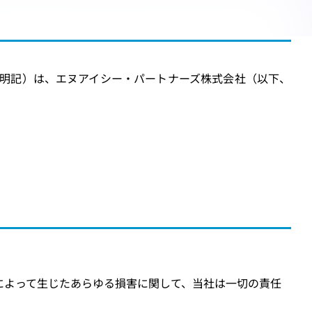
ムページ」と明記）は、エヌアイシー・パートナーズ株式会社（以下、
によって生じたあらゆる損害に関して、当社は一切の責任