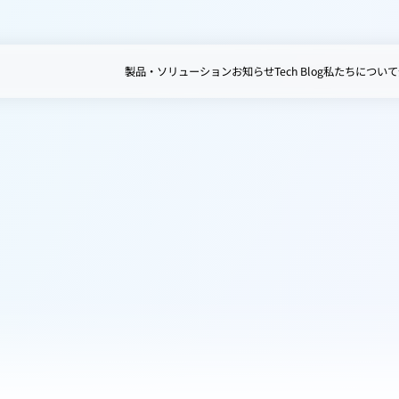
製品・ソリューション
お知らせ
Tech Blog
私たちについて