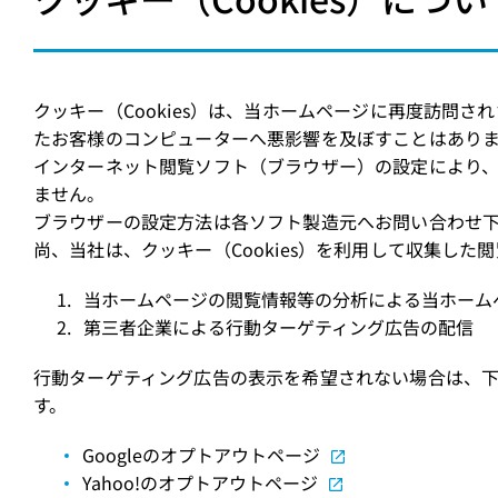
クッキー（Cookies）は、当ホームページに再度訪
たお客様のコンピューターへ悪影響を及ぼすことはあり
インターネット閲覧ソフト（ブラウザー）の設定により、
ません。
ブラウザーの設定方法は各ソフト製造元へお問い合わせ
尚、当社は、クッキー（Cookies）を利用して収集し
当ホームページの閲覧情報等の分析による当ホーム
第三者企業による行動ターゲティング広告の配信
行動ターゲティング広告の表示を希望されない場合は、下
す。
Googleのオプトアウトページ
Yahoo!のオプトアウトページ