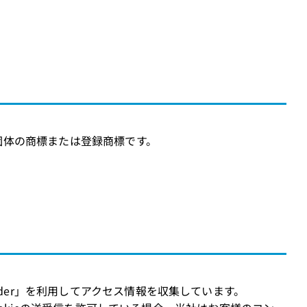
団体の商標または登録商標です。
der」を利用してアクセス情報を収集しています。