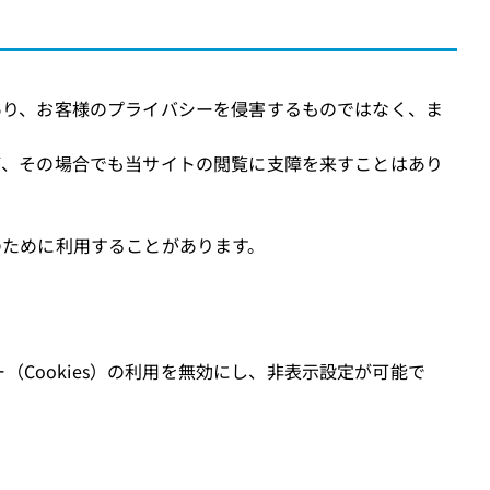
であり、お客様のプライバシーを侵害するものではなく、ま
すが、その場合でも当サイトの閲覧に支障を来すことはあり
のために利用することがあります。
Cookies）の利用を無効にし、非表示設定が可能で