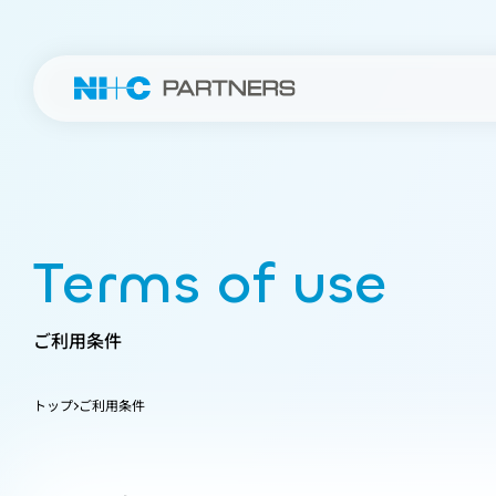
Terms of use
ご利用条件
トップ
ご利用条件