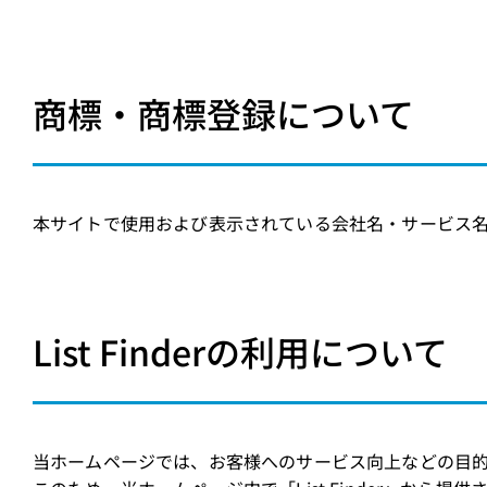
商標・商標登録について
本サイトで使用および表示されている会社名・サービス
List Finderの利用について
当ホームページでは、お客様へのサービス向上などの目的で株