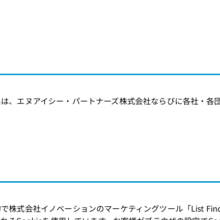
名は、エヌアイシー・パートナーズ株式会社ならびに各社・各
式会社イノベーションのマーケティングツール「List Fin