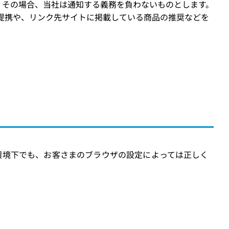
、その場合、当社は通知する義務を負わないものとします。
先サイトの提携や、リンク先サイトに掲載している商品の推奨などを
環境下でも、お客さまのブラウザの設定によっては正しく