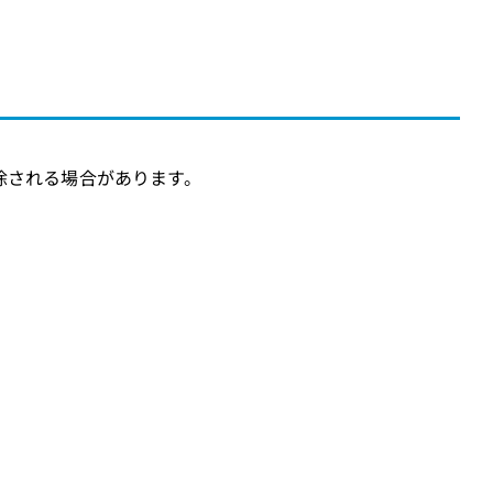
除される場合があります。