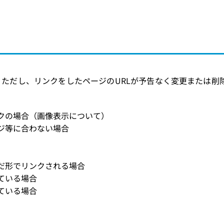
 ただし、リンクをしたページのURLが予告なく変更または削
クの場合（画像表示について）
ジ等に合わない場合
だ形でリンクされる場合
ている場合
ている場合