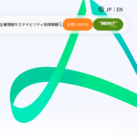
JP
EN
企業情報
サステナビリティ
採用情報
お問い合わせ