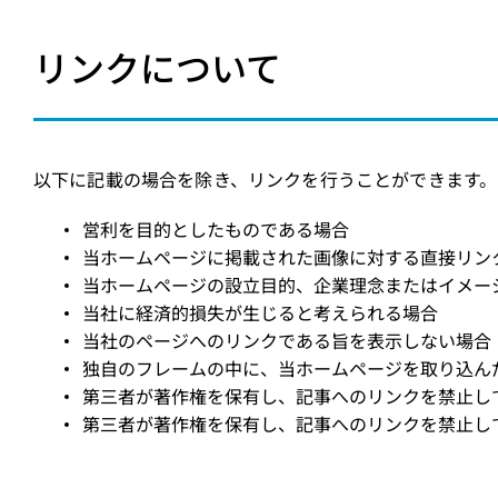
リンクについて
以下に記載の場合を除き、リンクを行うことができます。
営利を目的としたものである場合
当ホームページに掲載された画像に対する直接リン
当ホームページの設立目的、企業理念またはイメー
当社に経済的損失が生じると考えられる場合
当社のページへのリンクである旨を表示しない場合
独自のフレームの中に、当ホームページを取り込ん
第三者が著作権を保有し、記事へのリンクを禁止し
第三者が著作権を保有し、記事へのリンクを禁止し