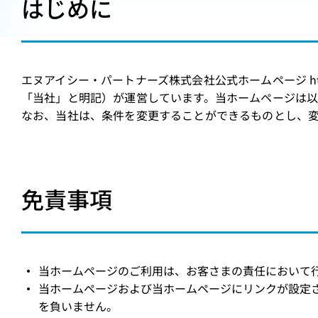
はじめに
エヌアイシー・パートナーズ株式会社公式ホームページ https
「当社」と明記）が運営しています。当ホームページは
なお、当社は、条件を変更することができるものとし、
免責事項
当ホームページのご利用は、お客さまの責任において
当ホームページおよび当ホームページにリンクが設定
を負いません。