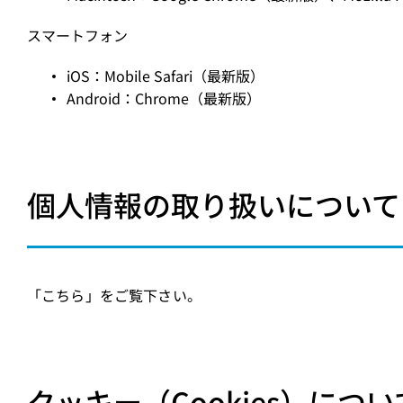
スマートフォン
iOS：Mobile Safari（最新版）
Android：Chrome（最新版）
個人情報の取り扱いについて
「
こちら
」をご覧下さい。
クッキー（Cookies）につい