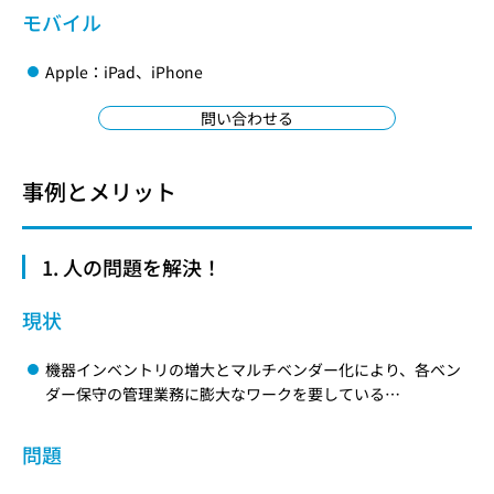
モバイル
Apple：iPad、iPhone
問い合わせる
事例とメリット
1. 人の問題を解決！
現状
機器インベントリの増大とマルチベンダー化により、各ベン
ダー保守の管理業務に膨大なワークを要している…
問題