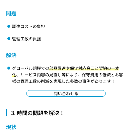
問題
調達コストの負担
管理工数の負担
解決
グローバル規模での
部品調達や保守対応窓口と契約の一本
化
、サービス内容の見直し等により、保守費用の低減とお客
様の管理工数の削減を実現した多数の事例があります！
問い合わせる
3. 時間の問題を解決！
現状