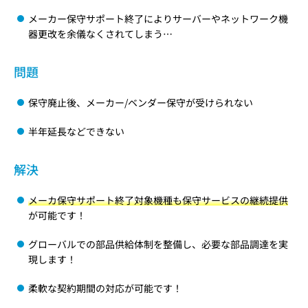
メーカー保守サポート終了によりサーバーやネットワーク機
器更改を余儀なくされてしまう…
問題
保守廃止後、メーカー/ベンダー保守が受けられない
半年延長などできない
解決
メーカ保守サポート終了対象機種も保守サービスの継続提供
が可能です！
グローバルでの部品供給体制を整備し、必要な部品調達を実
現します！
柔軟な契約期間の対応が可能です！