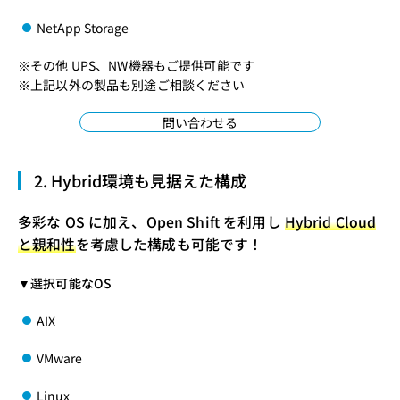
NetApp Storage
※その他 UPS、NW機器もご提供可能です
※上記以外の製品も別途ご相談ください
問い合わせる
2. Hybrid環境も見据えた構成
多彩な OS に加え、Open Shift を利用し
Hybrid Cloud
と親和性
を考慮した構成も可能です！
▼選択可能なOS
AIX
VMware
Linux