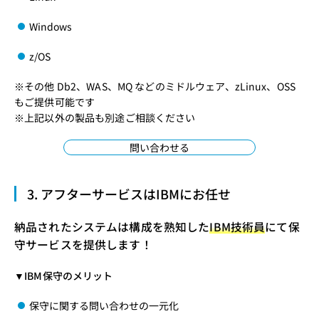
Windows
z/OS
※その他 Db2、WAS、MQ などのミドルウェア、zLinux、OSS
もご提供可能です
※上記以外の製品も別途ご相談ください
問い合わせる
3. アフターサービスはIBMにお任せ
納品されたシステムは構成を熟知した
IBM技術員
にて保
守サービスを提供します！
▼IBM保守のメリット
保守に関する問い合わせの一元化