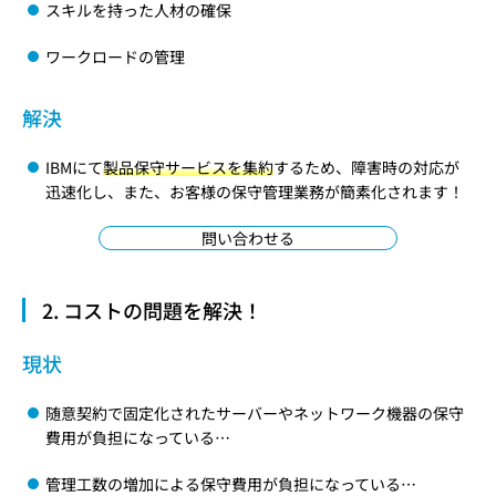
スキルを持った人材の確保
ワークロードの管理
解決
IBMにて
製品保守サービスを集約
するため、障害時の対応が
迅速化し、また、お客様の保守管理業務が簡素化されます！
問い合わせる
2. コストの問題を解決！
現状
随意契約で固定化されたサーバーやネットワーク機器の保守
費用が負担になっている…
管理工数の増加による保守費用が負担になっている…