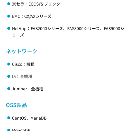
京セラ：ECOSYS プリンター
EMC：CX/AXシリーズ
NetApp：FAS2000シリーズ、FAS8000シリーズ、FAS9000シ
リーズ
ネットワーク
Cisco：機種
f5：全機種
Juniper：全機種
OSS製品
CentOS、MariaDB
MongoDB