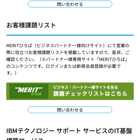
問い合わせる
お客様課題リスト
MERITひろば（ビジネスパートナー様向けサイト）にて営業の
際に役立つお客様課題リストを掲載していますので、是非、ご
確認ください。（※パートナー様専用サイト「
MERITひろば
」
のコンテンツです。
ログイン
または
新規会員登録
が必要で
す。）
問い合わせる
IBMテクノロジー サポート サービスのIT基盤