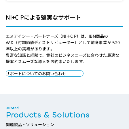
NI+C Pによる堅実なサポート
エヌアイシー・パートナーズ（NI＋C P）は、IBM商品の
VAD（付加価値ディストリビューター）として前身事業から20
年以上の実績があります。
豊富な知識と経験で、貴社のビジネスニーズに合わせた最適な
提案とスムーズな導入をお約束いたします。
サポートについてのお問い合わせ
Products & Solutions
関連製品・ソリューション