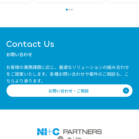
Contact Us
お問い合わせ
お客様の業務課題に応じ、最適なソリューションの組み合わせ
をご提案いたします。
各種お問い合わせや案件のご相談も、こ
ちらより承ります。
お問い合わせ・ご相談
JP
EN