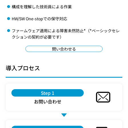
構成を理解した技術員による作業
HW/SW One-stopでの保守対応
ファームウェア適用による障害未然防止
*
（
*
ベーシックセレ
クションの契約が必要です）
問い合わせる
導入プロセス
Step 1
お問い合わせ