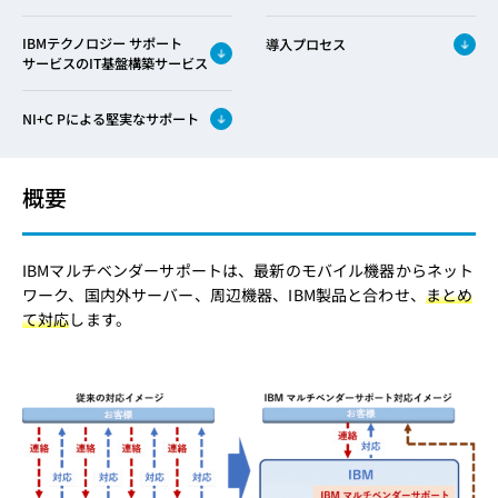
IBMテクノロジー サポート
導入プロセス
サービスのIT基盤構築サービス
NI+C Pによる堅実なサポート
概要
IBMマルチベンダーサポートは、最新のモバイル機器からネット
ワーク、国内外サーバー、周辺機器、IBM製品と合わせ、
まとめ
て対応
します。