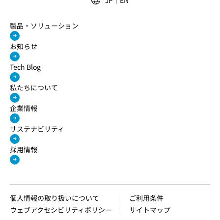
製品・ソリューション
お知らせ
Tech Blog
私たちについて
企業情報
サステナビリティ
採用情報
個人情報の取り扱いについて
ご利用条件
ウェブアクセシビリティポリシー
サイトマップ