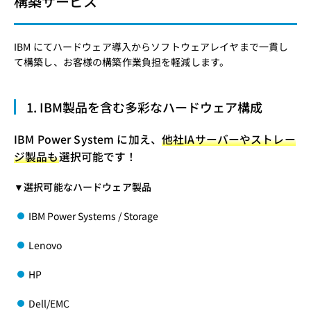
構築サービス
IBM にてハードウェア導入からソフトウェアレイヤまで一貫し
て構築し、お客様の構築作業負担を軽減します。
1. IBM製品を含む多彩なハードウェア構成
IBM Power System に加え、
他社IAサーバーやストレー
ジ製品も
選択可能です！
▼選択可能なハードウェア製品
IBM Power Systems / Storage
Lenovo
HP
Dell/EMC