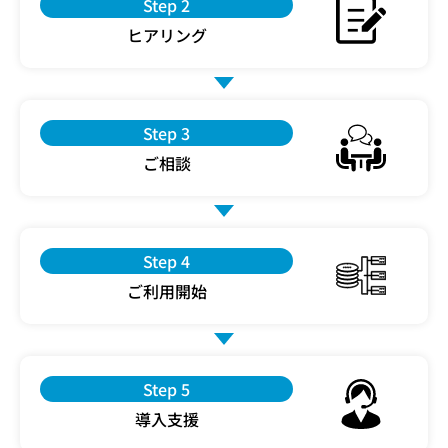
Step 2
ヒアリング
Step 3
ご相談
Step 4
ご利用開始
Step 5
導入支援