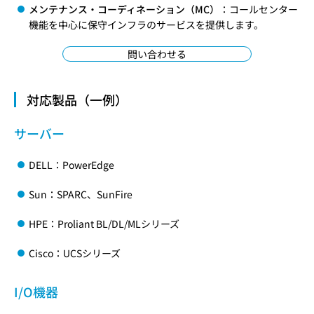
メンテナンス・コーディネーション（MC）
：コールセンター
機能を中心に保守インフラのサービスを提供します。
問い合わせる
対応製品（一例）
サーバー
DELL：PowerEdge
Sun：SPARC、SunFire
HPE：Proliant BL/DL/MLシリーズ
Cisco：UCSシリーズ
I/O機器