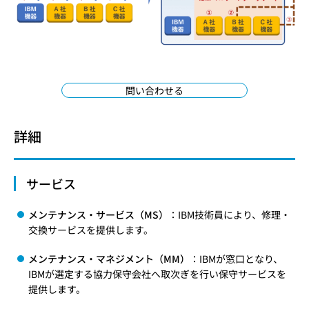
問い合わせる
詳細
サービス
メンテナンス・サービス（MS）
：IBM技術員により、修理・
交換サービスを提供します。
メンテナンス・マネジメント（MM）
：IBMが窓口となり、
IBMが選定する協力保守会社へ取次ぎを行い保守サービスを
提供します。