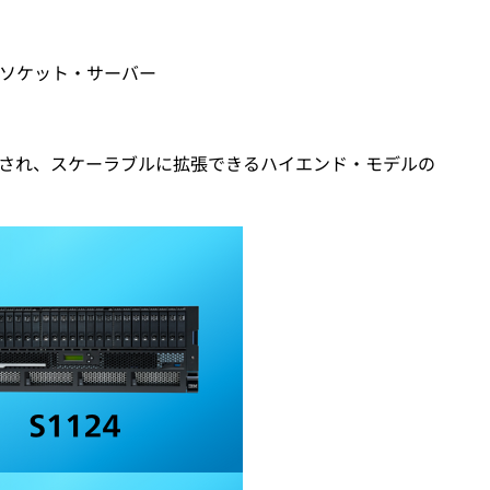
4ソケット・サーバー
成され、スケーラブルに拡張できるハイエンド・モデルの