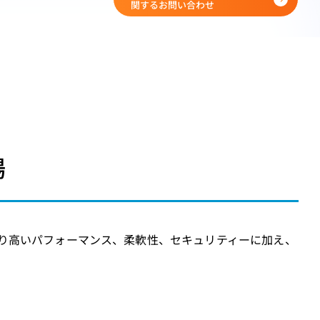
関するお問い合わせ
場
り、より高いパフォーマンス、柔軟性、セキュリティーに加え、