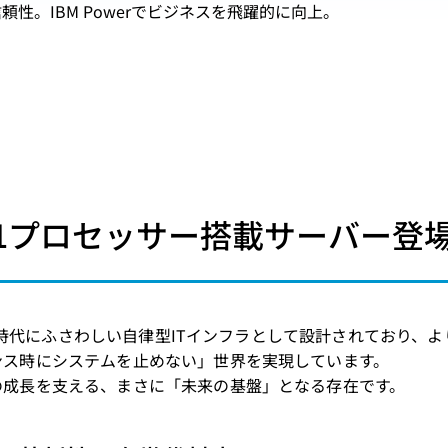
頼性。IBM Powerでビジネスを飛躍的に向上。
r11プロセッサー搭載サーバー登
は、AI時代にふさわしい自律型ITインフラとして設計されてお
ンス時にシステムを止めない」世界を実現しています。
の成長を支える、まさに「未来の基盤」となる存在です。