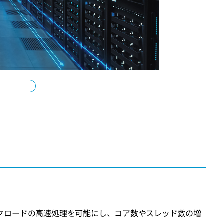
MLワークロードの高速処理を可能にし、コア数やスレッド数の増