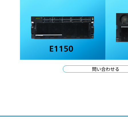
問い合わせる