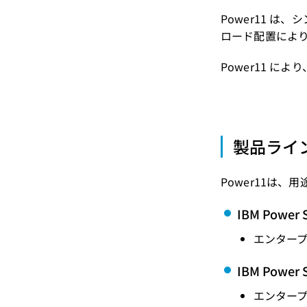
Power11 
ロード配置によ
Power11 
製品ライン
Power11は
IBM Power 
エンタープ
IBM Power 
エンタープ