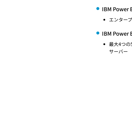
IBM Power 
エンタープ
IBM Power 
最大4つの
サーバー