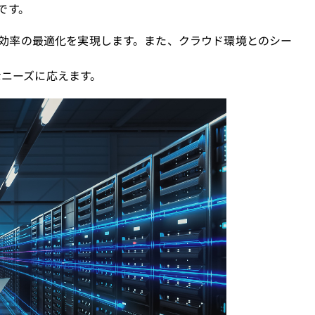
です。
ギー効率の最適化を実現します。また、クラウド環境とのシー
様なニーズに応えます。