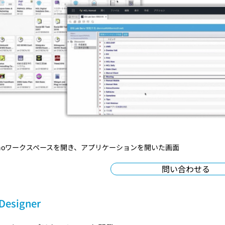
inoワークスペースを開き、アプリケーションを開いた画面
問い合わせる
Designer