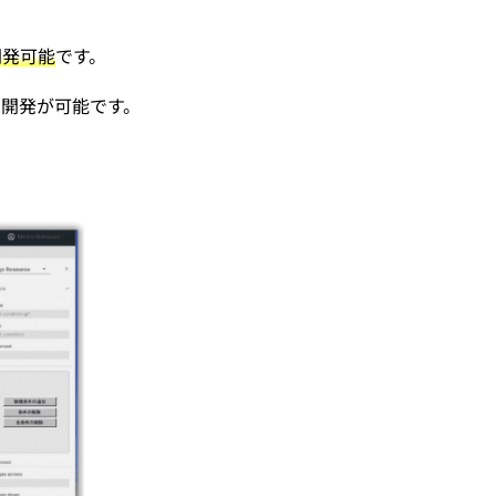
開発可能
です。
ルでの開発が可能です。