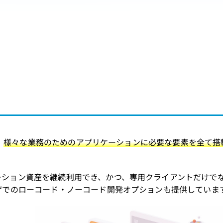
、
様々な業務のためのアプリケーションに必要な要素を全て搭
ーション資産を継続利用でき、かつ、専用クライアントだけで
ザでのローコード・ノーコード開発オプションも提供していま