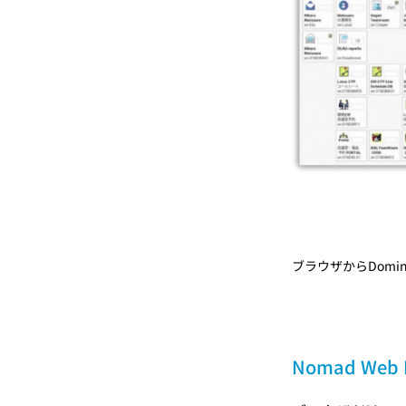
ブラウザからDom
Nomad Web 