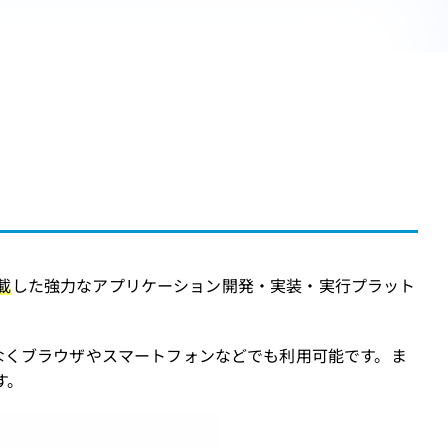
載
した強力なアプリケーション開発・実装・実行プラット
なくブラウザやスマートフォンなどでも利用可能です。ま
す。