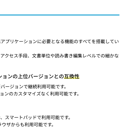
携アプリケーションに必要となる機能のすべてを搭載してい
いアクセス手段、文書単位や読み書き編集レベルでの細かな
ションの上位バージョンとの
互換性
新バージョンで継続利用可能です。
リケーションのカスタマイズなく利用可能です。
、スマートパッドで利用可能です。
ラウザからも利用可能です。