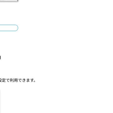
用
の設定で利用できます。