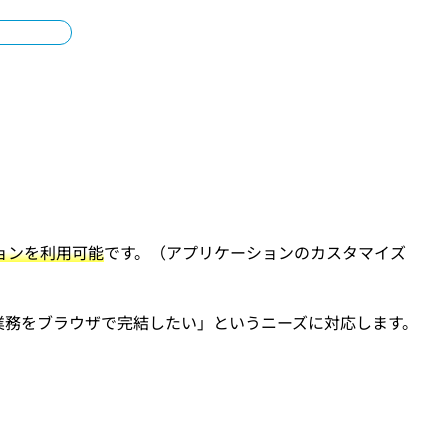
ションを利用可能
です。（アプリケーションのカスタマイズ
用や「業務をブラウザで完結したい」というニーズに対応します。