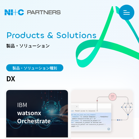
Products & Solutions
製品・ソリューション
製品・ソリューション種別
DX