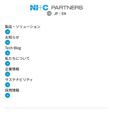
JP
EN
製品・ソリューション
お知らせ
Tech Blog
私たちについて
企業情報
サステナビリティ
採用情報