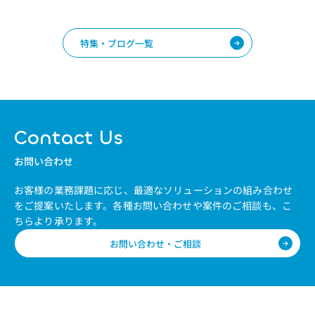
特集・ブログ一覧
Contact Us
お問い合わせ
お客様の業務課題に応じ、最適なソリューションの組み合わせ
をご提案いたします。
各種お問い合わせや案件のご相談も、こ
ちらより承ります。
お問い合わせ・ご相談