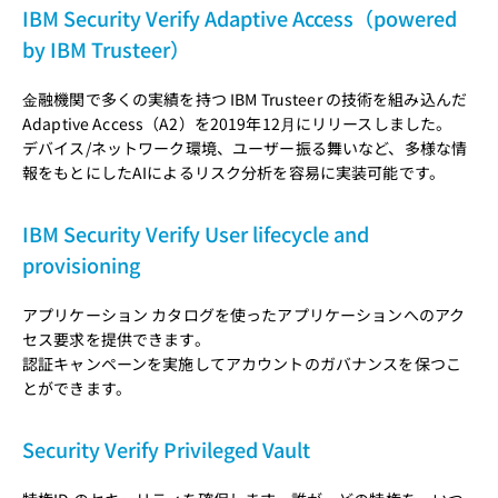
IBM Security Verify Adaptive Access（powered
by IBM Trusteer）
⾦融機関で多くの実績を持つ IBM Trusteer の技術を組み込んだ
Adaptive Access（A2）を2019年12⽉にリリースしました。
デバイス/ネットワーク環境、ユーザー振る舞いなど、多様な情
報をもとにしたAIによるリスク分析を容易に実装可能です。
IBM Security Verify User lifecycle and
provisioning
アプリケーション カタログを使ったアプリケーションへのアク
セス要求を提供できます。
認証キャンペーンを実施してアカウントのガバナンスを保つこ
とができます。
Security Verify Privileged Vault