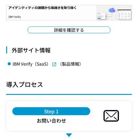
詳細を確認する
外部サイト情報
IBM Verify（SaaS）
（製品情報）
導入プロセス
Step 1
お問い合わせ