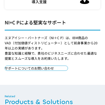
導入支援
NI+C Pによる堅実なサポート
エヌアイシー・パートナーズ（NI＋C P）は、IBM商品の
VAD（付加価値ディストリビューター）として前身事業から20
年以上の実績があります。
豊富な知識と経験で、貴社のビジネスニーズに合わせた最適な
提案とスムーズな導入をお約束いたします。
サポートについてのお問い合わせ
Products & Solutions