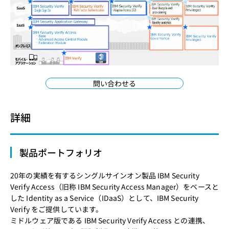
問い合わせる
詳細
製品ポートフォリオ
20年の実績を有するシングルサインオン製品 IBM Security
Verify Access（旧称 IBM Security Access Manager）をベースと
した Identity as a Service（IDaaS）として、IBM Security
Verify をご提供しています。
ミドルウェア版である IBM Security Verify Access との連携、