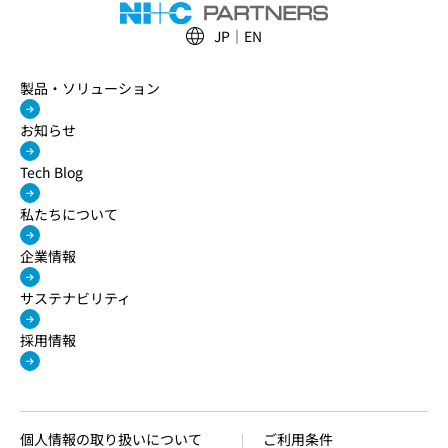
JP
EN
製品・ソリューション
お知らせ
Tech Blog
私たちについて
企業情報
サステナビリティ
採用情報
個人情報の取り扱いについて
ご利用条件