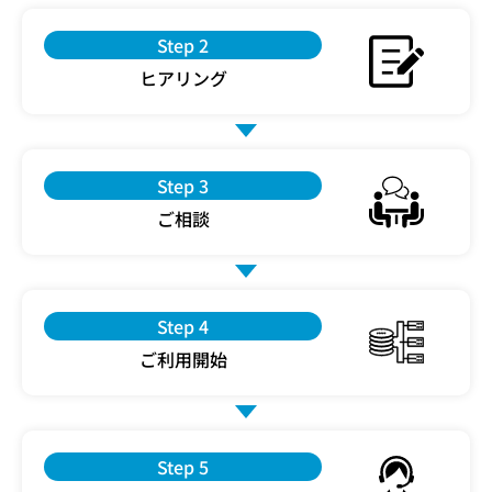
Step 2
ヒアリング
Step 3
ご相談
Step 4
ご利用開始
Step 5