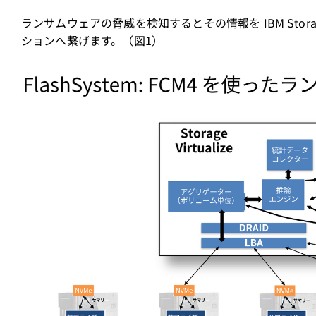
ランサムウェアの脅威を検知するとその情報を IBM Storage In
ションへ繋げます。（図1）