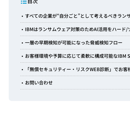
目次
すべての企業が“自分ごと”として考えるべきラン
IBMはランサムウェア対策のためAI活用をハード
一層の早期検知が可能になった脅威検知フロー
お客様環境や予算に応じて柔軟に構成可能なIBM Stora
「無償セキュリティー・リスクWEB診断」でお客
お問い合わせ