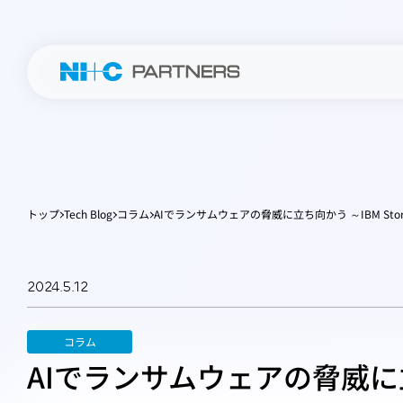
トップ
Tech Blog
コラム
AIでランサムウェアの脅威に立ち向かう ～IBM Stor
2024.5.12
コラム
AIでランサムウェアの脅威に立ち向か