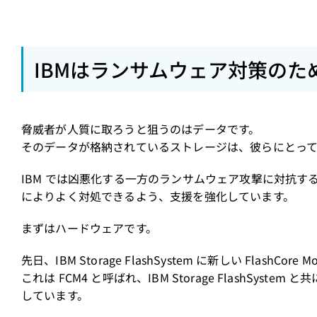
IBMはランサムウェア対策のた
脅威者が人質に取ろうと狙うのはデータです。
そのデータが格納されているストレージは、彼らにとって
IBM では凶悪化する一方のランサムウェア攻撃に対抗
によりよく対処できるよう、支援を強化しています。
まずはハードウェアです。
先日、IBM Storage FlashSystem に新しい Flash
これは FCM4 と呼ばれ、IBM Storage FlashSy
しています。