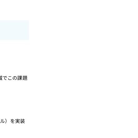
域でこの課題
モデル）を実装