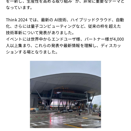
を一新し、生産性を高める取り組み” が、非常に重要なテーマと
なっています。
Think 2024 では、最新の AI技術、ハイブリッドクラウド、自動
化、さらには量子コンピューティングなど、従来の枠を超えた
技術革新について発表がありました。
イベントには世界中からエンドユーザ様、パートナー様が4,000
人以上集まり、これらの発表や最新情報を理解し、ディスカッ
ションする場となりました。