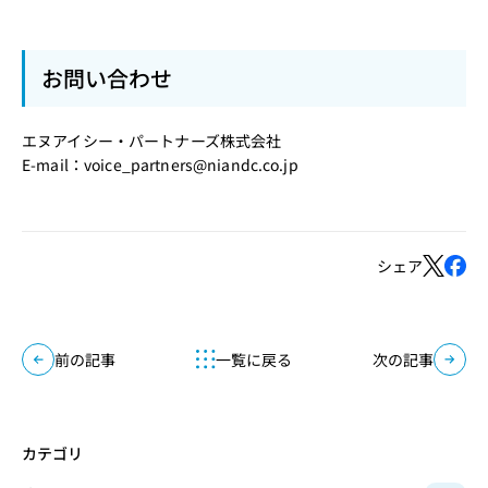
お問い合わせ
エヌアイシー・パートナーズ株式会社
E-mail：
voice_partners@niandc.co.jp
シェア
前の記事
一覧に戻る
次の記事
カテゴリ