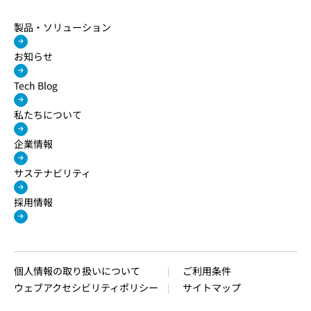
製品・ソリューション
お知らせ
Tech Blog
私たちについて
企業情報
サステナビリティ
採用情報
個人情報の取り扱いについて
ご利用条件
ウェブアクセシビリティポリシー
サイトマップ