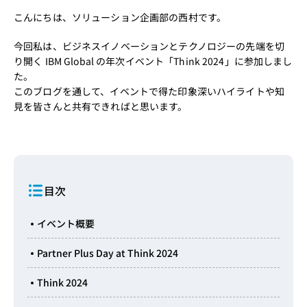
こんにちは、ソリューション企画部の西村です。
今回私は、ビジネスイノベーションとテクノロジーの先端を切
り開く IBM Global の年次イベント「Think 2024」に参加しまし
た。
このブログを通して、イベントで得た印象深いハイライトや知
見を皆さんと共有できればと思います。
目次
イベント概要
Partner Plus Day at Think 2024
Think 2024