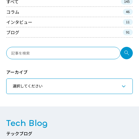
すべて
145
コラム
46
インタビュー
11
ブログ
91
アーカイブ
Tech Blog
テックブログ