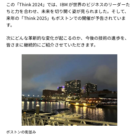
この「Think 2024」では、IBM が世界のビジネスのリーダーた
ちと力を合わせ、未来を切り開く姿が見られました。そして、
来年の「Think 2025」もボストンでの開催が予告されていま
す。
次にどんな革新的な変化が起こるのか、今後の技術の進歩を、
皆さまに継続的にご紹介させていただきます。
ボストンの街並み