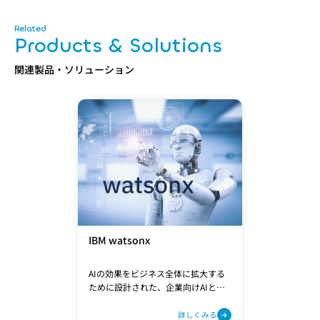
Products & Solutions
関連製品・ソリューション
IBM watsonx
AIの効果をビジネス全体に拡大する
ために設計された、企業向けAIと
データのプラットフォームです。
詳しくみる