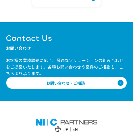
Contact Us
お問い合わせ
お客様の業務課題に応じ、最適なソリューションの組み合わせ
をご提案いたします。
各種お問い合わせや案件のご相談も、こ
ちらより承ります。
お問い合わせ・ご相談
JP
EN