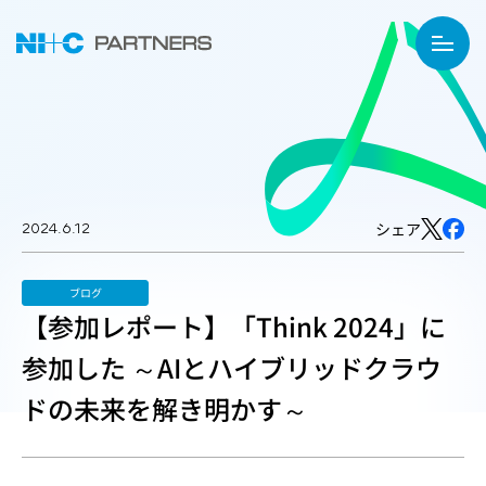
2024.6.12
シェア
ブログ
【参加レポート】「Think 2024」に
参加した ～AIとハイブリッドクラウ
ドの未来を解き明かす～