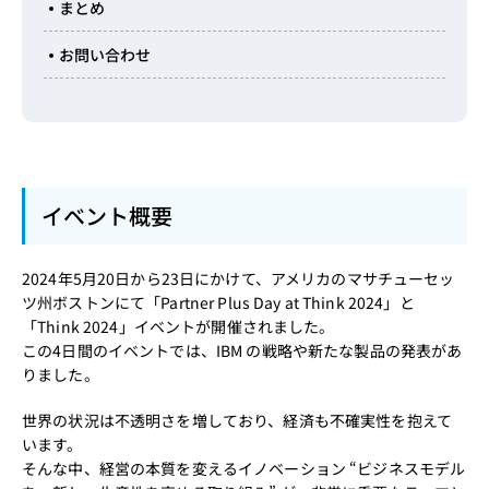
まとめ
お問い合わせ
イベント概要
2024年5月20日から23日にかけて、アメリカのマサチューセッ
ツ州ボストンにて「Partner Plus Day at Think 2024」と
「Think 2024」イベントが開催されました。
この4日間のイベントでは、IBM の戦略や新たな製品の発表があ
りました。
世界の状況は不透明さを増しており、経済も不確実性を抱えて
います。
そんな中、経営の本質を変えるイノベーション “ビジネスモデル