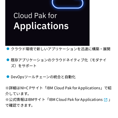
クラウド環境で新しいアプリケーションを迅速に構築・展開
既存アプリケーションのクラウドネイティブ化（モダナイ
ズ）をサポート
DevOpsツールチェーンの統合と自動化
※詳細はNI+C Pサイト「
IBM Cloud Pak for Applications
」で紹
介しています。
※公式情報はIBMサイト「
IBM Cloud Pak for Applications
」
で確認できます。