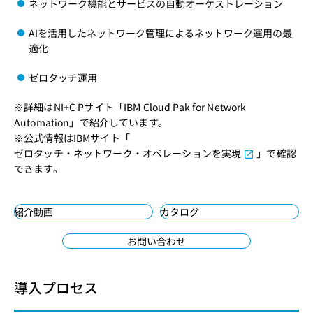
ネットワーク機能とサービスの自動オーケストレーション
AIを活用したネットワーク管理によるネットワーク運用の最
適化
ゼロタッチ運用
※詳細はNI+C Pサイト「
IBM Cloud Pak for Network
Automation
」で紹介しています。
※公式情報はIBMサイト「
ゼロタッチ・ネットワーク・オペレーションを実現
」で確認
できます。
紹介動画
カタログ
お問い合わせ
導入プロセス