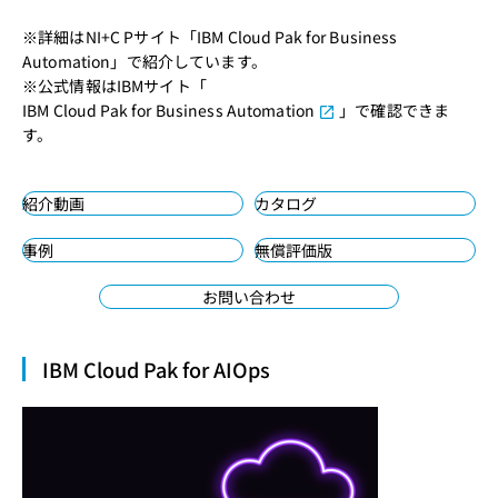
※詳細はNI+C Pサイト「
IBM Cloud Pak for Business
Automation
」で紹介しています。
※公式情報はIBMサイト「
IBM Cloud Pak for Business Automation
」で確認できま
す。
紹介動画
カタログ
事例
無償評価版
お問い合わせ
IBM Cloud Pak for AIOps