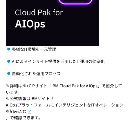
多様なIT環境を一元管理
AIによるインサイト提供を活用したIT運用の効率化
自動化された運用プロセス
※詳細はNI+C Pサイト「
IBM Cloud Pak for AIOps
」で紹介して
います。
※公式情報はIBMサイト「
AIOpsプラットフォームにインテリジェントなITオペレーション
を組み込む
」で確認できます。