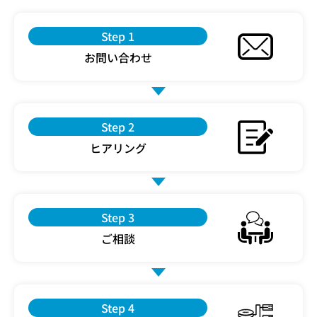
Step 1
お問い合わせ
Step 2
ヒアリング
Step 3
ご相談
Step 4