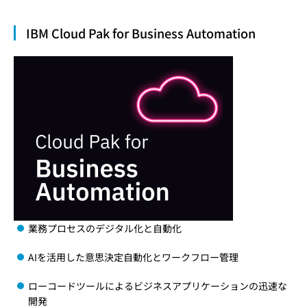
IBM Cloud Pak for Business Automation
業務プロセスのデジタル化と自動化
AIを活用した意思決定自動化とワークフロー管理
ローコードツールによるビジネスアプリケーションの迅速な
開発