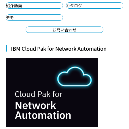
紹介動画
カタログ
デモ
お問い合わせ
IBM Cloud Pak for Network Automation