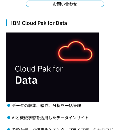
お問い合わせ
IBM Cloud Pak for Data
データの収集、編成、分析を一括管理
AIと機械学習を活用したデータインサイト
柔軟なデータ仮想化とエンタープライズデータカタログ