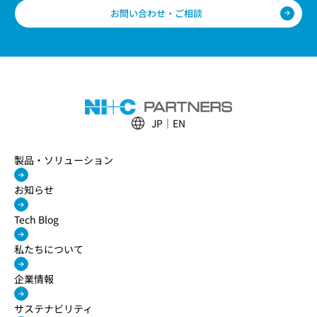
お問い合わせ・ご相談
JP
EN
製品・ソリューション
お知らせ
Tech Blog
私たちについて
企業情報
サステナビリティ