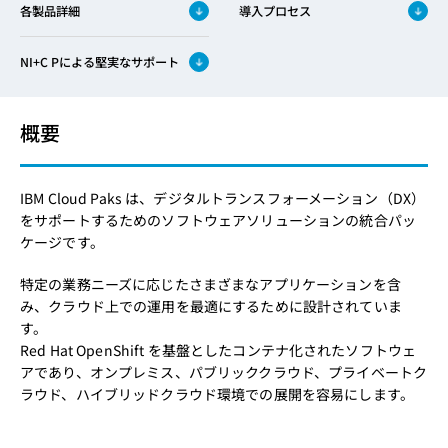
各製品詳細
導入プロセス
NI+C Pによる堅実なサポート
概要
IBM Cloud Paks は、デジタルトランスフォーメーション（DX）
をサポートするためのソフトウェアソリューションの統合パッ
ケージです。
特定の業務ニーズに応じたさまざまなアプリケーションを含
み、クラウド上での運用を最適にするために設計されていま
す。
Red Hat OpenShift を基盤としたコンテナ化されたソフトウェ
アであり、オンプレミス、パブリッククラウド、プライベートク
ラウド、ハイブリッドクラウド環境での展開を容易にします。