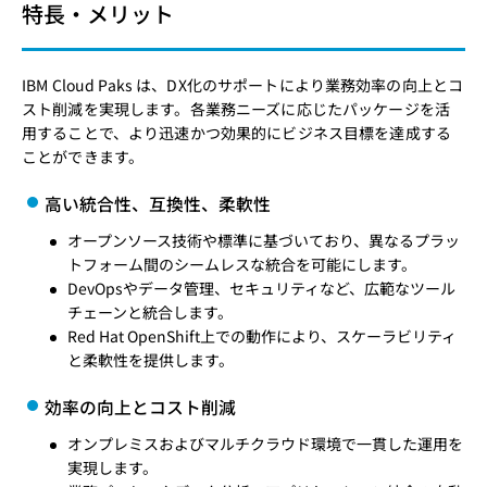
特長・メリット
IBM Cloud Paks は、DX化のサポートにより業務効率の向上とコ
スト削減を実現します。各業務ニーズに応じたパッケージを活
用することで、より迅速かつ効果的にビジネス目標を達成する
ことができます。
高い統合性、互換性、柔軟性
オープンソース技術や標準に基づいており、異なるプラッ
トフォーム間のシームレスな統合を可能にします。
DevOpsやデータ管理、セキュリティなど、広範なツール
チェーンと統合します。
Red Hat OpenShift上での動作により、スケーラビリティ
と柔軟性を提供します。
効率の向上とコスト削減
オンプレミスおよびマルチクラウド環境で一貫した運用を
実現します。