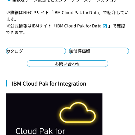
※詳細はNI+C Pサイト「
IBM Cloud Pak for Data
」で紹介してい
ます。
※公式情報はIBMサイト「
IBM Cloud Pak for Data
」で確認
できます。
カタログ
無償評価版
お問い合わせ
IBM Cloud Pak for Integration