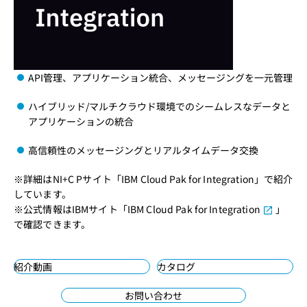
API管理、アプリケーション統合、メッセージングを一元管理
ハイブリッド/マルチクラウド環境でのシームレスなデータと
アプリケーションの統合
高信頼性のメッセージングとリアルタイムデータ交換
※詳細はNI+C Pサイト「
IBM Cloud Pak for Integration
」で紹介
しています。
※公式情報はIBMサイト「
IBM Cloud Pak for Integration
」
で確認できます。
紹介動画
カタログ
お問い合わせ