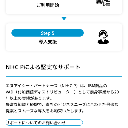
ご利用開始
Step 5
導入支援
NI+C Pによる堅実なサポート
エヌアイシー・パートナーズ（NI＋C P）は、IBM商品の
VAD（付加価値ディストリビューター）として前身事業から20
年以上の実績があります。
豊富な知識と経験で、貴社のビジネスニーズに合わせた最適な
提案とスムーズな導入をお約束いたします。
サポートについてのお問い合わせ