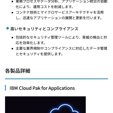
業務プロセスやデータ分析、アプリケーション統合の自動
化により、運用コストを削減します。
コンテナ技術とマイクロサービスアーキテクチャを活用
し、迅速なアプリケーションの展開と更新を行います。
高いセキュリティとコンプライアンス
包括的なセキュリティ管理ツールにより、脅威の検出と対
応を効率化します。
主要な業界規制やコンプライアンスに対応したデータ管理
とセキュリティを提供します。
各製品詳細
IBM Cloud Pak for Applications