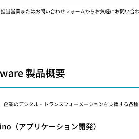
、担当営業またはお問い合わせフォームからお気軽にお問い合
tware 製品概要
are は、企業のデジタル・トランスフォーメーションを支援する
omino（アプリケーション開発）