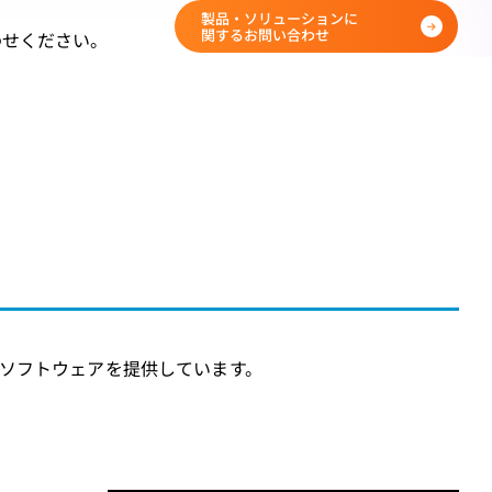
製品・ソリューションに
関するお問い合わせ
わせください。
各種ソフトウェアを提供しています。