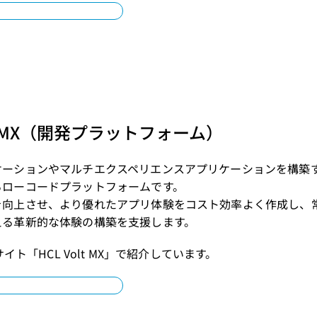
olt MX（開発プラットフォーム）
ケーションやマルチエクスペリエンスアプリケーションを構築
るローコードプラットフォームです。
を向上させ、より優れたアプリ体験をコスト効率よく作成し、
える革新的な体験の構築を支援します。
Pサイト「
HCL Volt MX
」で紹介しています。