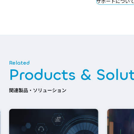
サポートについ
Products & Solu
関連製品・ソリューション