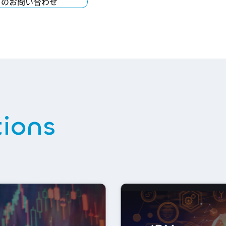
てのお問い合わせ
tions