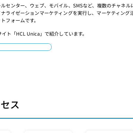
ールセンター、ウェブ、モバイル、SMSなど、複数のチャネル
ソナライゼーションマーケティングを実行し、マーケティング
ットフォームです。
Pサイト「
HCL Unica
」で紹介しています。
ロセス