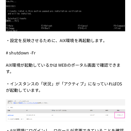
・設定を反映させるために、AIX環境を再起動します。
# shutdown -Fr
AIX環境が起動しているかは WEBのポータル画面で確認できま
す。
・インスタンスの「状況」が「アクティブ」になっていればOS
が起動しています。
・AIX環境にログインし、ロケールが変更できていることを確認