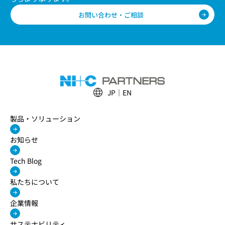
お問い合わせ・ご相談
JP
EN
製品・ソリューション
お知らせ
Tech Blog
私たちについて
企業情報
サステナビリティ