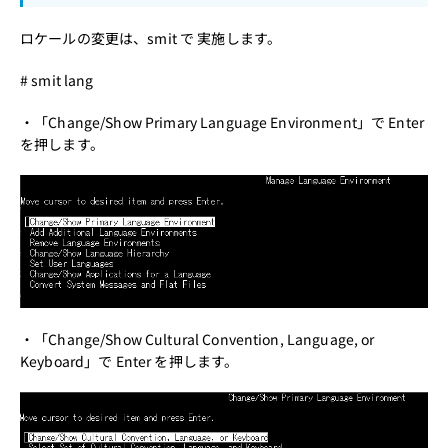
ロケールの変更は、smit で 実施します。
# smit lang
・「Change/Show Primary Language Environment」で Enter
を押します。
・「Change/Show Cultural Convention, Language, or
Keyboard」で Enter を押します。