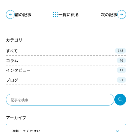
前の記事
一覧に戻る
次の記事
カテゴリ
すべて
145
コラム
46
インタビュー
11
ブログ
91
アーカイブ