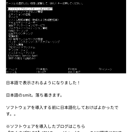
日本語で表示されるようになりました！
日本語のsmit。落ち着きます。
ソフトウェアを導入する前に日本語化しておけばよかったで
す。。
※ソフトウェアを導入したブログはこちら