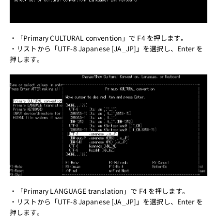
・「Primary CULTURAL convention」で F4 を押します。
・リストから「UTF-8 Japanese [JA_JP]」を選択し、Enter を
押します。
・「Primary LANGUAGE translation」で F4 を押します。
・リストから「UTF-8 Japanese [JA_JP]」を選択し、Enter を
押します。