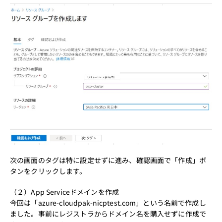
次の画面のタグは特に設定せずに進み、確認画面で「作成」ボ
タンをクリックします。
（２）App Serviceドメインを作成
今回は「azure-cloudpak-nicptest.com」という名前で作成し
ました。事前にレジストラからドメイン名を購入せずに作成で