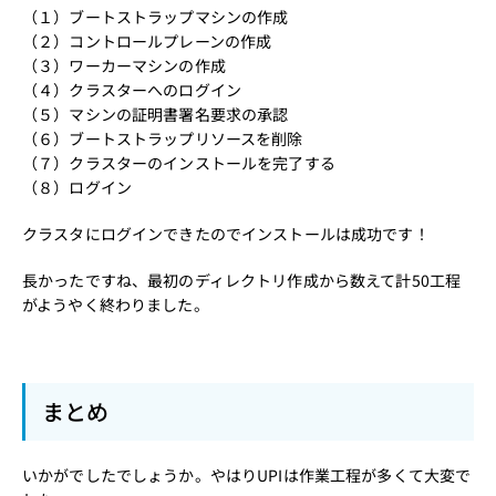
（１）
ブートストラップマシンの作成
（２）
コントロールプレーンの作成
（３）
ワーカーマシンの作成
（４）
クラスターへのログイン
（５）
マシンの証明書署名要求の承認
（６）
ブートストラップリソースを削除
（７）
クラスターのインストールを完了する
（８）
ログイン
クラスタにログインできたのでインストールは成功です！
長かったですね、最初のディレクトリ作成から数えて計50工程
がようやく終わりました。
まとめ
いかがでしたでしょうか。やはりUPIは作業工程が多くて大変で