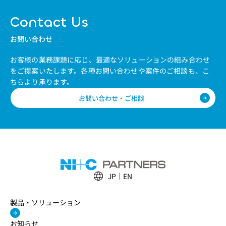
Contact Us
お問い合わせ
お客様の業務課題に応じ、最適なソリューションの組み合わせ
をご提案いたします。
各種お問い合わせや案件のご相談も、こ
ちらより承ります。
お問い合わせ・ご相談
JP
EN
製品・ソリューション
お知らせ