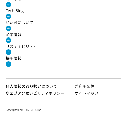
Tech Blog
私たちについて
企業情報
サステナビリティ
採用情報
個人情報の取り扱いについて
ご利用条件
ウェブアクセシビリティポリシー
サイトマップ
Copyright © NIC PARTNERS Inc.