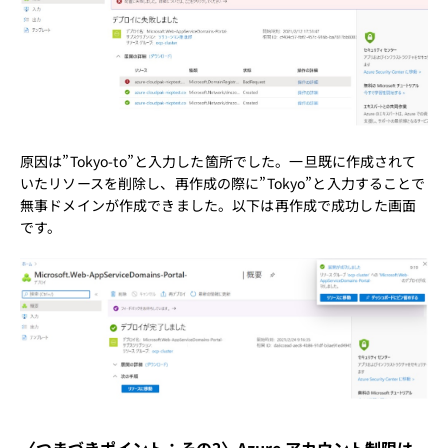
原因は”Tokyo-to”と入力した箇所でした。一旦既に作成されて
いたリソースを削除し、再作成の際に”Tokyo”と入力することで
無事ドメインが作成できました。以下は再作成で成功した画面
です。