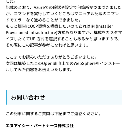
した。
記載のとおり、Azureでの確認や設定で何箇所かつまづきました
が、コマンドを実行していくところはマニュアル記載のコマン
ドでエラーなく進めることができました。
もっと簡単にOCP環境を構築したいのであればIPI(Installer
Provisioned Infrastructure)方式もありますが、構成をカスタマ
イズしたくてUPI方式を選択することもあるかと思いますので、
その際にこの記事が参考になればと思います。
ここまでお読みいただきありがとうございました。
次回は構築したこのOpenShift上でのWebSphereをインストー
ルしてみた内容をお伝えいたします。
お問い合わせ
この記事に関するご質問は下記までご連絡ください。
エヌアイシー・パートナーズ株式会社