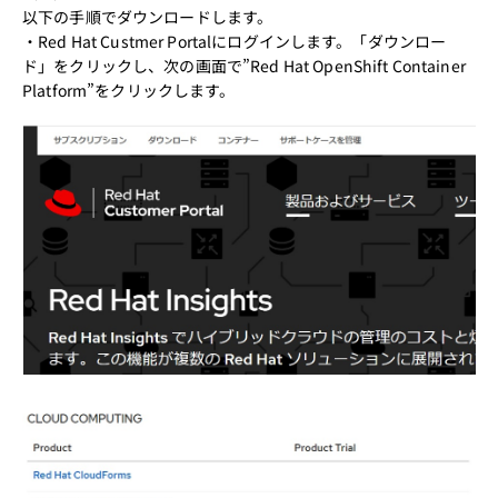
以下の手順でダウンロードします。
・
Red Hat Custmer Portal
にログインします。「ダウンロー
ド」をクリックし、次の画面で”Red Hat OpenShift Container
Platform”をクリックします。