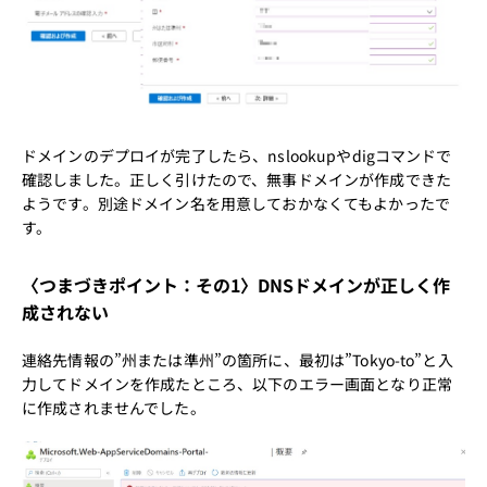
ドメインのデプロイが完了したら、nslookupやdigコマンドで
確認しました。正しく引けたので、無事ドメインが作成できた
ようです。別途ドメイン名を用意しておかなくてもよかったで
す。
〈つまづきポイント：その1〉DNSドメインが正しく作
成されない
連絡先情報の”州または準州”の箇所に、最初は”Tokyo-to”と入
力してドメインを作成たところ、以下のエラー画面となり正常
に作成されませんでした。