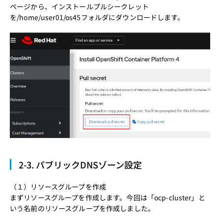
ページ
から、インストールプルシークレット
を/home/user01/os45フォルダにダウンロードします。
2-3. パブリックDNSゾーン設定
（１）リソースグループを作成
まずリソースグループを作成します。今回は「ocp-cluster」と
いう名前のリソースグループを作成しました。