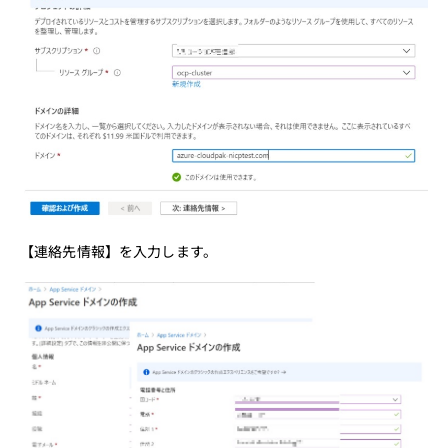
【連絡先情報】を入力します。