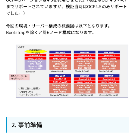
までサポートされていますが、検証当時はOCP4.5のみサポート
でした。）
今回の環境・サーバー構成の概要図は以下となります。
Bootstrapを除くと計6ノード構成になります。
2. 事前準備