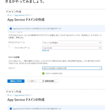
きるかやってみましょう。