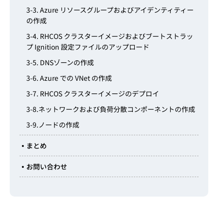
3-3. Azure リソースグループおよびアイデンティティー
の作成
3-4. RHCOS クラスターイメージおよびブートストラッ
プ Ignition 設定ファイルのアップロード
3-5. DNSゾーンの作成
3-6. Azure での VNet の作成
3-7. RHCOS クラスターイメージのデプロイ
3-8.ネットワークおよび負荷分散コンポーネントの作成
3-9.ノードの作成
まとめ
お問い合わせ