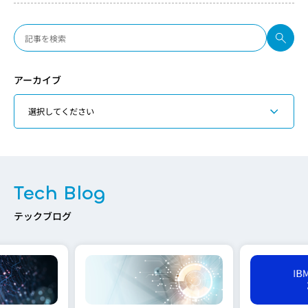
アーカイブ
Tech Blog
テックブログ