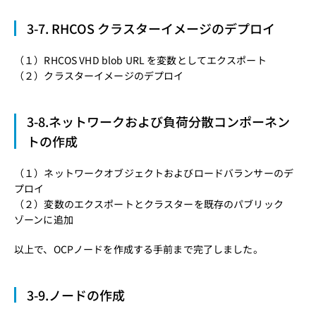
3-7. RHCOS クラスターイメージのデプロイ
（１）
RHCOS VHD blob URL を変数としてエクスポート
（２）
クラスターイメージのデプロイ
3-8.ネットワークおよび負荷分散コンポーネン
トの作成
（１）
ネットワークオブジェクトおよびロードバランサーのデ
プロイ
（２）
変数のエクスポートとクラスターを既存のパブリック
ゾーンに追加
以上で、OCPノードを作成する手前まで完了しました。
3-9.ノードの作成