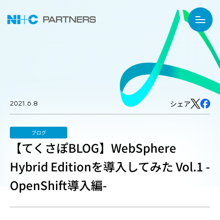
2021.6.8
シェア
ブログ
【てくさぽBLOG】WebSphere
Hybrid Editionを導入してみた Vol.1 -
OpenShift導入編-