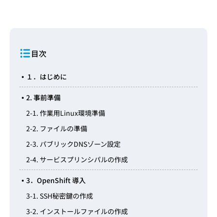
目次
１．はじめに
2. 事前準備
2-1. 作業用Linux環境準備
2-2. ファイルの準備
2-3. パブリックDNSゾーン設定
2-4. サービスプリンシパルの作成
3．OpenShift 導入
3-1. SSH秘密鍵の作成
3-2. インストールファイルの作成