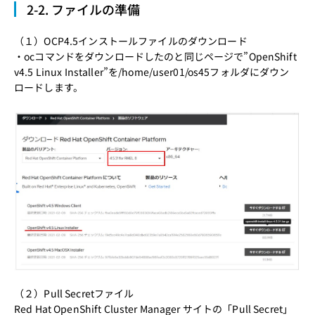
2-2. ファイルの準備
（１）
OCP4.5インストールファイルのダウンロード
・ocコマンドをダウンロードしたのと同じページで”OpenShift
v4.5 Linux Installer”を/home/user01/os45フォルダにダウン
ロードします。
（２）Pull Secretファイル
Red Hat OpenShift Cluster Manager サイトの「Pull Secret」