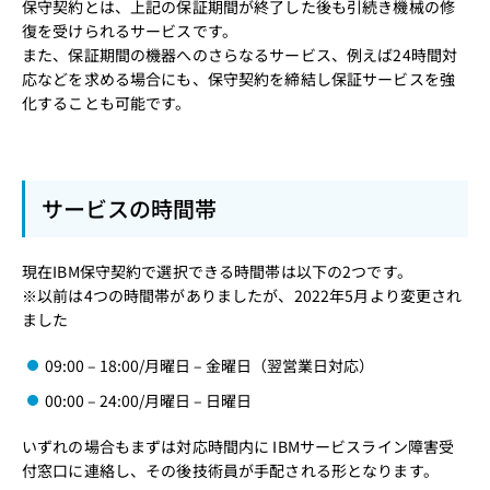
保守契約とは、上記の保証期間が終了した後も引続き機械の修
復を受けられるサービスです。
また、保証期間の機器へのさらなるサービス、例えば24時間対
応などを求める場合にも、保守契約を締結し保証サービスを強
化することも可能です。
サービスの時間帯
現在IBM保守契約で選択できる時間帯は以下の2つです。
※以前は4つの時間帯がありましたが、2022年5月より変更され
ました
09:00 – 18:00/月曜日 – 金曜日（翌営業日対応）
00:00 – 24:00/月曜日 – 日曜日
いずれの場合もまずは対応時間内に IBMサービスライン障害受
付窓口に連絡し、その後技術員が手配される形となります。