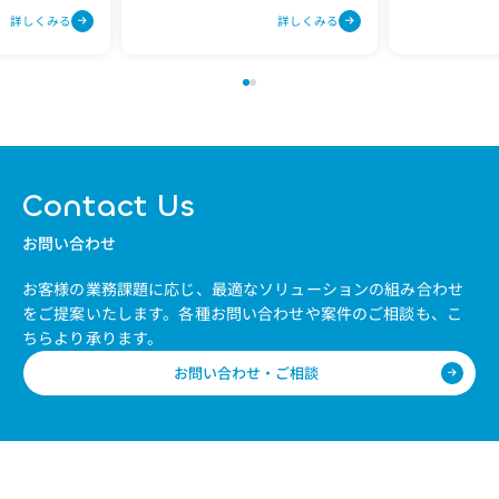
す。
詳しくみる
詳しくみる
Contact Us
お問い合わせ
お客様の業務課題に応じ、最適なソリューションの組み合わせ
をご提案いたします。
各種お問い合わせや案件のご相談も、こ
ちらより承ります。
お問い合わせ・ご相談