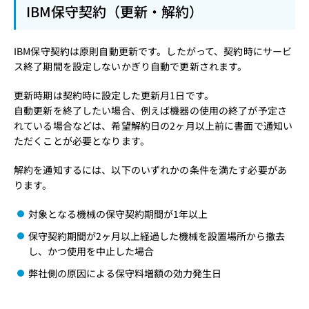
IBM保守契約（更新・解約）
IBM保守契約は原則自動更新です。したがって、契約時にサービ
ス終了期間を設定しないかぎり自動で更新されます。
更新時期は契約時に設定した更新月1日です。
自動更新を終了したい場合、例えば機器の使用の終了が予定さ
れている場合などは、希望解約日の2ヶ月以上前に書面で通知い
ただくことが必要となります。
解約を通知するには、以下のいずれかの条件を満たす必要があ
ります。
対象となる機械の保守契約期間が1年以上
保守契約期間が2ヶ月以上経過した機械を設置場所から撤去
し、かつ使用を中止した場合
弊社側の原因による保守料増額の効力発生日