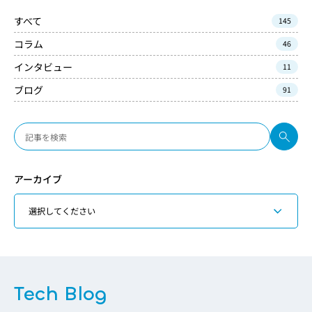
すべて
145
コラム
46
インタビュー
11
ブログ
91
アーカイブ
Tech Blog