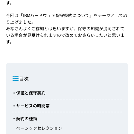
す。
今回は「IBMハードウェア保守契約について」をテーマとして取
り上げました。
みなさんよくご存知とは思いますが、保守の知識が混同されて
いる場合が見受けられますので改めておさらいしたいと思いま
す。
目次
保証と保守契約
サービスの時間帯
契約の種類
ベーシックセレクション