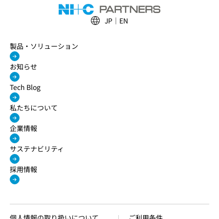
JP
EN
製品・ソリューション
お知らせ
Tech Blog
私たちについて
企業情報
サステナビリティ
採用情報
個人情報の取り扱いについて
ご利用条件