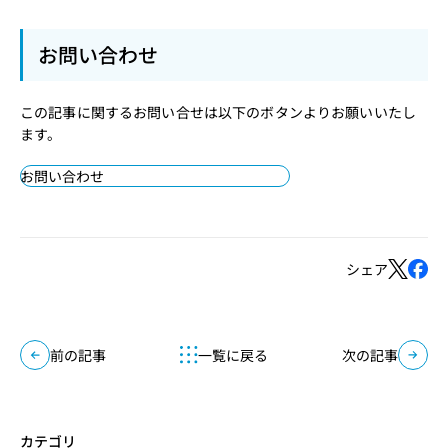
お問い合わせ
この記事に関するお問い合せは以下のボタンよりお願いいたし
ます。
お問い合わせ
シェア
前の記事
一覧に戻る
次の記事
カテゴリ