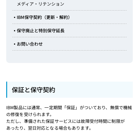
メディア・リテンション
IBM保守契約（更新・解約）
保守廃止と特別保守延長
お問い合わせ
保証と保守契約
IBM製品には通常、一定期間「保証」がついており、無償で機械
の修復を受けられます。
ただし、準備された保証サービスには故障受付時間に制限が
あったり、翌日対応となる場合もあります。