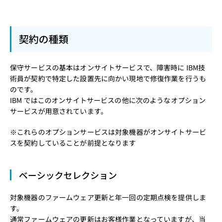
契約の種類
保守サービスの基本はオンサイトサービスで、障害時に IBM技
術員が契約で特定した設置先に向かい現地で修復作業を行うも
のです。
IBM ではこのオンサイトサービスの他に次のようなオプション
サービスが用意されています。
※これらのオプションサービスは対象機器がオンサイトサービ
スを契約していることが前提となります
ベーシックセレクション
対象機器のファームウェア更新と年一回の定期点検を提供しま
す。
通常ファームウェアの更新はお客様作業となっていますが、当