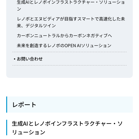
生成AIとレノボインフラストラクチャー・ソリューショ
ン
レノボとエヌビディアが目指すスマートで高速化した未
来、デジタルツイン
カーボンニュートラルからカーボンネガティブへ
未来を創造するレノボのOPEN AIソリューション
お問い合わせ
レポート
生成AIとレノボインフラストラクチャー・ソ
リューション