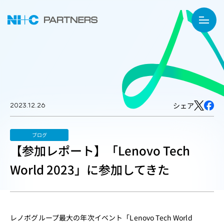
2023.12.26
シェア
ブログ
【参加レポート】「Lenovo Tech
World 2023」に参加してきた
レノボグループ最大の年次イベント「Lenovo Tech World