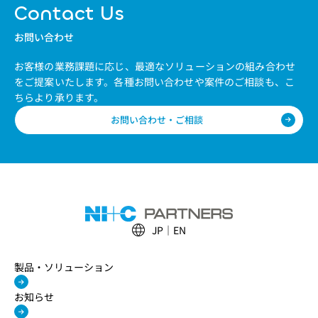
Contact Us
お問い合わせ
お客様の業務課題に応じ、最適なソリューションの組み合わせ
をご提案いたします。
各種お問い合わせや案件のご相談も、こ
ちらより承ります。
お問い合わせ・ご相談
JP
EN
製品・ソリューション
お知らせ