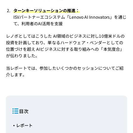
ターンキーソリューションの推進：
ISVパートナーエコシステム「Lenovo AI Innovators」を通じ
て、利用者のAI活用を支援
レノボとしてはこうした AI領域のビジネスに対し10億米ドルの
投資を計画しており、単なるハードウェア・ベンダーとしての
位置づけを超え AIビジネスに対する取り組みへの「本気度合」
が伝わりました。
当レポートでは、参加したいくつかのセッションについてご紹
介します。
目次
レポート