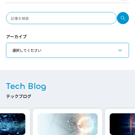
アーカイブ
Tech Blog
テックブログ