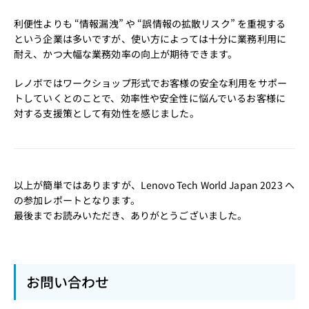
利便性よりも “情報漏洩” や “誤情報の拡散リスク” を重視する
という企業は多いですが、使い方によっては十分に業務利用に
耐え、かつ大幅な業務効率の向上が期待できます。
レノボではワークショップ形式でお客様の安全な利用をサポー
トしていくとのことで、効率性や安全性に悩んでいるお客様に
対する支援策として有効性を感じました。
以上が簡単ではありますが、Lenovo Tech World Japan 2023 へ
の参加レポートとなります。
最後までお読みいただき、ありがとうございました。
お問い合わせ