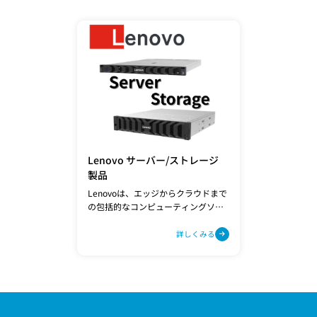
Lenovo サーバー/ストレージ
製品
Lenovoは、エッジからクラウドまで
の包括的なコンピューティングソ
リューションを提供し、お客様のビ
ジネスを強力にサポートします。
詳しくみる