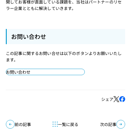
関してお客様が直面している課題を、当社はパートナーのリセ
ラー企業とともに解決していきます。
お問い合わせ
この記事に関するお問い合せは以下のボタンよりお願いいたし
ます。
お問い合わせ
シェア
前の記事
一覧に戻る
次の記事