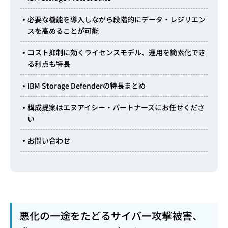
必要な機能を導入しながら段階的にデータ・レジリエン
スを高めることが可能
コスト抑制に効くライセンスモデル、運用を簡素化でき
る利点も特長
IBM Storage Defenderの特長まとめ
構成提案はエヌアイシー・パートナーズにお任せくださ
い
お問い合わせ
悪化の一途をたどるサイバー攻撃被害、