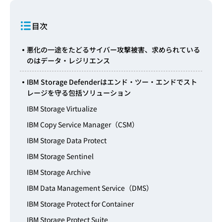
目次
悪化の一途をたどるサイバー攻撃被害、求められている
のはデータ・レジリエンス
IBM Storage Defenderはエンド・ツー・エンドでスト
レージを守る包括ソリューション
IBM Storage Virtualize
IBM Copy Service Manager（CSM）
IBM Storage Data Protect
IBM Storage Sentinel
IBM Storage Archive
IBM Data Management Service（DMS）
IBM Storage Protect for Container
IBM Storage Protect Suite