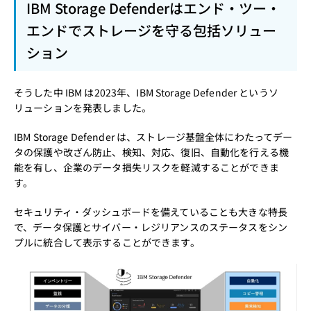
IBM Storage Defenderはエンド・ツー・
エンドでストレージを守る包括ソリュー
ション
そうした中 IBM は2023年、IBM Storage Defender というソ
リューションを発表しました。
IBM Storage Defender は、ストレージ基盤全体にわたってデー
タの保護や改ざん防止、検知、対応、復旧、自動化を行える機
能を有し、企業のデータ損失リスクを軽減することができま
す。
セキュリティ・ダッシュボードを備えていることも大きな特長
で、データ保護とサイバー・レジリアンスのステータスをシン
プルに統合して表示することができます。