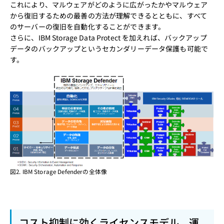
これにより、マルウェアがどのように広がったかやマルウェア
から復旧するための最善の方法が理解できるとともに、すべて
のサーバーの復旧を自動化することができます。
さらに、IBM Storage Data Protect を加えれば、バックアップ
データのバックアップというセカンダリーデータ保護も可能で
す。
図2. IBM Storage Defenderの全体像
コスト抑制に効くライセンスモデル、運