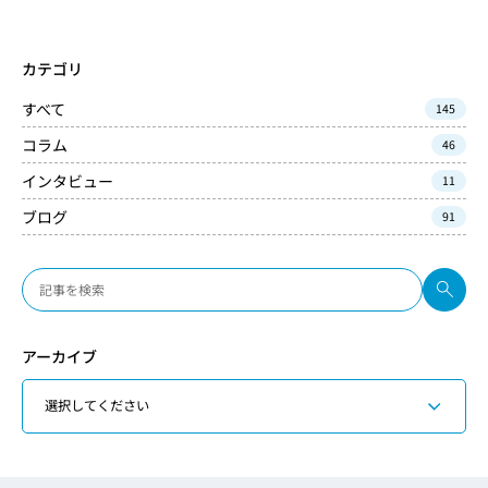
カテゴリ
すべて
145
コラム
46
インタビュー
11
ブログ
91
アーカイブ