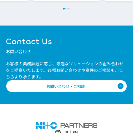
Contact Us
お問い合わせ
お客様の業務課題に応じ、最適なソリューションの組み合わせ
をご提案いたします。
各種お問い合わせや案件のご相談も、こ
ちらより承ります。
お問い合わせ・ご相談
JP
EN