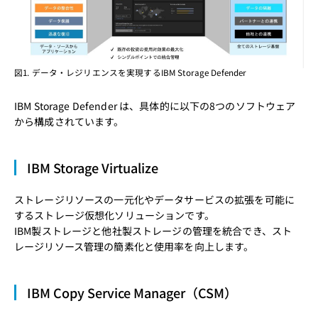
図1. データ・レジリエンスを実現するIBM Storage Defender
IBM Storage Defender は、具体的に以下の8つのソフトウェア
から構成されています。
IBM Storage Virtualize
ストレージリソースの一元化やデータサービスの拡張を可能に
するストレージ仮想化ソリューションです。
IBM製ストレージと他社製ストレージの管理を統合でき、スト
レージリソース管理の簡素化と使用率を向上します。
IBM Copy Service Manager（CSM）