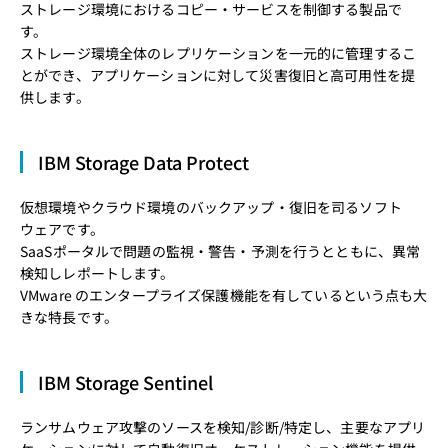
ストレージ環境におけるコピー・サービスを制御する製品で
す。
ストレージ環境全体のレプリケーションを一元的に管理するこ
とができ、アプリケーションに対して災害復旧と高可用性を提
供します。
IBM Storage Data Protect
仮想環境やクラウド環境のバックアップ・復旧を司るソフト
ウェアです。
SaaSポータルで問題の監視・警告・予測を行うとともに、異常
検知しレポートします。
VMware のエンタープライズ保護機能を有しているという点も大
きな特長です。
IBM Storage Sentinel
ランサムウェア攻撃のソースを検知/診断/特定し、主要なアプリ