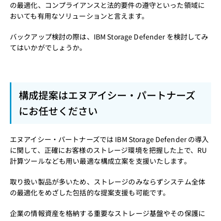
の最適化、コンプライアンスと法的要件の遵守といった領域に
おいても有用なソリューションと言えます。
バックアップ検討の際は、IBM Storage Defender を検討してみ
てはいかがでしょうか。
構成提案はエヌアイシー・パートナーズ
にお任せください
エヌアイシー・パートナーズでは IBM Storage Defender の導入
に関して、正確にお客様のストレージ環境を把握した上で、RU
計算ツールなども用い最適な構成立案を支援いたします。
取り扱い製品が多いため、ストレージのみならずシステム全体
の最適化をめざした包括的な提案支援も可能です。
企業の情報資産を格納する重要なストレージ基盤やその保護に