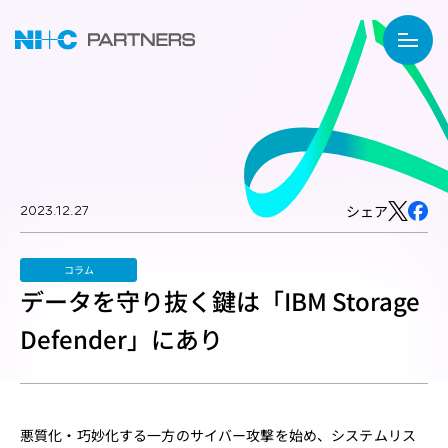
2023.12.27
シェア
コラム
データを守り抜く鍵は「IBM Storage
Defender」にあり
悪質化・巧妙化する一方のサイバー攻撃を始め、システムリス