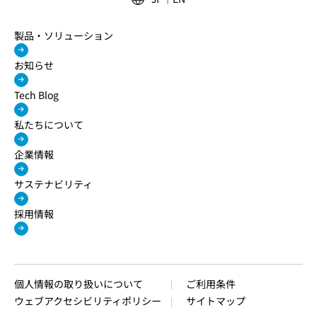
製品・ソリューション
お知らせ
Tech Blog
私たちについて
企業情報
サステナビリティ
採用情報
個人情報の取り扱いについて
ご利用条件
ウェブアクセシビリティポリシー
サイトマップ