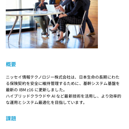
概要
ニッセイ情報テクノロジー株式会社は、日本生命の長期にわた
る保険契約を安全に維持管理するために、基幹システム基盤を
最新の IBM z16 に更新しました。
ハイブリッドクラウドや AI など最新技術を活用し、より効率的
な運用とシステム最適化を目指しています。
課題