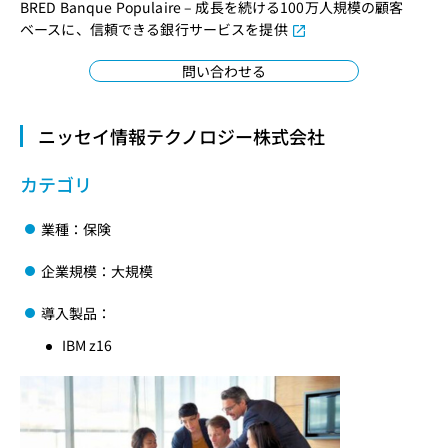
BRED Banque Populaire – 成長を続ける100万人規模の顧客
ベースに、信頼できる銀行サービスを提供
問い合わせる
ニッセイ情報テクノロジー株式会社
カテゴリ
業種：保険
企業規模：大規模
導入製品：
IBM z16