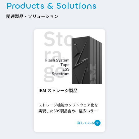
Products & Solutions
関連製品・ソリューション
IBM ストレージ製品
ストレージ機能のソフトウェア化を
実現したSDS製品含め、幅広いライ
ンアップを取りそろえています。
詳しくみる