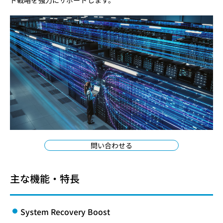
ド戦略を強力にサポートします。
問い合わせる
主な機能・特長
System Recovery Boost