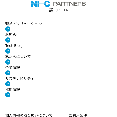
JP
EN
製品・ソリューション
お知らせ
Tech Blog
私たちについて
企業情報
サステナビリティ
採用情報
個人情報の取り扱いについて
ご利用条件