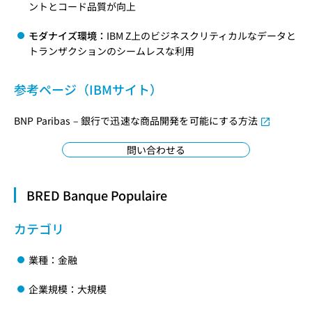
ントとコード品質が向上
モダナイズ環境：
IBM Z上のビジネスクリティカルなデータと
トランザクションのシームレスな利用
参考ページ（IBMサイト）
BNP Paribas – 銀行で迅速な商品開発を可能にする方法
問い合わせる
BRED Banque Populaire
カテゴリ
業種：金融
企業規模：大規模