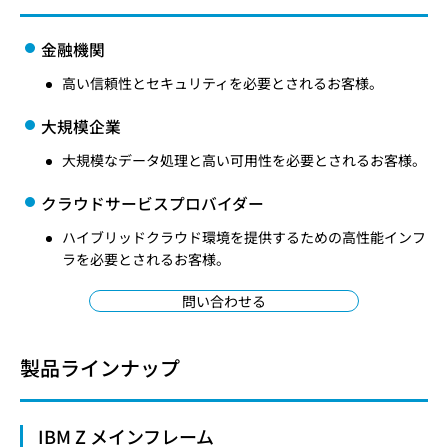
金融機関
高い信頼性とセキュリティを必要とされるお客様。
大規模企業
大規模なデータ処理と高い可用性を必要とされるお客様。
クラウドサービスプロバイダー
ハイブリッドクラウド環境を提供するための高性能インフ
ラを必要とされるお客様。
問い合わせる
製品ラインナップ
IBM Z メインフレーム