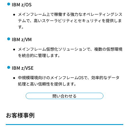
IBM z/OS
メインフレーム上で稼働する強力なオペレーティングシス
テムで、高いスケーラビリティとセキュリティを提供しま
す。
IBM z/VM
メインフレーム仮想化ソリューションで、複数の仮想環境
を統合的に管理します。
IBM z/VSE
中規模環境向けのメインフレームOSで、効率的なデータ
処理と高い信頼性を提供します。
問い合わせる
お客様事例