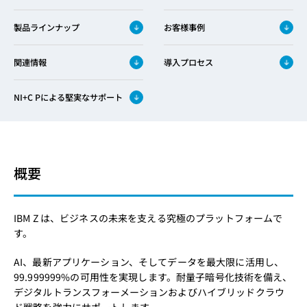
製品ラインナップ
お客様事例
関連情報
導入プロセス
NI+C Pによる堅実なサポート
概要
IBM Z は、ビジネスの未来を支える究極のプラットフォームで
す。
AI、最新アプリケーション、そしてデータを最大限に活用し、
99.999999%の可用性を実現します。耐量子暗号化技術を備え、
デジタルトランスフォーメーションおよびハイブリッドクラウ