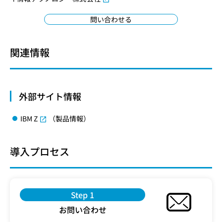
問い合わせる
関連情報
外部サイト情報
IBM Z
（製品情報）
導入プロセス
Step 1
お問い合わせ