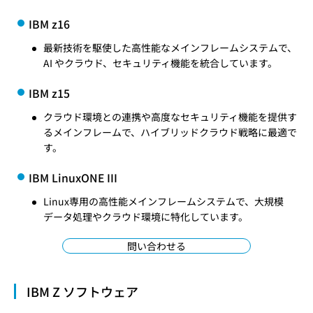
IBM z16
最新技術を駆使した高性能なメインフレームシステムで、
AI やクラウド、セキュリティ機能を統合しています。
IBM z15
クラウド環境との連携や高度なセキュリティ機能を提供す
るメインフレームで、ハイブリッドクラウド戦略に最適で
す。
IBM LinuxONE III
Linux専用の高性能メインフレームシステムで、大規模
データ処理やクラウド環境に特化しています。
問い合わせる
IBM Z ソフトウェア