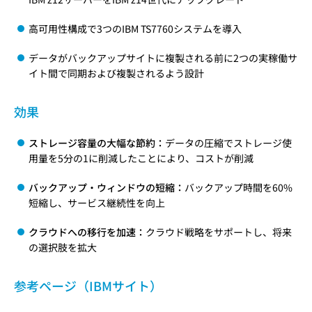
高可用性構成で3つのIBM TS7760システムを導入
データがバックアップサイトに複製される前に2つの実稼働サ
イト間で同期および複製されるよう設計
効果
ストレージ容量の大幅な節約：
データの圧縮でストレージ使
用量を5分の1に削減したことにより、コストが削減
バックアップ・ウィンドウの短縮：
バックアップ時間を60%
短縮し、サービス継続性を向上
クラウドへの移行を加速：
クラウド戦略をサポートし、将来
の選択肢を拡大
参考ページ（IBMサイト）