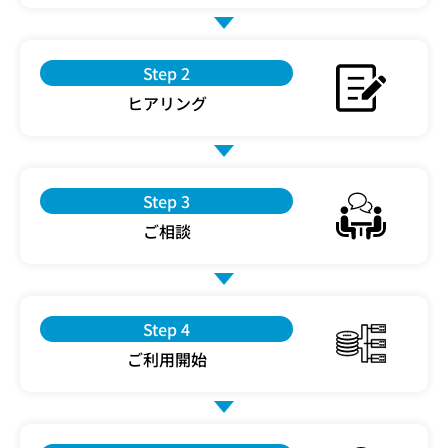
Step 2
ヒアリング
Step 3
ご相談
Step 4
ご利用開始