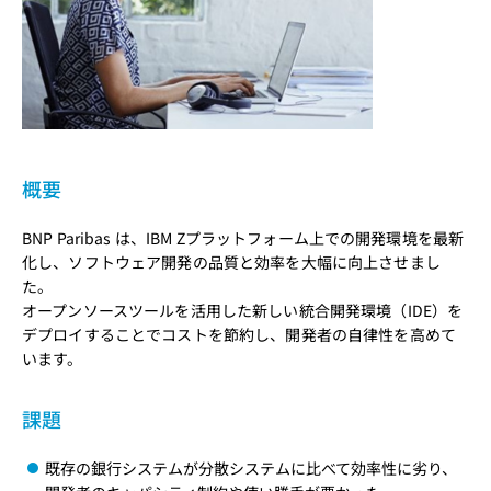
概要
BNP Paribas は、IBM Zプラットフォーム上での開発環境を最新
化し、ソフトウェア開発の品質と効率を大幅に向上させまし
た。
オープンソースツールを活用した新しい統合開発環境（IDE）を
デプロイすることでコストを節約し、開発者の自律性を高めて
います。
課題
既存の銀行システムが分散システムに比べて効率性に劣り、