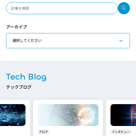
アーカイブ
Tech Blog
テックブログ
ブログ
インタビュー