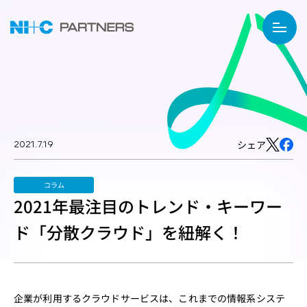
2021.7.19
シェア
コラム
2021年最注目のトレンド・キーワー
ド「分散クラウド」を紐解く！
企業が利用するクラウドサービスは、これまでの情報系システ