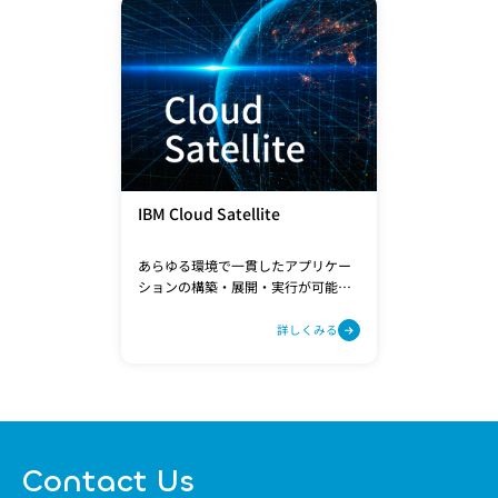
IBM Cloud Satellite
あらゆる環境で一貫したアプリケー
ションの構築・展開・実行が可能で
す。
詳しくみる
Contact Us