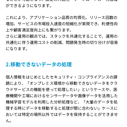
ができるようになります。
これにより、アプリケーション品質の均質化、リリース回数の
増加、サービスの市場投入速度の短縮化が実現でき、利便性向
上や顧客満足度向上にも繋がります。
さらに運用の観点では、スタックを共通化することで、運用の
共通化に伴う運用コストの削減、問題発生時の切り分けが容易
になります。
2.移動できないデータの処理
個人情報をはじめとしたセキュリティ・コンプライアンスの課
題により、「オンプレミス環境から移動できないデータをクラ
ウドサービスの機能を使って処理したい」というケースや、医
療機関や工場におけるセンサーデータや画像データを活用した
機械学習モデルを利用した分析処理など、「大量のデータを処
理する時にデータを移動すると処理が間に合わない」ケースに
おいては特定の場所以外ではデータを保持することができませ
ん。