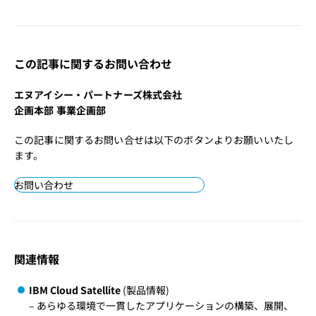
この記事に関するお問い合わせ
エヌアイシー・パートナーズ株式会社
企画本部 事業企画部
この記事に関するお問い合せは以下のボタンよりお願いいたし
ます。
お問い合わせ
関連情報
IBM Cloud Satellite
(製品情報)
– あらゆる環境で一貫したアプリケーションの構築、展開、