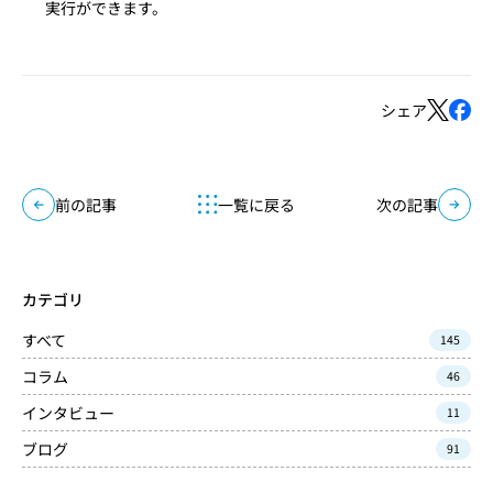
実行ができます。
シェア
前の記事
一覧に戻る
次の記事
カテゴリ
すべて
145
コラム
46
インタビュー
11
ブログ
91