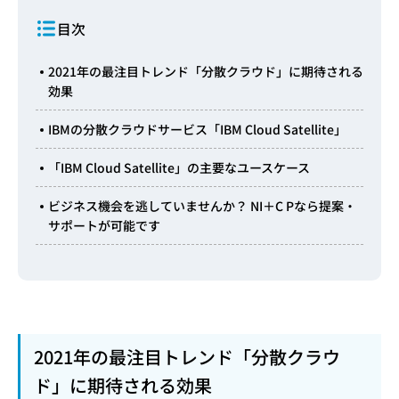
目次
2021年の最注目トレンド「分散クラウド」に期待される
効果
IBMの分散クラウドサービス「IBM Cloud Satellite」
「IBM Cloud Satellite」の主要なユースケース
ビジネス機会を逃していませんか？ NI＋C Pなら提案・
サポートが可能です
2021年の最注目トレンド「分散クラウ
ド」に期待される効果