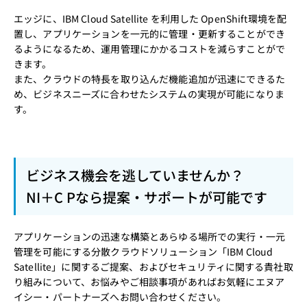
エッジに、IBM Cloud Satellite を利用した OpenShift環境を配
置し、アプリケーションを一元的に管理・更新することができ
るようになるため、運用管理にかかるコストを減らすことがで
きます。
また、クラウドの特長を取り込んだ機能追加が迅速にできるた
め、ビジネスニーズに合わせたシステムの実現が可能になりま
す。
ビジネス機会を逃していませんか？
NI＋C Pなら提案・サポートが可能です
アプリケーションの迅速な構築とあらゆる場所での実行・一元
管理を可能にする分散クラウドソリューション「IBM Cloud
Satellite」に関するご提案、およびセキュリティに関する貴社取
り組みについて、お悩みやご相談事項があればお気軽にエヌア
イシー・パートナーズへお問い合わせください。