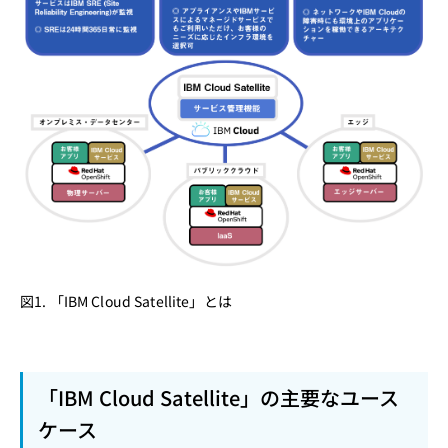
図1. 「IBM Cloud Satellite」とは
「IBM Cloud Satellite」の主要なユース
ケース