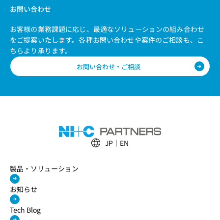
お問い合わせ
お客様の業務課題に応じ、最適なソリューションの組み合わせ
をご提案いたします。
各種お問い合わせや案件のご相談も、こ
ちらより承ります。
お問い合わせ・ご相談
JP
EN
製品・ソリューション
お知らせ
Tech Blog