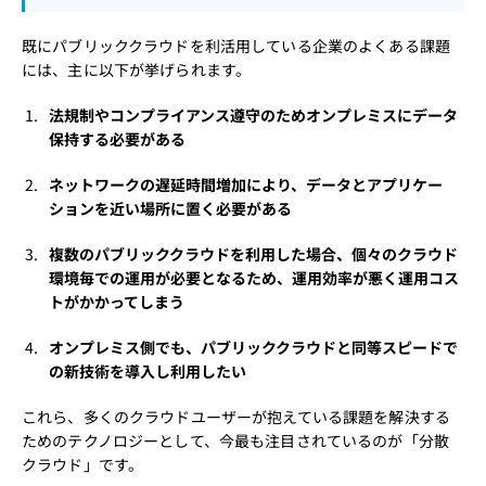
既にパブリッククラウドを利活用している企業のよくある課題
には、主に以下が挙げられます。
法規制やコンプライアンス遵守のためオンプレミスにデータ
保持する必要がある
ネットワークの遅延時間増加により、データとアプリケー
ションを近い場所に置く必要がある
複数のパブリッククラウドを利用した場合、個々のクラウド
環境毎での運用が必要となるため、運用効率が悪く運用コス
トがかかってしまう
オンプレミス側でも、パブリッククラウドと同等スピードで
の新技術を導入し利用したい
これら、多くのクラウドユーザーが抱えている課題を解決する
ためのテクノロジーとして、今最も注目されているのが「分散
クラウド」です。