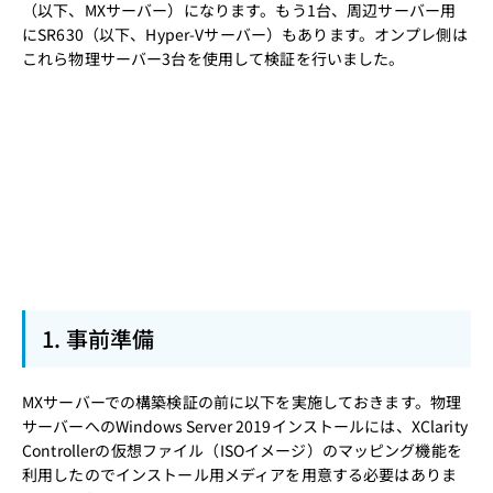
（以下、MXサーバー）になります。もう1台、周辺サーバー用
にSR630（以下、Hyper-Vサーバー）もあります。オンプレ側は
これら物理サーバー3台を使用して検証を行いました。
1. 事前準備
MXサーバーでの構築検証の前に以下を実施しておきます。物理
サーバーへのWindows Server 2019インストールには、XClarity
Controllerの仮想ファイル（ISOイメージ）のマッピング機能を
利用したのでインストール用メディアを用意する必要はありま