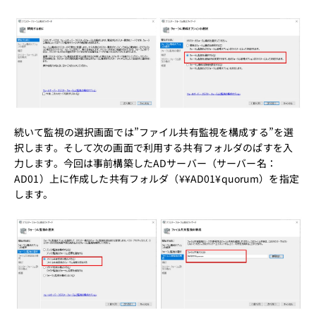
続いて監視の選択画面では”ファイル共有監視を構成する”を選
択します。そして次の画面で利用する共有フォルダのぱすを入
力します。今回は事前構築したADサーバー（サーバー名：
AD01）上に作成した共有フォルダ（¥¥AD01¥quorum）を指定
します。