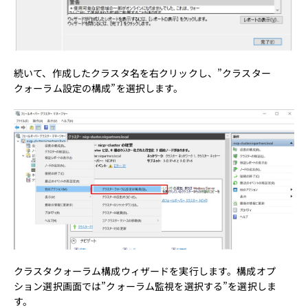
続いて、作成したクラスタ名を右クリックし、”クラスター
クォーラム設定の構成”を選択します。
クラスタクォーラム構成ウィザードを実行します。構成オプ
ション選択画面では”クォーラム監視を選択する”を選択しま
す。