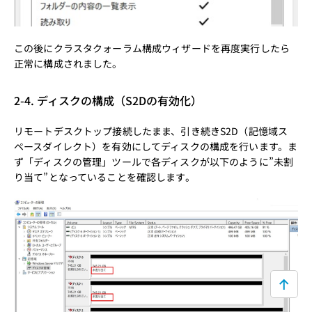
この後にクラスタクォーラム構成ウィザードを再度実行したら
正常に構成されました。
2-4. ディスクの構成（S2Dの有効化）
リモートデスクトップ接続したまま、引き続きS2D（記憶域ス
ペースダイレクト）を有効にしてディスクの構成を行います。ま
ず「ディスクの管理」ツールで各ディスクが以下のように”未割
り当て”となっていることを確認します。