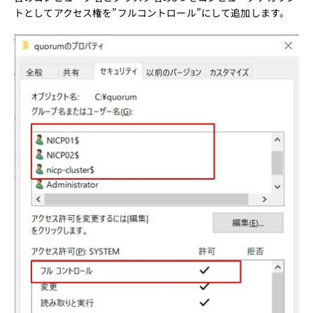
トとしてアクセス権を”フルコントロール”にして追加します。