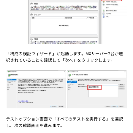
「構成の検証ウィザード」が起動します。MXサーバー2台が選
択されていることを確認して「次へ」をクリックします。
テストオプション画面で「すべてのテストを実行する」を選択
し、次の確認画面を進みます。