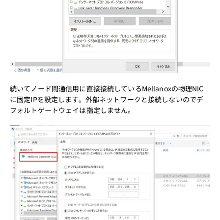
続いてノード間通信用に直接接続しているMellanoxの物理NIC
に固定IPを設定します。外部ネットワークと接続しないのでデ
フォルトゲートウェイは指定しません。