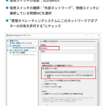
仮想スイッチの名前：S2DSwitch
仮想スイッチの種類：”外部ネットワーク”、物理スイッチに
接続している物理NICを選択
”管理オペレーティングシステムにこのネットワークアダプ
ターの共有を許可する”にチェック