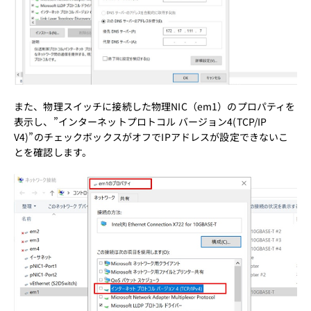
また、物理スイッチに接続した物理NIC（em1）のプロパティを
表示し、”インターネットプロトコル バージョン4(TCP/IP
V4)”のチェックボックスがオフでIPアドレスが設定できないこ
とを確認します。