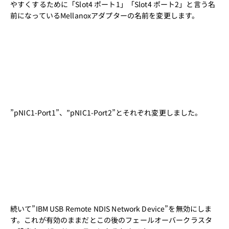
やすくするために「Slot4 ポート1」「Slot4 ポート2」と言う名
前になっているMellanoxアダプターの名前を変更します。
”pNIC1-Port1”、”pNIC1-Port2”とそれぞれ変更しました。
続いて”IBM USB Remote NDIS Network Device”を無効にしま
す。これが有効のままだとこの後のフェールオーバークラスタ