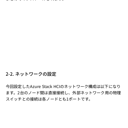
2-2. ネットワークの設定
今回設定したAzure Stack HCIのネットワーク構成は以下になり
ます。2台のノード間は直接接続し、外部ネットワーク用の物理
スイッチとの接続は各ノードとも1ポートです。