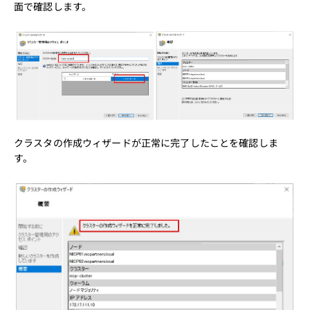
面で確認します。
クラスタの作成ウィザードが正常に完了したことを確認しま
す。