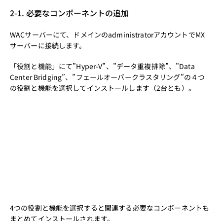
2-1. 必要なコンポーネントの追加
WACサーバーにて、ドメインのadministratorアカウントでMX
サーバーに接続します。
「役割と機能」にて”Hyper-V”、”データ重複排除”、”Data
Center Bridging”、”フェールオーバークラスタリング”の４つ
の役割と機能を選択してインストールします（2台とも）。
4つの役割と機能を選択すると関連する必要なコンポーネントも
まとめてインストールされます。