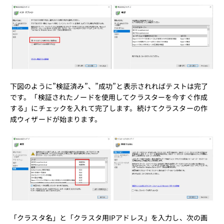
下図のように”検証済み”、”成功”と表示されればテストは完了
です。「検証されたノードを使用してクラスターを今すぐ作成
する」にチェックを入れて完了します。続けてクラスターの作
成ウィザードが始まります。
「クラスタ名」と「クラスタ用IPアドレス」を入力し、次の画