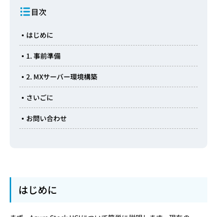
目次
はじめに
1. 事前準備
2. MXサーバー環境構築
さいごに
お問い合わせ
はじめに