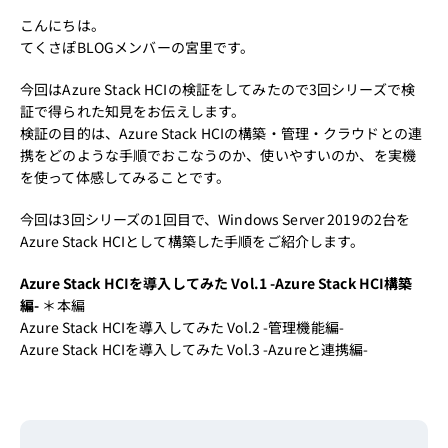
こんにちは。
てくさぽBLOGメンバーの宮里です。
今回はAzure Stack HCIの検証をしてみたので3回シリーズで検
証で得られた知見をお伝えします。
検証の目的は、Azure Stack HCIの構築・管理・クラウドとの連
携をどのような手順でおこなうのか、使いやすいのか、を実機
を使って体感してみることです。
今回は3回シリーズの1回目で、Windows Server 2019の2台を
Azure Stack HCIとして構築した手順をご紹介します。
Azure Stack HCIを導入してみた Vol.1 -Azure Stack HCI構築
編-
＊本編
Azure Stack HCIを導入してみた Vol.2 -管理機能編-
Azure Stack HCIを導入してみた Vol.3 -Azureと連携編-