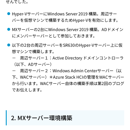
せんでした。
Hyper-VサーバーにWindows Server 2019 構築。周辺サー
バーを仮想マシンで構築するためHyper-Vを有効にします。
MXサーバーの2台にWindows Server 2019 構築。ADドメイン
にメンバーサーバーとして参加しておきます。
以下の2台の周辺サーバーをSR630のHyper-Vサーバー上に仮
想マシンで構築します。
－ 周辺サーバー１：Active Directory ドメインコントローラ
（以下、ADサーバー）
－ 周辺サーバー２：Windows Admin Centerサーバー（以
下、WACサーバー）＊Azure Stack HCIの管理をWACサーバー
から行います。WACサーバー自体の構築手順は第2回のブログ
でお伝えします。
2. MXサーバー環境構築