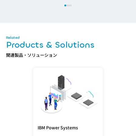
Products & Solutions
関連製品・ソリューション
IBM Power Systems