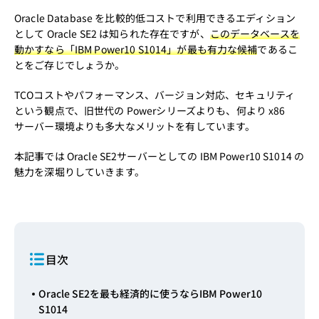
Oracle Database を比較的低コストで利用できるエディション
として Oracle SE2 は知られた存在ですが、
このデータベースを
動かすなら「IBM Power10 S1014」が最も有力な候補
であるこ
とをご存じでしょうか。
TCOコストやパフォーマンス、バージョン対応、セキュリティ
という観点で、旧世代の Powerシリーズよりも、何より x86
サーバー環境よりも多大なメリットを有しています。
本記事では Oracle SE2サーバーとしての IBM Power10 S1014 の
魅力を深堀りしていきます。
目次
Oracle SE2を最も経済的に使うならIBM Power10
S1014