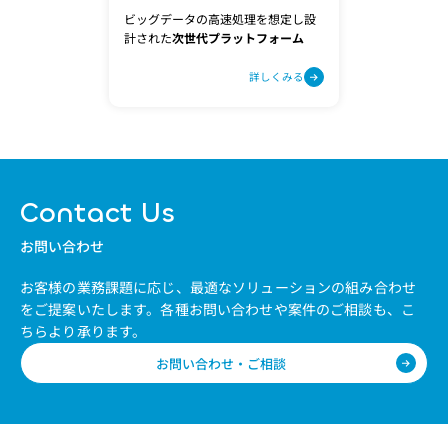
ビッグデータの高速処理を想定し設
計された
次世代プラットフォーム
詳しくみる
Contact Us
お問い合わせ
お客様の業務課題に応じ、最適なソリューションの組み合わせ
をご提案いたします。
各種お問い合わせや案件のご相談も、こ
ちらより承ります。
お問い合わせ・ご相談