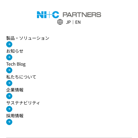
JP
EN
製品・ソリューション
お知らせ
Tech Blog
私たちについて
企業情報
サステナビリティ
採用情報