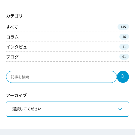
カテゴリ
すべて
145
コラム
46
インタビュー
11
ブログ
91
アーカイブ