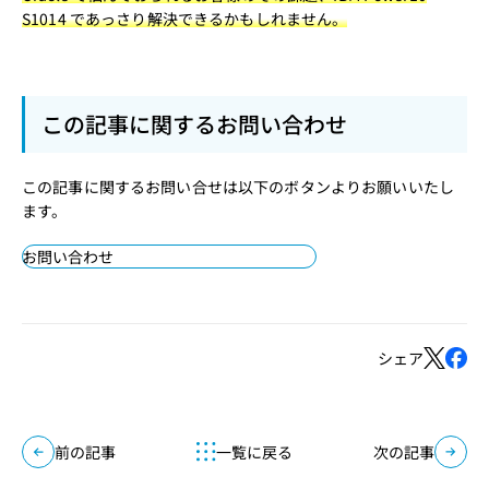
S1014 であっさり解決できるかもしれません。
この記事に関するお問い合わせ
この記事に関するお問い合せは以下のボタンよりお願いいたし
ます。
お問い合わせ
シェア
前の記事
一覧に戻る
次の記事