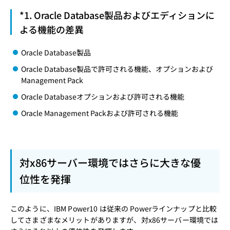
*1. Oracle Database製品およびエディションに
よる機能の差異
Oracle Database製品
Oracle Database製品で許可される機能、オプションおよび
Management Pack
Oracle Databaseオプションおよび許可される機能
Oracle Management Packおよび許可される機能
対x86サーバー環境ではさらに大きな優
位性を発揮
このように、IBM Power10 は従来の Powerラインナップと比較
してさまざまなメリットがありますが、対x86サーバー環境では