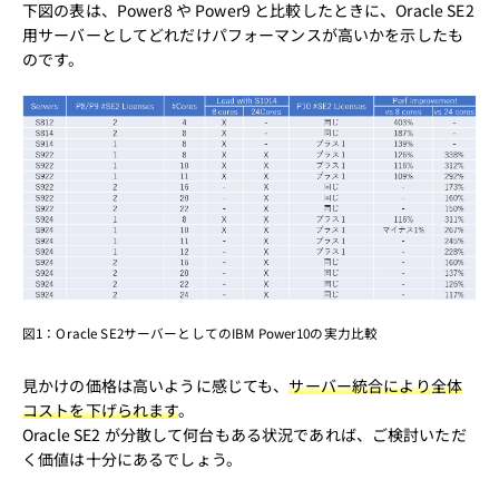
下図の表は、Power8 や Power9 と比較したときに、Oracle SE2
用サーバーとしてどれだけパフォーマンスが高いかを示したも
のです。
図1：Oracle SE2サーバーとしてのIBM Power10の実力比較
見かけの価格は高いように感じても、
サーバー統合により全体
コストを下げられます
。
Oracle SE2 が分散して何台もある状況であれば、ご検討いただ
く価値は十分にあるでしょう。