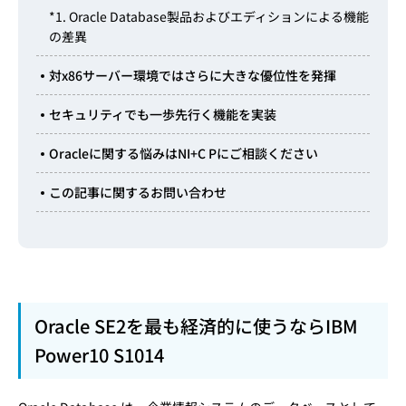
*1. Oracle Database製品およびエディションによる機能
の差異
対x86サーバー環境ではさらに大きな優位性を発揮
セキュリティでも一歩先行く機能を実装
Oracleに関する悩みはNI+C Pにご相談ください
この記事に関するお問い合わせ
Oracle SE2を最も経済的に使うならIBM
Power10 S1014