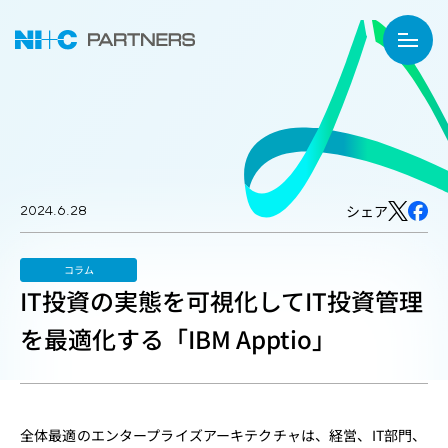
2024.6.28
シェア
コラム
IT投資の実態を可視化してIT投資管理
を最適化する「IBM Apptio」
全体最適のエンタープライズアーキテクチャは、経営、IT部門、