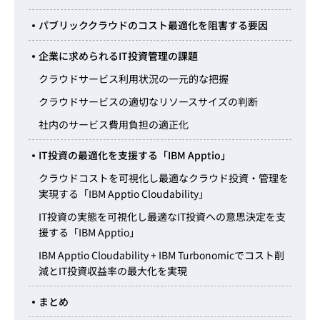
パブリッククラウドのコスト最適化を阻害する要因
企業に求められるIT投資管理の課題
クラウドサービス利用状況の一元的な把握
クラウドサービスの適切なリソースサイズの判断
社内のサービス費用負担の適正化
IT投資の最適化を支援する「IBM Apptio」
クラウドコストを可視化し最適なクラウド投資・管理を
実現する「IBM Apptio Cloudability」
IT投資の実態を可視化し最適なIT投資への意思決定を支
援する「IBM Apptio」
IBM Apptio Cloudability + IBM Turbonomicでコスト削
減とIT投資収益率の最大化を実現
まとめ