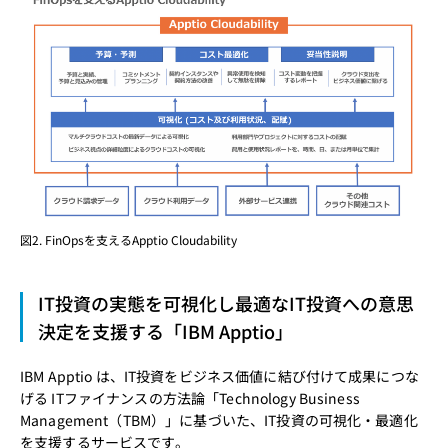
図2. FinOpsを支えるApptio Cloudability
IT投資の実態を可視化し最適なIT投資への意思
決定を支援する「IBM Apptio」
IBM Apptio は、IT投資をビジネス価値に結び付けて成果につな
げる ITファイナンスの方法論「Technology Business
Management（TBM）」に基づいた、IT投資の可視化・最適化
を支援するサービスです。