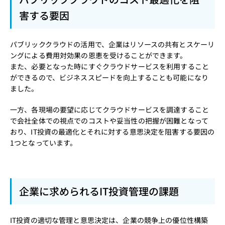
害する要因
パブリッククラウドの活用で、企業はリソースの共有とスケーリ
ングによる費用対効果の恩恵を受けることができます。
また、必要となった時にすぐクラウドサービスを利用すること
ができるので、ビジネススピードを向上することも可能になり
ました。
一方、各現場の要望に応じてクラウドサービスを調達すること
で会社全体での視点でのコストや妥当性の把握が困難となって
おり、IT投資の最適化とそれに対する意思決定を阻害する要因の
1つとなっています。
企業に求められるIT投資管理の課題
IT投資の適切な管理と意思決定は、企業の競争上の優位性構築