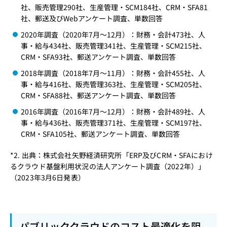
社、販売管理290社、生産管理・SCM184社、CRM・SFA81
社、郵送及びWebアンケート調査、単数回答
2020年調査（2020年7月〜12月）：財務・会計473社、人
事・給与434社、販売管理341社、生産管理・SCM215社、
CRM・SFA93社、郵送アンケート調査、単数回答
2018年調査（2018年7月〜11月）：財務・会計455社、人
事・給与416社、販売管理363社、生産管理・SCM205社、
CRM・SFA88社、郵送アンケート調査、単数回答
2016年調査（2016年7月〜12月）：財務・会計489社、人
事・給与436社、販売管理371社、生産管理・SCM197社、
CRM・SFA105社、郵送アンケート調査、単数回答
*2. 出典：株式会社矢野経済研究所「ERP及びCRM・SFAにおけ
るクラウド基盤利用状況の法人アンケート調査（2022年）」
（2023年3月6日発表）
パブリッククラウドのコスト最適化を阻