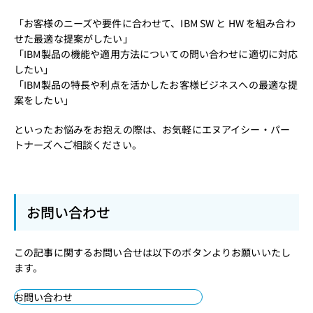
「お客様のニーズや要件に合わせて、IBM SW と HW を組み合わ
せた最適な提案がしたい」
「IBM製品の機能や適用方法についての問い合わせに適切に対応
したい」
「IBM製品の特長や利点を活かしたお客様ビジネスへの最適な提
案をしたい」
といったお悩みをお抱えの際は、お気軽にエヌアイシー・パー
トナーズへご相談ください。
お問い合わせ
この記事に関するお問い合せは以下のボタンよりお願いいたし
ます。
お問い合わせ