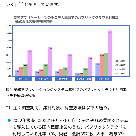
*2
いく」
と予測しています。
図1. 業務アプリケーションのシステム基盤でのパブリッククラウド利用率
（矢野経済研究所）
*1. 注：調査期間、集計対象、調査方法は以下の通り。
2022年調査（2022年6月〜10月）：それぞれの業務システム
を導入している国内民間企業のうち、パブリッククラウドを
利用している比率（％）財務・会計357社、人事・給与324