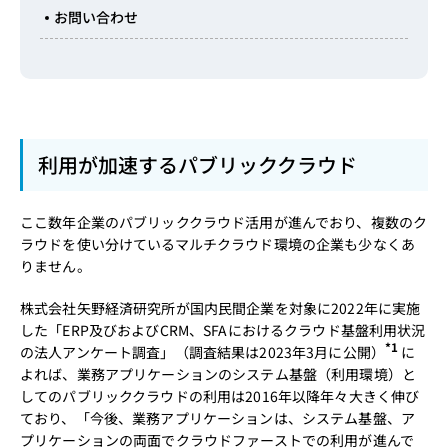
お問い合わせ
利用が加速するパブリッククラウド
ここ数年企業のパブリッククラウド活用が進んでおり、複数のク
ラウドを使い分けているマルチクラウド環境の企業も少なくあ
りません。
株式会社矢野経済研究所が国内民間企業を対象に2022年に実施
した「ERP及びおよびCRM、SFAにおけるクラウド基盤利用状況
*1
の法人アンケート調査」（調査結果は2023年3月に公開）
に
よれば、業務アプリケーションのシステム基盤（利用環境）と
してのパブリッククラウドの利用は2016年以降年々大きく伸び
ており、「今後、業務アプリケーションは、システム基盤、ア
プリケーションの両面でクラウドファーストでの利用が進んで