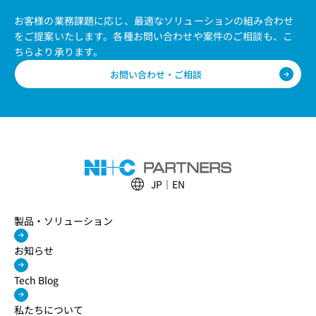
お客様の業務課題に応じ、最適なソリューションの組み合わせ
をご提案いたします。
各種お問い合わせや案件のご相談も、こ
ちらより承ります。
お問い合わせ・ご相談
JP
EN
製品・ソリューション
お知らせ
Tech Blog
私たちについて