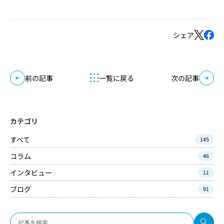
シェア
前の記事
一覧に戻る
次の記事
カテゴリ
すべて
145
コラム
46
インタビュー
11
ブログ
91