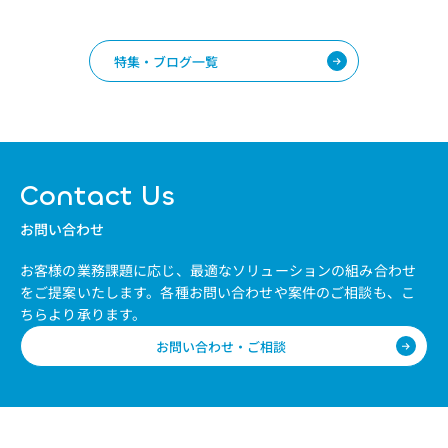
特集・ブログ一覧
Contact Us
お問い合わせ
お客様の業務課題に応じ、最適なソリューションの組み合わせ
をご提案いたします。
各種お問い合わせや案件のご相談も、こ
ちらより承ります。
お問い合わせ・ご相談