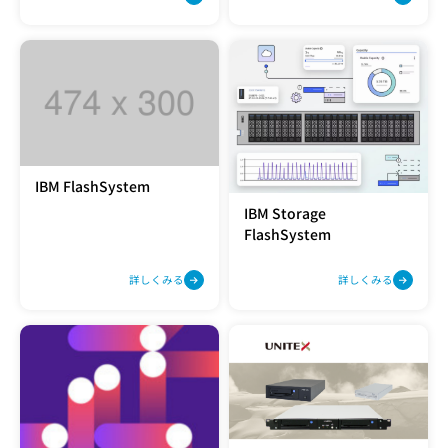
IBM FlashSystem
IBM Storage
FlashSystem
詳しくみる
詳しくみる