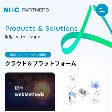
Products & Solutions
製品・ソリューション
製品・ソリューション種別
クラウド＆プラットフォーム