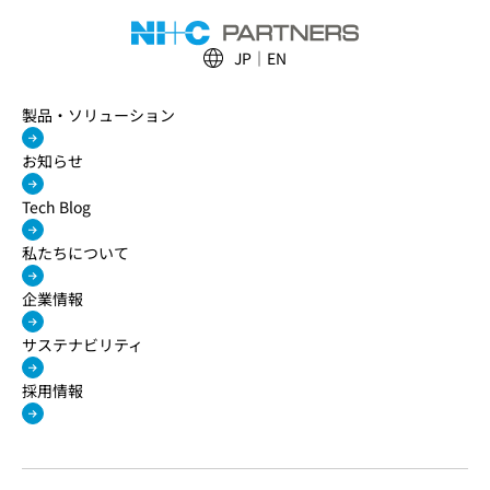
JP
EN
製品・ソリューション
お知らせ
Tech Blog
私たちについて
企業情報
サステナビリティ
採用情報