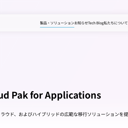
製品・ソリューション
お知らせ
Tech Blog
私たちについて
ud Pak for Applications
クラウド、およびハイブリッドの広範な移行ソリューションを提