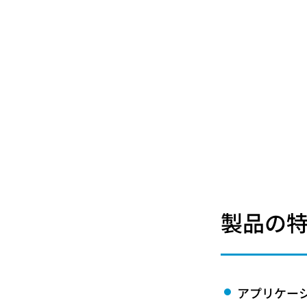
製品の
アプリケー