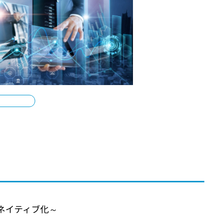
ネイティブ化～