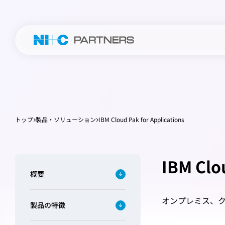
トップ
製品・ソリューション
IBM Cloud Pak for Applications
IBM Clo
概要
オンプレミス、
製品の特徴