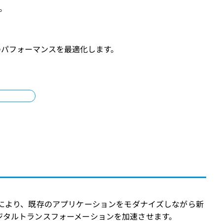
。
のパフォーマンスを最適化します。
ティブアプローチにより、既存のアプリケーションをモダナイズしながら新
ジタルトランスフォーメーションを加速させます。