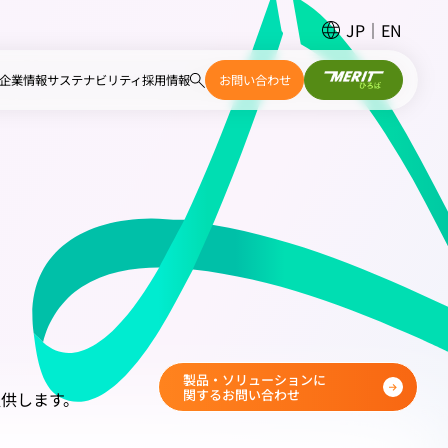
JP
EN
企業情報
サステナビリティ
採用情報
お問い合わせ
製品・ソリューションに
関するお問い合わせ
供します。