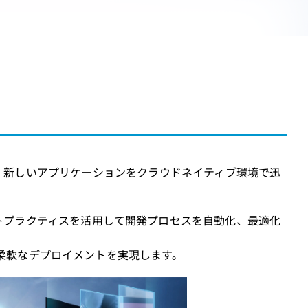
をモダナイズし、新しいアプリケーションをクラウドネイティブ環境で迅
ストプラクティスを活用して開発プロセスを自動化、最適化
境での柔軟なデプロイメントを実現します。