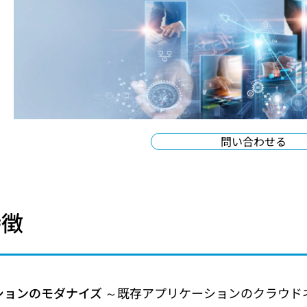
問い合わせる
特徴
ションのモダナイズ
～既存アプリケーションのクラウド