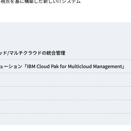
視点を基に構築した新しいITシステム
ッド/マルチクラウドの統合管理
M Cloud Pak for Multicloud Management」