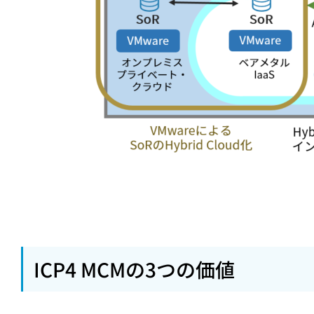
ICP4 MCMの3つの価値