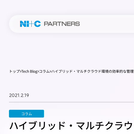
トップ
Tech Blog
コラム
ハイブリッド・マルチクラウド環境の効率的な管理を実現しクラ
2021.2.19
コラム
ハイブリッド・マルチクラウ