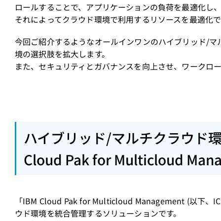
ロールすることで、アプリケーションの負荷を最適化し
それによってクラウド環境で利用するリソースを最適化で
今回ご紹介するようなオールインワンのハイブリッド/マ
境の選択肢を拡大します。
また、セキュリティとガバナンスを向上させ、ワークロ
ハイブリッド/マルチクラウド環
Cloud Pak for Multicloud Ma
「IBM Cloud Pak for Multicloud Management
ウド環境を統合管理するソリューションです。