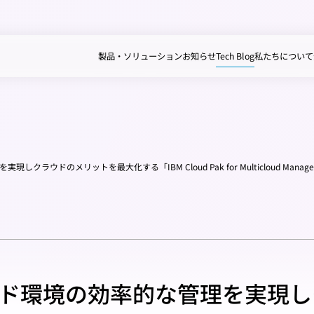
製品・ソリューション
お知らせ
Tech Blog
私たちについて
ウドのメリットを最大化する「IBM Cloud Pak for Multicloud Manage
ド環境の効率的な管理を実現し