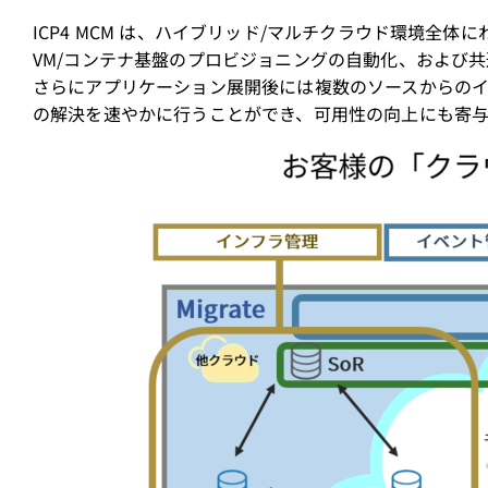
ICP4 MCM は、ハイブリッド/マルチクラウド環境全体に
VM/コンテナ基盤のプロビジョニングの自動化、および
さらにアプリケーション展開後には複数のソースからのイベ
の解決を速やかに行うことができ、可用性の向上にも寄与