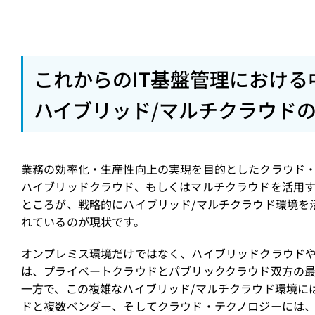
これからのIT基盤管理における
ハイブリッド/マルチクラウド
業務の効率化・生産性向上の実現を目的としたクラウド
ハイブリッドクラウド、もしくはマルチクラウドを活用
ところが、戦略的にハイブリッド/マルチクラウド環境を
れているのが現状です。
オンプレミス環境だけではなく、ハイブリッドクラウドや
は、プライベートクラウドとパブリッククラウド双方の
一方で、この複雑なハイブリッド/マルチクラウド環境に
ドと複数ベンダー、そしてクラウド・テクノロジーには