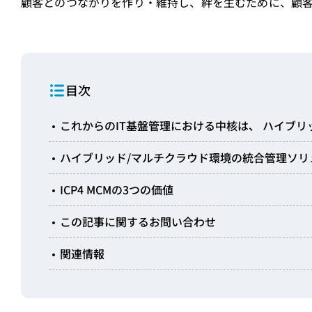
顧客とのつながりを作り・維持し、絆を生むために、顧客
目次
これからのIT基盤管理における中核は、 ハイブリ
ハイブリッド/マルチクラウド環境の統合管理ソリューション「IB
ICP4 MCMの3つの価値
この記事に関するお問い合わせ
関連情報