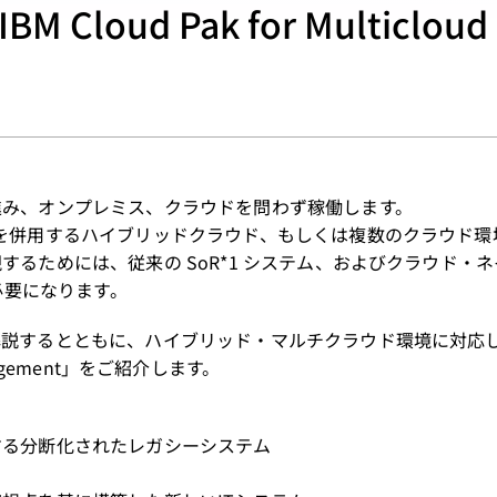
oud Pak for Multicloud
進み、オンプレミス、クラウドを問わず稼働します。
を併用するハイブリッドクラウド、もしくは複数のクラウド環
るためには、従来の SoR*1 システム、およびクラウド・
必要になります。
解説するとともに、ハイブリッド・マルチクラウド環境に対応
Management」をご紹介します。
する分断化されたレガシーシステム