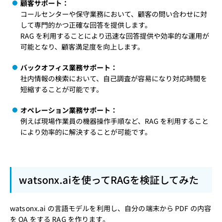
顧客サポート：
コールセンターや保守業務において、顧客の問い合わせに対
して専門的かつ正確な回答を提供します。
RAG を利用することにより迅速な回答提供や効率的な運用が
可能となり、顧客満足度を向上します。
バックオフィス業務サポート：
社内情報の検索において、自己調査が容易になり対応時間を
短縮することが可能です。
オペレーション業務サポート：
例えば現場作業員の機器操作手順など、RAG を利用すること
により効率的に解決することが可能です。
watsonx.aiを使ってRAGを検証してみた
watsonx.ai の言語モデルを利用し、自分の端末から PDF の内容
を QA をする RAG を作ります。