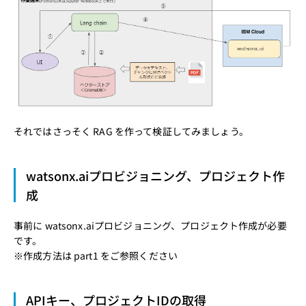
それではさっそく RAG を作って検証してみましょう。
watsonx.aiプロビジョニング、プロジェクト作
成
事前に watsonx.aiプロビジョニング、プロジェクト作成が必要
です。
※作成方法は
part1
をご参照ください
APIキー、プロジェクトIDの取得