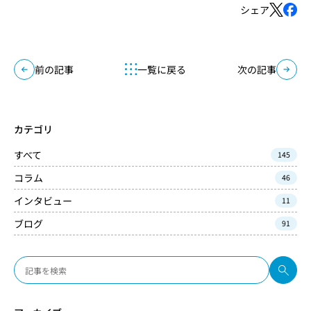
シェア
前の記事
一覧に戻る
次の記事
カテゴリ
すべて
145
コラム
46
インタビュー
11
ブログ
91