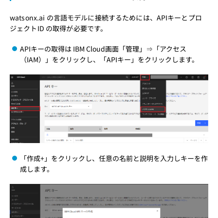
watsonx.ai の言語モデルに接続するためには、APIキーとプロ
ジェクトID の取得が必要です。
APIキーの取得は IBM Cloud画面「管理」⇒「アクセス
（IAM）」をクリックし、「APIキー」をクリックします。
「作成+」をクリックし、任意の名前と説明を入力しキーを作
成します。