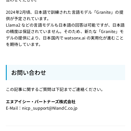
2024年2月頃、日本語で訓練された言語モデル「Granite」の提
供が予定されています。
Llama2 などの言語モデルも日本語の回答は可能ですが、日本語
の精度は保証されていません。そのため、新たな「Granite」モ
デルの提供により、日本国内で watsonx.ai の実用化が進むこと
を期待しています。
お問い合わせ
この記事に関するご質問は下記までご連絡ください。
エヌアイシー・パートナーズ株式会社
E-Mail：
nicp_support@NIandC.co.jp