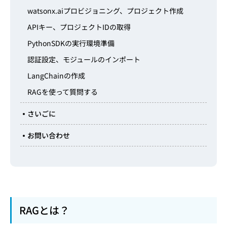
watsonx.aiプロビジョニング、プロジェクト作成
APIキー、プロジェクトIDの取得
PythonSDKの実行環境準備
認証設定、モジュールのインポート
LangChainの作成
RAGを使って質問する
さいごに
お問い合わせ
RAGとは？