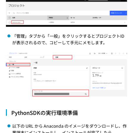
「管理」タブから「一般」をクリックするとプロジェクトID
が表示されるので、コピーして手元にメモします。
PythonSDKの実行環境準備
以下の URL から Anaconda のイメージをダウンロードし、作
業端末にインストールし、インストールが完了したら