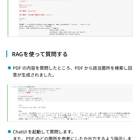
RAGを使って質問する
PDF の内容を質問したところ、PDF から該当箇所を検索し回
答が生成されました。
ChatUI を起動して質問します。
また、PDF のどの箇所を参考にしたか出力するよう指示しま