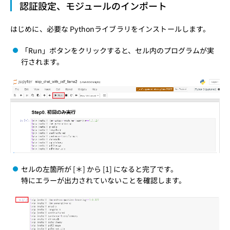
認証設定、モジュールのインポート
はじめに、必要な Pythonライブラリをインストールします。
「Run」ボタンをクリックすると、セル内のプログラムが実
行されます。
セルの左箇所が [＊] から [1] になると完了です。
特にエラーが出力されていないことを確認します。