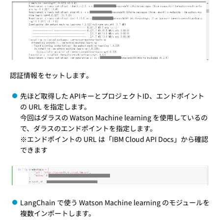
認証情報をセットします。
先ほど取得した APIキーとプロジェクトID、エンドポイント
の URL を指定します。
今回はダラスの Watson Machine learning を使用しているの
で、ダラスのエンドポイントを指定します。
※エンドポイントの URL は「
IBM Cloud API Docs
」から確認
できます
LangChain で使う Watson Machine learning のモジュールを
複数インポートします。