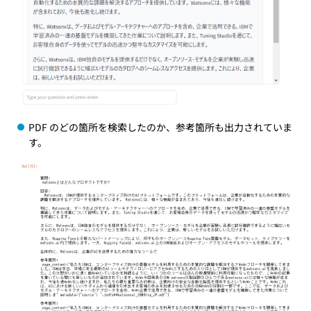
PDF のどの箇所を検索したのか、参考箇所も出力されていま
す。