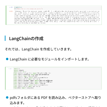
LangChainの作成
それでは、LangChain を作成していきます。
LangChain に必要なモジュールをインポートします。
pdfsフォルダにある PDF を読み込み、ベクターストアへ取り
込みます。