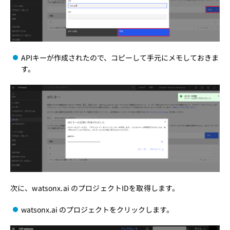
APIキーが作成されたので、コピーして手元にメモしておきま
す。
次に、watsonx.ai のプロジェクトIDを取得します。
watsonx.ai のプロジェクトをクリックします。