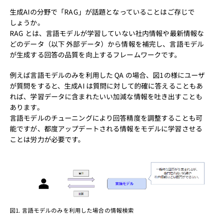
生成AIの分野で「RAG」が話題となっていることはご存じで
しょうか。
RAG とは、言語モデルが学習していない社内情報や最新情報な
どのデータ（以下 外部データ）から情報を補完し、言語モデル
が生成する回答の品質を向上するフレームワークです。
例えば言語モデルのみを利用した QA の場合、図1の様にユーザ
が質問をすると、生成AI は質問に対して的確に答えることもあ
れば、学習データに含まれたいい加減な情報を吐き出すことも
あります。
言語モデルのチューニングにより回答精度を調整することも可
能ですが、都度アップデートされる情報をモデルに学習させる
ことは労力が必要です。
図1. 言語モデルのみを利用した場合の情報検索