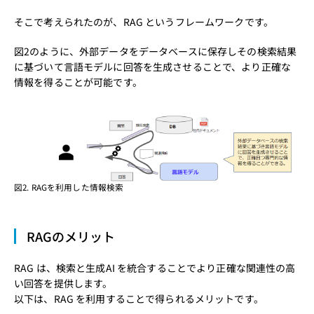
そこで考えられたのが、RAG というフレームワークです。
図2のように、外部データをデータベースに保存しその検索結果
に基づいて言語モデルに回答を生成させることで、より正確な
情報を得ることが可能です。
図2. RAGを利用した情報検索
RAGのメリット
RAG は、検索と生成AI を統合することでより正確な関連性の高
い回答を提供します。
以下は、RAG を利用することで得られるメリットです。