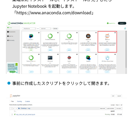
Jupyter Notebook を起動します。
「
https://www.anaconda.com/download
」
事前に作成したスクリプトをクリックして開きます。