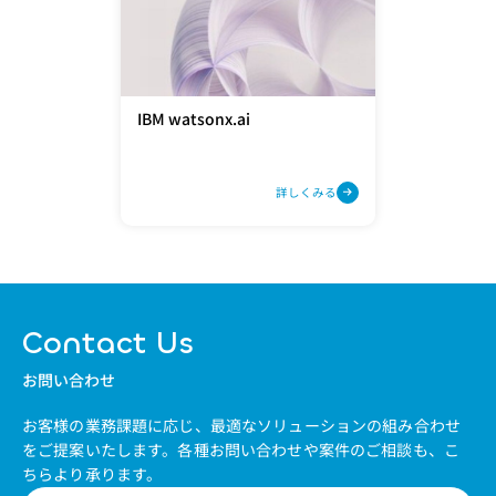
IBM watsonx.ai
詳しくみる
Contact Us
お問い合わせ
お客様の業務課題に応じ、最適なソリューションの組み合わせ
をご提案いたします。
各種お問い合わせや案件のご相談も、こ
ちらより承ります。