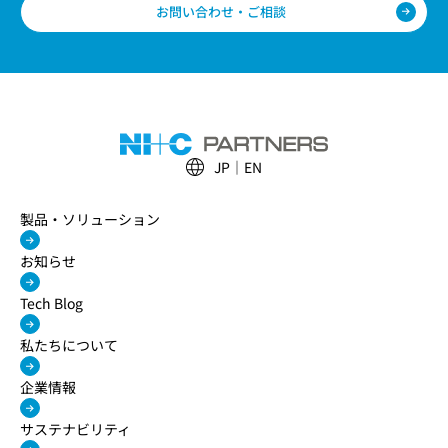
お問い合わせ・ご相談
JP
EN
製品・ソリューション
お知らせ
Tech Blog
私たちについて
企業情報
サステナビリティ