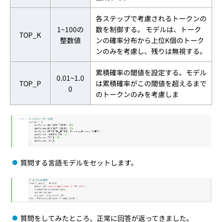
各ステップで考慮されるトークンの
1~100の
数を制御する。 モデルは、トーク
TOP_K
整数値
ンの確率分布から上位K個のトーク
ンのみを考慮し、残りは無視する。
累積確率の閾値を設定する。モデル
0.01~1.0
TOP_P
は累積確率がこの閾値を超えるまで
0
のトークンのみを考慮しま
質問する言語モデルをセットします。
質問をしてみたところ、正常に回答が返ってきました。