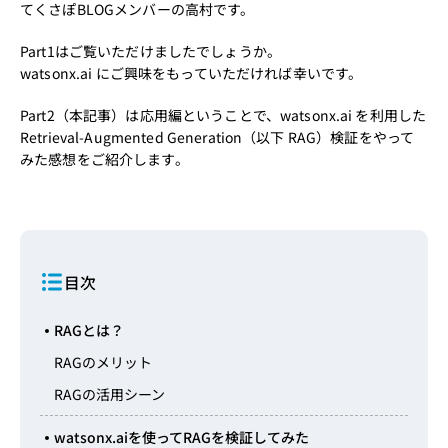
てくさぽBLOGメンバーの高村です。
Part1
はご覧いただけましたでしょうか。
watsonx.ai にご興味をもっていただければ幸いです。
Part2（本記事）は応用編ということで、watsonx.ai を利用した
Retrieval-Augmented Generation（以下 RAG）検証をやって
みた感想をご紹介します。
目次
RAGとは？
RAGのメリット
RAGの活用シーン
watsonx.aiを使ってRAGを検証してみた