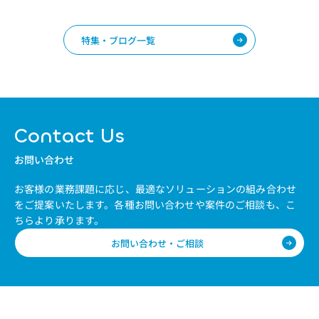
特集・ブログ一覧
Contact Us
お問い合わせ
お客様の業務課題に応じ、最適なソリューションの組み合わせ
をご提案いたします。
各種お問い合わせや案件のご相談も、こ
ちらより承ります。
お問い合わせ・ご相談