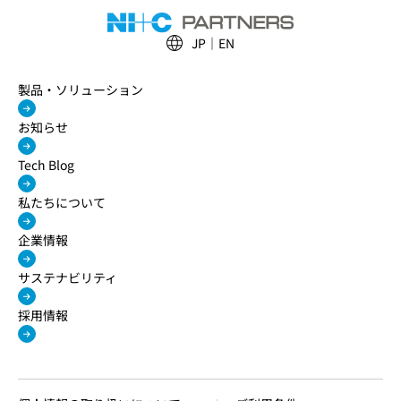
JP
EN
製品・ソリューション
お知らせ
Tech Blog
私たちについて
企業情報
サステナビリティ
採用情報