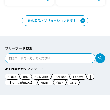
他の製品・ソリューションを探す
フリーワード検索
よく検索されているワード
Cloud
IBM
CSS MDR
IBM Bob
Lenovo
|
【てくさぽBLOG】
MERIT
flash
ONE