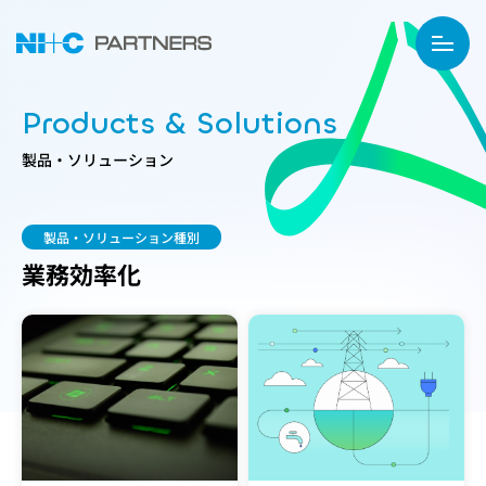
Products & Solutions
製品・ソリューション
製品・ソリューション種別
業務効率化