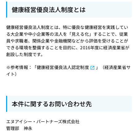
健康経営優良法人制度とは
健康経営優良法人制度とは、特に優良な健康経営を実践してい
る大企業や中小企業等の法人を「見える化」することで、従業
員や求職者、関係企業や金融機関などから評価を受けることが
できる環境を整備することを目的に、2016年度に経済産業省が
創設した制度です。
※参考情報：「
健康経営優良法人認定制度
」（経済産業省サ
イト）
本件に関するお問い合わせ先
エヌアイシー・パートナーズ株式会社
管理部 神永