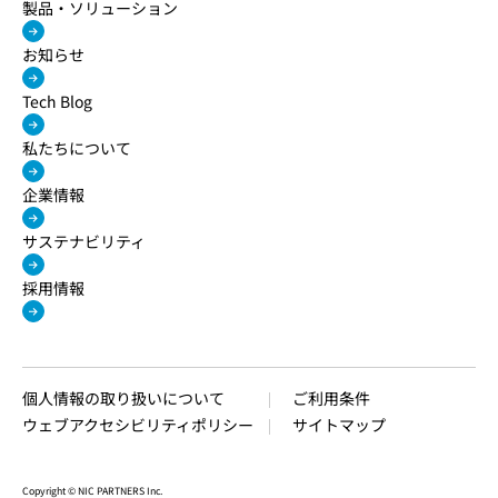
製品・ソリューション
お知らせ
Tech Blog
私たちについて
企業情報
サステナビリティ
採用情報
個人情報の取り扱いについて
ご利用条件
ウェブアクセシビリティポリシー
サイトマップ
Copyright © NIC PARTNERS Inc.