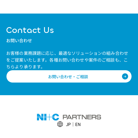
Contact Us
お問い合わせ
お客様の業務課題に応じ、最適なソリューションの組み合わせ
をご提案いたします。
各種お問い合わせや案件のご相談も、こ
ちらより承ります。
お問い合わせ・ご相談
JP
EN