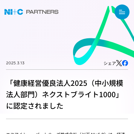
2025.3.13
シェア
「健康経営優良法人2025（中小規模
法人部門）ネクストブライト1000」
に認定されました