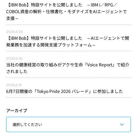
【IBM Bob】特設サイトを公開しました ～IBM i／RPG／
COBOL資産の解析・仕様書化・モダナイズをAIエージェントで
支援～
2026.6.30
【IBM Bob】特設サイトを公開しました ～AIエージェントで開
発業務を加速する開発支援プラットフォーム～
2026.6.26
当社の健康経営の取り組みがアクサ生命「Voice Report」で紹介
されました
2026.6.19
6月7日開催の「Tokyo Pride 2026 パレード」に参加しました
アーカイブ