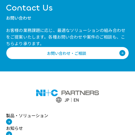
Contact Us
お問い合わせ
お客様の業務課題に応じ、最適なソリューションの組み合わせ
をご提案いたします。
各種お問い合わせや案件のご相談も、こ
ちらより承ります。
お問い合わせ・ご相談
JP
EN
製品・ソリューション
お知らせ