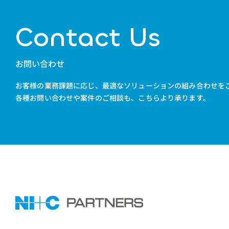
Contact Us
お問い合わせ
お客様の業務課題に応じ、最適なソリューションの組み合わせを
各種お問い合わせや案件のご相談も、こちらより承ります。