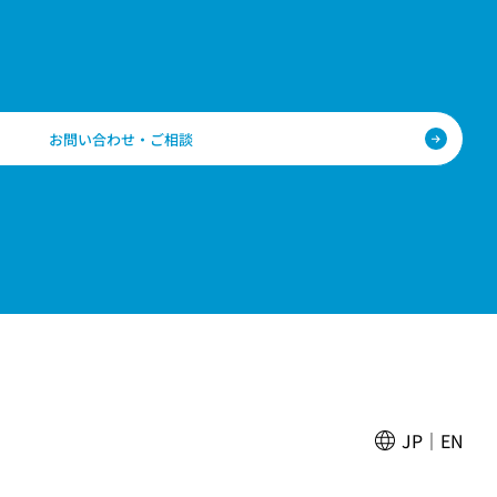
お問い合わせ・ご相談
JP
EN