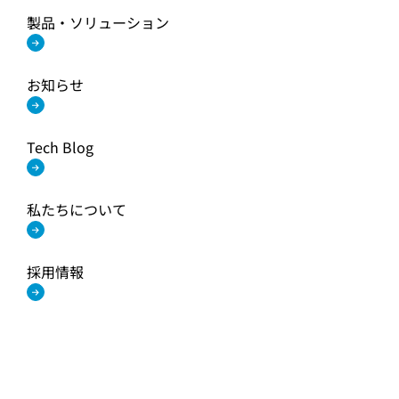
製品・ソリューション
お知らせ
Tech Blog
私たちについて
採用情報