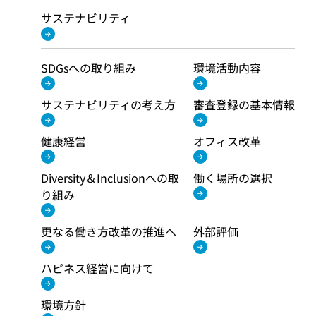
サステナビリティ
SDGsへの取り組み
環境活動内容
サステナビリティの考え方
審査登録の基本情報
健康経営
オフィス改革
Diversity＆Inclusionへの取
働く場所の選択
り組み
更なる働き方改革の推進へ
外部評価
ハピネス経営に向けて
環境方針