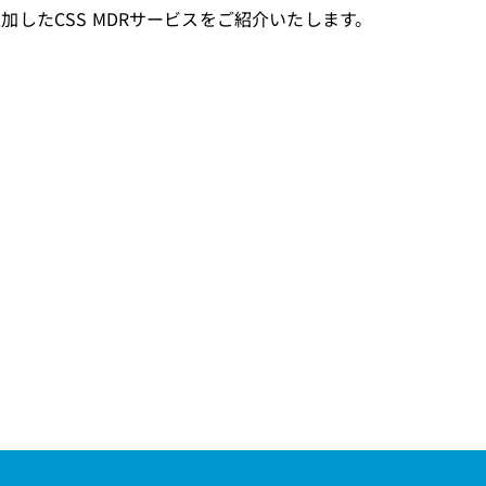
を追加したCSS MDRサービスをご紹介いたします。