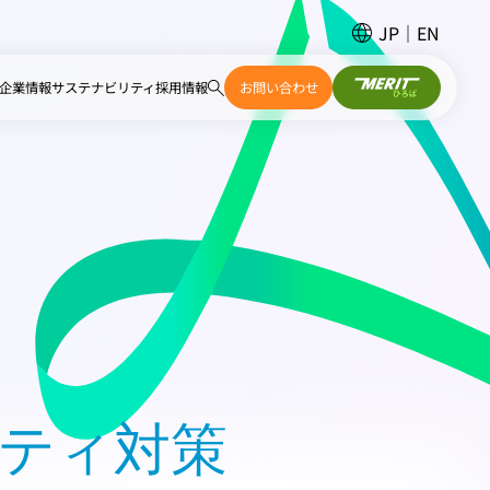
JP
EN
企業情報
サステナビリティ
採用情報
お問い合わせ
リティ対策