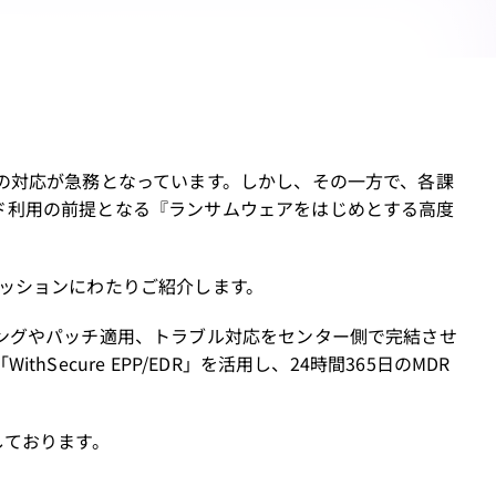
の対応が急務となっています。しかし、その一方で、各課
ド利用の前提となる『ランサムウェアをはじめとする高度
ッションにわたりご紹介します。
ングやパッチ適用、トラブル対応をセンター側で完結させ
cure EPP/EDR」を活用し、24時間365日のMDR
。
しております。