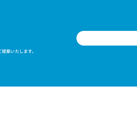
ご提案いたします。