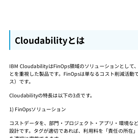
Cloudabilityとは
IBM CloudabilityはFinOps領域のソリューシ
とを重視した製品です。FinOpsは単なるコスト削減活
ス）です。
Cloudabilityの特長は以下の3点です。
1) FinOpsソリューション
コストデータを、部門・プロジェクト・アプリ・環境な
設計です。タグが適切であれば、利用料を「責任の所在」