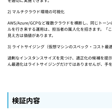
を適切に実施できます。
2) マルチクラウド環境の可視化
AWS/Azure/GCPなど複数クラウドを横断し、同じ
ルを行き来する運用は、担当者の属人化を招きます。「こ
見え方は価値があります。
3) ライトサイジング（仮想マシンのスペック・コスト最
過剰なインスタンスサイズを見つけ、適正化の候補を提示する機
ん最適化はライトサイジングだけではありませんが、手
検証内容