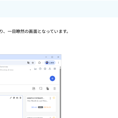
おり、一目瞭然の画面となっています。