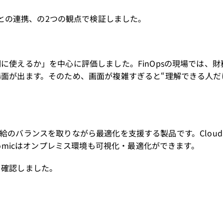
onomicとの連携、の2つの観点で検証しました。
使えるか」を中心に評価しました。FinOpsの現場では、財
面が出ます。そのため、画面が複雑すぎると“理解できる人だ
供給のバランスを取りながら最適化を支援する製品です。Cloudabi
omicはオンプレミス環境も可視化・最適化ができます。
を確認しました。