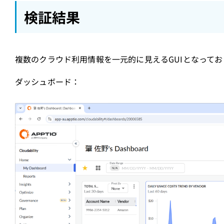
検証結果
複数のクラウド利用情報を一元的に見えるGUIとなって
ダッシュボード：