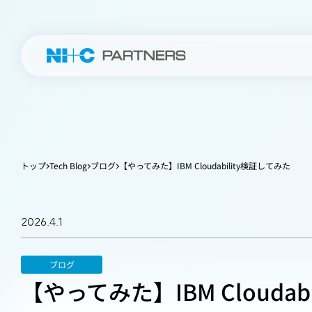
トップ
Tech Blog
ブログ
【やってみた】IBM Cloudability検証してみた
2026.4.1
ブログ
【やってみた】IBM Cloudab