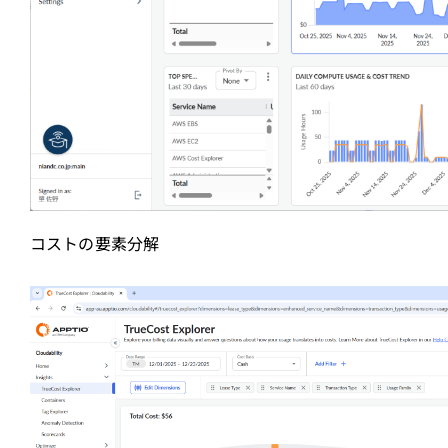
コストの要素分解