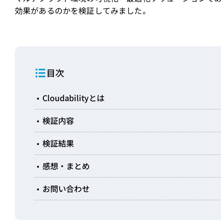
効果があるのかを検証してみました。
目次
Cloudabilityとは
検証内容
検証結果
感想・まとめ
お問い合わせ