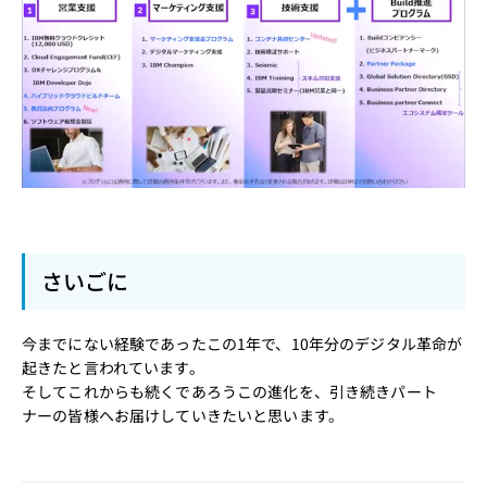
さいごに
今までにない経験であったこの1年で、10年分のデジタル革命が
起きたと言われています。
そしてこれからも続くであろうこの進化を、引き続きパート
ナーの皆様へお届けしていきたいと思います。