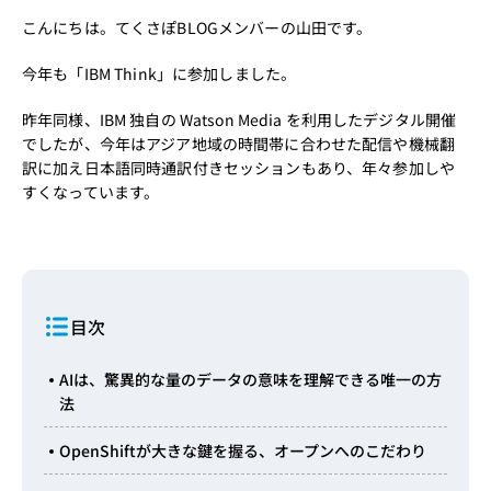
こんにちは。てくさぽBLOGメンバーの山田です。
今年も「IBM Think」に参加しました。
昨年同様、IBM 独自の Watson Media を利用したデジタル開催
でしたが、今年はアジア地域の時間帯に合わせた配信や機械翻
訳に加え日本語同時通訳付きセッションもあり、年々参加しや
すくなっています。
目次
AIは、驚異的な量のデータの意味を理解できる唯一の方
法
OpenShiftが大きな鍵を握る、オープンへのこだわり