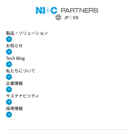
JP
EN
製品・ソリューション
お知らせ
Tech Blog
私たちについて
企業情報
サステナビリティ
採用情報