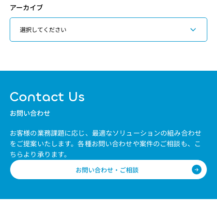
アーカイブ
Contact Us
お問い合わせ
お客様の業務課題に応じ、最適なソリューションの組み合わせ
をご提案いたします。
各種お問い合わせや案件のご相談も、こ
ちらより承ります。
お問い合わせ・ご相談