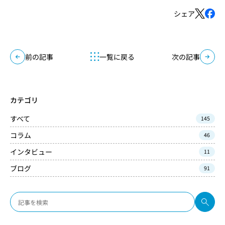
シェア
前の記事
一覧に戻る
次の記事
カテゴリ
すべて
145
コラム
46
インタビュー
11
ブログ
91