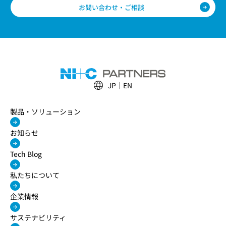
お問い合わせ・ご相談
JP
EN
製品・ソリューション
お知らせ
Tech Blog
私たちについて
企業情報
サステナビリティ