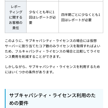
レポー
ティング
少なくとも年に1
四半期ごとに少なくとも1
に関する
回はレポートが必
回はレポートが必要
お客様の
要
責任
このように、サブキャパシティ・ライセンスの場合には仮想
サーバーに割り当てたコア数のみライセンスを取得すればよい
ため、フルキャパシティ・ライセンスの場合と比較してライセ
ンス費用を削減することができます。
しかしながら、サブキャパシティ・ライセンスを利用するため
にはいくつかの条件があります。
サブキャパシティ・ライセンス利用のた
めの要件