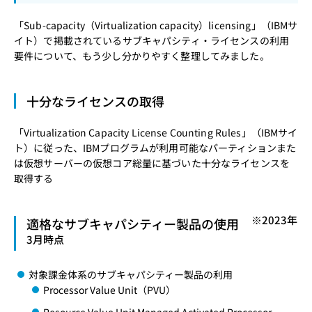
「
Sub-capacity（Virtualization capacity）licensing
」（IBMサ
イト）で掲載されているサブキャパシティ・ライセンスの利用
要件について、もう少し分かりやすく整理してみました。
十分なライセンスの取得
「
Virtualization Capacity License Counting Rules
」（IBMサイ
ト）に従った、IBMプログラムが利用可能なパーティションまた
は仮想サーバーの仮想コア総量に基づいた十分なライセンスを
取得する
※2023年
適格なサブキャパシティー製品の使用
3月時点
対象課金体系のサブキャパシティー製品の利用
Processor Value Unit（PVU）