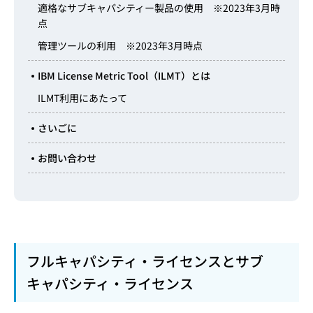
適格なサブキャパシティー製品の使用 ※2023年3月時
点
管理ツールの利用 ※2023年3月時点
IBM License Metric Tool（ILMT）とは
ILMT利用にあたって
さいごに
お問い合わせ
フルキャパシティ・ライセンスとサブ
キャパシティ・ライセンス