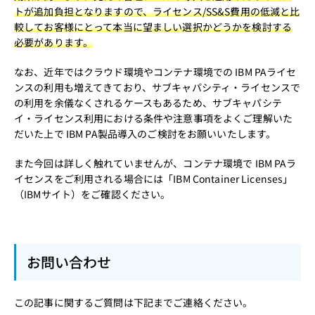
トが追加負担となりますので、ライセンス/SS&S費用の低減と比
較してお客様にとって本当に望ましい選択かどうかを検討する
必要があります。
なお、近年ではクラウド環境やコンテナ環境での IBM PAライセ
ンスの利用も増えてきており、サブキャパシティ・ライセンスで
の利用を余儀なくされるケースもあるため、サブキャパシテ
イ・ライセンス利用における条件や注意事項をよくご理解いた
だいた上で IBM PA製品導入のご検討をお願いいたします。
また今回は詳しく触れていませんが、コンテナ環境で IBM PAラ
イセンスをご利用される場合には「
IBM Container Licenses
」
（IBMサイト）をご確認ください。
お問い合わせ
この記事に関するご質問は下記までご連絡ください。