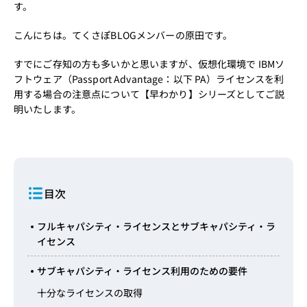
す。
こんにちは。てくさぽBLOGメンバーの原田です。
すでにご存知の方も多いかと思いますが、仮想化環境で IBMソ
フトウェア（Passport Advantage：以下 PA）ライセンスを利
用する場合の注意点について【早わかり】シリーズとしてご説
明いたします。
目次
フルキャパシティ・ライセンスとサブキャパシティ・ラ
イセンス
サブキャパシティ・ライセンス利用のための要件
十分なライセンスの取得