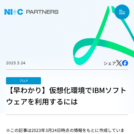
2023.3.24
シェア
ブログ
【早わかり】仮想化環境でIBMソフト
ウェアを利用するには
※この記事は2023年3月24日時点の情報をもとに作成していま