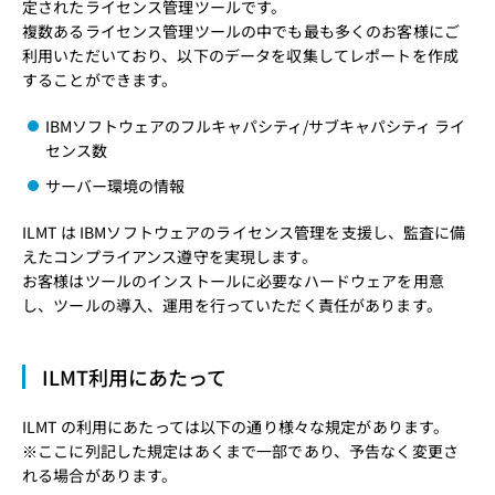
定されたライセンス管理ツールです。
複数あるライセンス管理ツールの中でも最も多くのお客様にご
利用いただいており、以下のデータを収集してレポートを作成
することができます。
IBMソフトウェアのフルキャパシティ/サブキャパシティ ライ
センス数
サーバー環境の情報
ILMT は IBMソフトウェアのライセンス管理を支援し、監査に備
えたコンプライアンス遵守を実現します。
お客様はツールのインストールに必要なハードウェアを用意
し、ツールの導入、運用を行っていただく責任があります。
ILMT利用にあたって
ILMT の利用にあたっては以下の通り様々な規定があります。
※ここに列記した規定はあくまで一部であり、予告なく変更さ
れる場合があります。