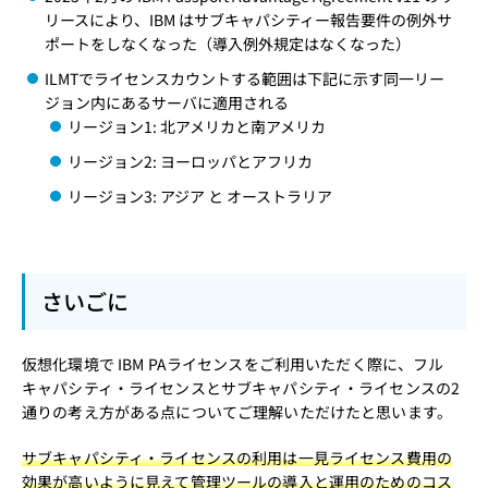
リースにより、IBM はサブキャパシティー報告要件の例外サ
ポートをしなくなった（導入例外規定はなくなった）
ILMTでライセンスカウントする範囲は下記に示す同一リー
ジョン内にあるサーバに適用される
リージョン1: 北アメリカと南アメリカ
リージョン2: ヨーロッパとアフリカ
リージョン3: アジア と オーストラリア
さいごに
仮想化環境で IBM PAライセンスをご利用いただく際に、フル
キャパシティ・ライセンスとサブキャパシティ・ライセンスの2
通りの考え方がある点についてご理解いただけたと思います。
サブキャパシティ・ライセンスの利用は一見ライセンス費用の
効果が高いように見えて管理ツールの導入と運用のためのコス