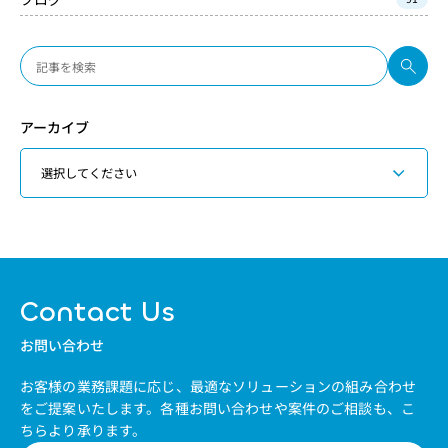
アーカイブ
Contact Us
お問い合わせ
お客様の業務課題に応じ、最適なソリューションの組み合わせ
をご提案いたします。
各種お問い合わせや案件のご相談も、こ
ちらより承ります。