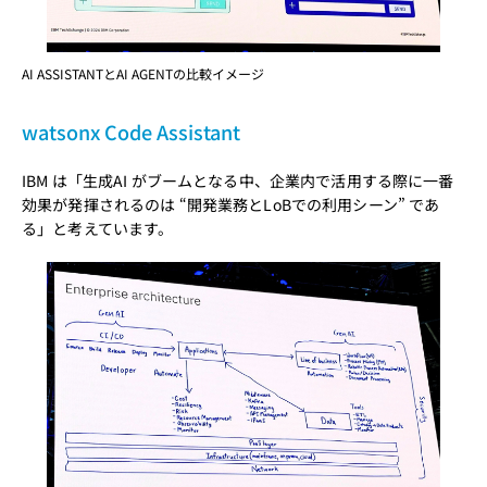
AI ASSISTANTとAI AGENTの比較イメージ
watsonx Code Assistant
IBM は「生成AI がブームとなる中、企業内で活用する際に一番
効果が発揮されるのは “開発業務とLoBでの利用シーン” であ
る」と考えています。