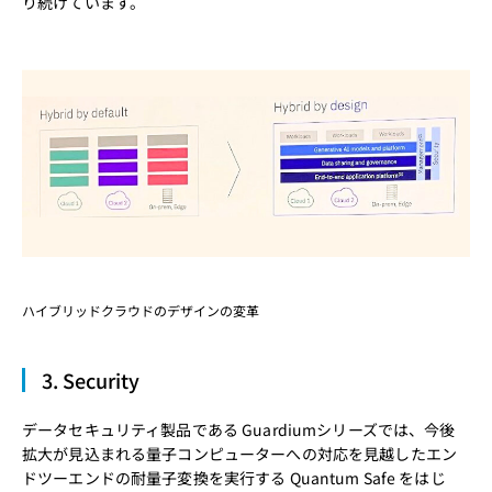
り続けています。
ハイブリッドクラウドのデザインの変革
3. Security
データセキュリティ製品である Guardiumシリーズでは、今後
拡大が見込まれる量子コンピューターへの対応を見越したエン
ドツーエンドの耐量子変換を実行する Quantum Safe をはじ