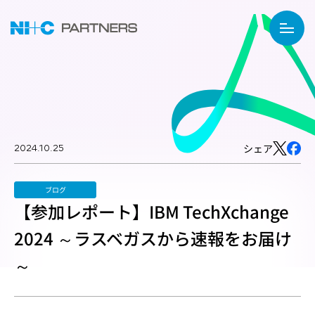
2024.10.25
シェア
ブログ
【参加レポート】IBM TechXchange
2024 ～ラスベガスから速報をお届け
～