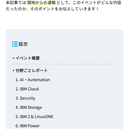
本記事では
現地からの速報
として、このイベントがどんな内容
だったのか、そのポイントをお伝えしていきます！
目次
イベント概要
分野ごとレポート
1. AI・Automation
2. IBM Cloud
3. Security
4. IBM Storage
5. IBM Z & LinuxONE
6. IBM Power