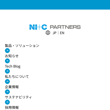
JP
EN
製品・ソリューション
お知らせ
Tech Blog
私たちについて
企業情報
サステナビリティ
採用情報