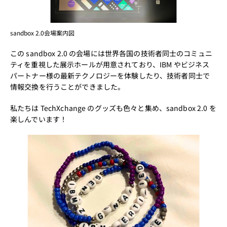
sandbox 2.0会場案内図
この sandbox 2.0 の会場には世界各国の技術者同士のコミュニ
ティを重視した展示ホールが用意されており、IBM やビジネス
パートナー様の最新テクノロジーを体験したり、技術者同士で
情報交換を行うことができました。
私たちは TechXchange のグッズも色々と集め、sandbox 2.0 を
楽しんでいます！