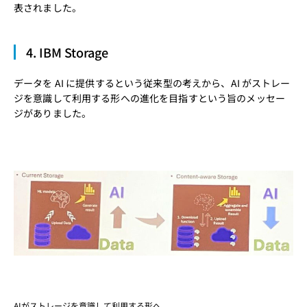
表されました。
4. IBM Storage
データを AI に提供するという従来型の考えから、AI がストレー
ジを意識して利用する形への進化を目指すという旨のメッセー
ジがありました。
AIがストレージを意識して利用する形へ