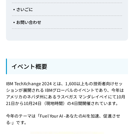
さいごに
お問い合わせ
イベント概要
IBM TechXchange 2024 とは、1,600以上もの技術者向けセッ
ションが展開される IBMグローバルのイベントであり、今年は
アメリカのネバダ州にあるラスベガス マンダレイベイにて10月
21日から10月24日（現地時間）の4日間開催されています。
今年のテーマは「Fuel Your AI ‐あなたのAIを加速、促進させ
る-」です。