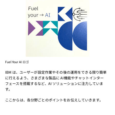
Fuel Your AI ロゴ
IBM は、ユーザーが設定作業やその後の運用をできる限り簡単
に行えるよう、さまざまな製品に AI機能やチャットインター
フェースを搭載するなど、AI ソリューションに注力していま
す。
ここからは、各分野ごとのポイントをお伝えしていきます。