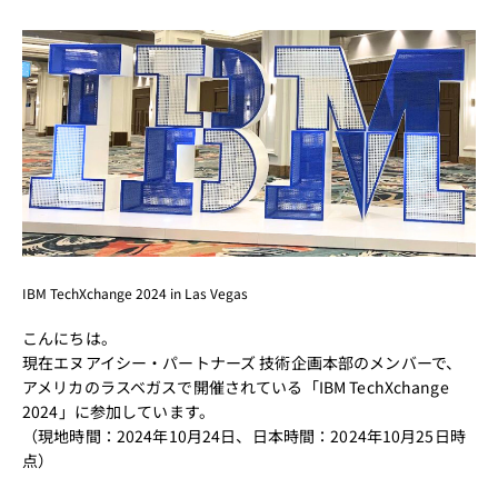
IBM TechXchange 2024 in Las Vegas
こんにちは。
現在エヌアイシー・パートナーズ 技術企画本部のメンバーで、
アメリカのラスベガスで開催されている
「IBM TechXchange
2024」
に参加しています。
（現地時間：2024年10月24日、日本時間：2024年10月25日時
点）