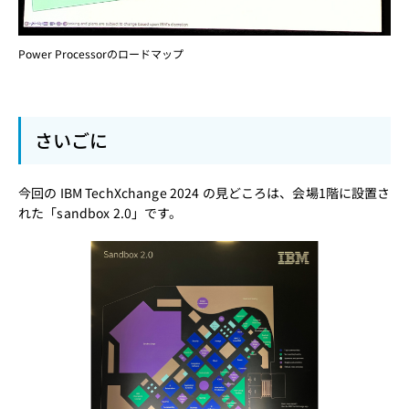
Power Processorのロードマップ
さいごに
今回の IBM TechXchange 2024 の見どころは、会場1階に設置さ
れた「sandbox 2.0」です。