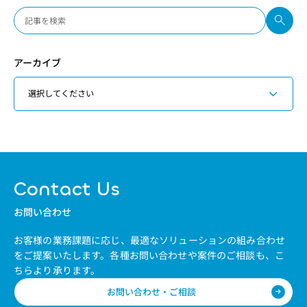
アーカイブ
Contact Us
お問い合わせ
お客様の業務課題に応じ、最適なソリューションの組み合わせ
をご提案いたします。
各種お問い合わせや案件のご相談も、こ
ちらより承ります。
お問い合わせ・ご相談