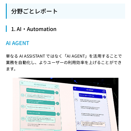
分野ごとレポート
1. AI・Automation
AI AGENT
単なる AI ASSISTANT ではなく「AI AGENT」を活用することで
業務を自動化し、よりユーザーの利用効率を上げることができ
ます。