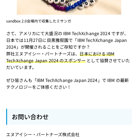
sandbox 2.0会場内で収集したミサンガ
さて、アメリカにて大盛況の IBM TechXchange 2024 ですが、
日本では11月27日に目黒雅叙園で
「IBM TechXchange Japan
2024」
が開催されることをご存知ですか？
弊社エヌアイシー・パートナーズは、
日本における IBM
TechXchange Japan 2024 のスポンサー
として協賛させていた
だいています。
ぜひ皆さんも「IBM TechXchange Japan 2024」で IBM の最新
テクノロジーをご体感ください！
お問い合わせ
エヌアイシー・パートナーズ株式会社