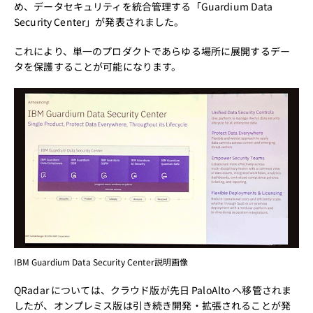
め、データセキュリティを統合管理する「Guardium Data
Security Center」が発表されました。
これにより、単一のプロダクトであらゆる場所に展開するデー
タを保護することが可能になります。
IBM Guardium Data Security Center説明画像
QRadar については、クラウド版が先日 PaloAlto へ移管されま
したが、オンプレミス版は引き続き開発・拡張されることが発