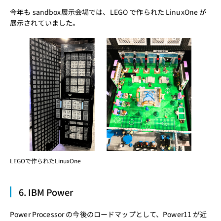
今年も sandbox展示会場では、LEGO で作られた LinuxOne が
展示されていました。
LEGOで作られたLinuxOne
6. IBM Power
Power Processor の今後のロードマップとして、Power11 が近