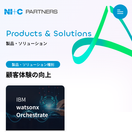
Products & Solutions
製品・ソリューション
製品・ソリューション種別
顧客体験の向上