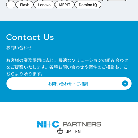
|
Flash
Lenovo
MERIT
Domino IQ
Contact Us
お問い合わせ
お客様の業務課題に応じ、最適なソリューションの組み合わせ
をご提案いたします。
各種お問い合わせや案件のご相談も、こ
ちらより承ります。
お問い合わせ・ご相談
JP
EN