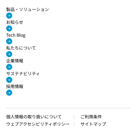
製品・ソリューション
お知らせ
Tech Blog
私たちについて
企業情報
サステナビリティ
採用情報
個人情報の取り扱いについて
ご利用条件
ウェブアクセシビリティポリシー
サイトマップ