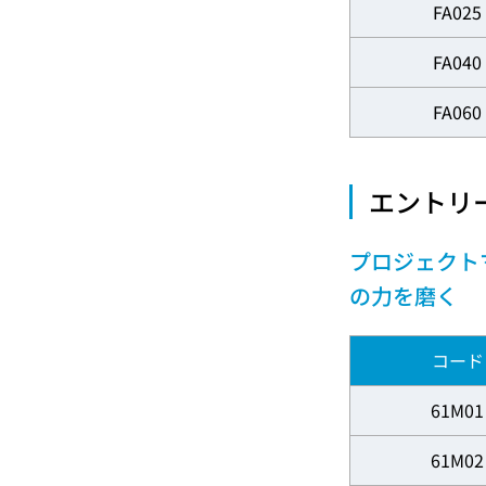
FA025
FA040
FA060
エントリ
プロジェクト
の力を磨く
コード
61M01
61M02