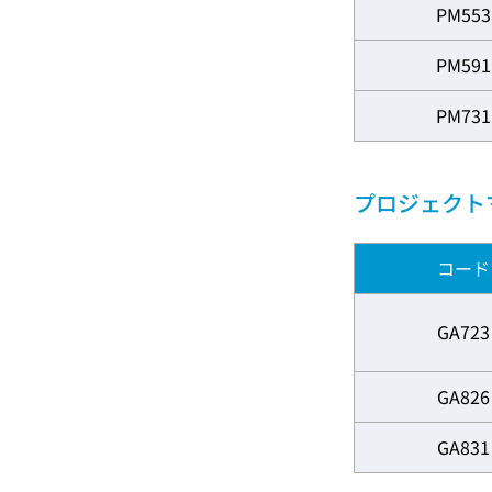
PM553
PM591
PM731
プロジェクト
コード
GA723
GA826
GA831