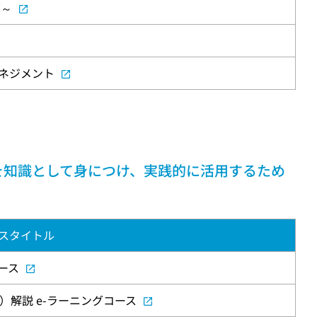
編～
ネジメント
を知識として身につけ、実践的に活用するため
スタイトル
ース
）解説 e-ラーニングコース