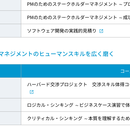
PMのためのステークホルダーマネジメント ～プ
PMのためのステークホルダーマネジメント ～成
ソフトウェア開発の実践的見積り
マネジメントのヒューマンスキルを広く磨く
コー
ハーバード交渉プロジェクト 交渉スキル体得コー
ロジカル・シンキング ～ビジネスケース演習で
クリティカル・シンキング ～本質を理解するた