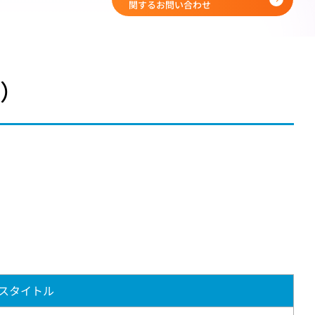
関するお問い合わせ
ト）
。
スタイトル