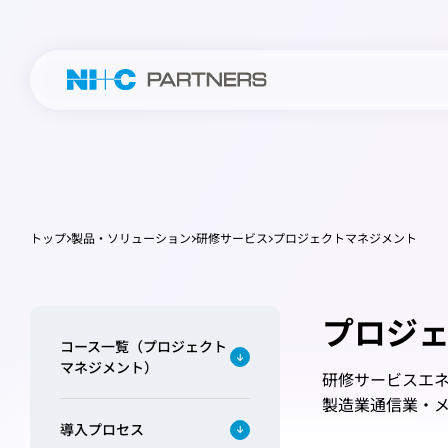
トップ
製品・ソリューション
研修サービス
プロジェクトマネジメント
プロジ
コース一覧（プロジェクト
マネジメント）
研修サービス
エ
製造業
通信業・
導入プロセス