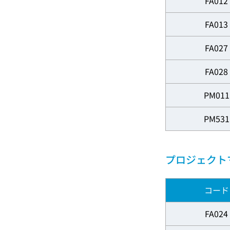
FA012
FA013
FA027
FA028
PM011
PM531
プロジェクト
コード
FA024