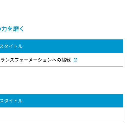
の力を磨く
スタイトル
トランスフォーメーションへの挑戦
く
スタイトル