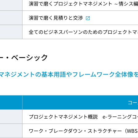
演習で磨くプロジェクトマネジメント ～情シス
演習で磨く見積りと交渉
全てのビジネスパーソンのためのプロジェクトマ
ー・ベーシック
マネジメントの基本用語やフレームワーク全体像
コー
プロジェクトマネジメント概説 e-ラーニングコ
ワーク・ブレークダウン・ストラクチャー（WBS