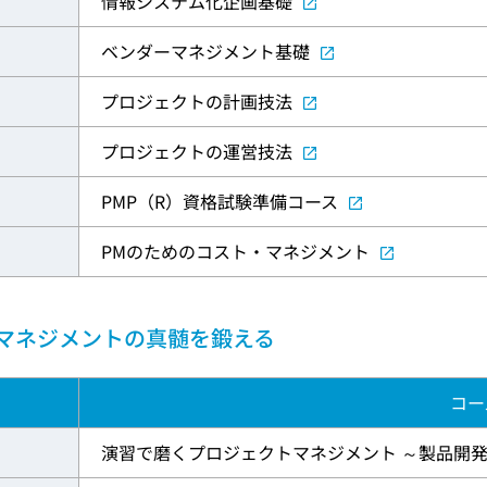
情報システム化企画基礎
ベンダーマネジメント基礎
プロジェクトの計画技法
プロジェクトの運営技法
PMP（R）資格試験準備コース
PMのためのコスト・マネジメント
マネジメントの真髄を鍛える
コー
演習で磨くプロジェクトマネジメント ～製品開