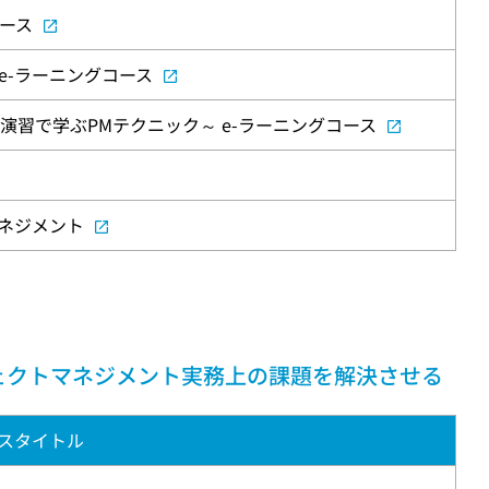
コース
e-ラーニングコース
演習で学ぶPMテクニック～ e-ラーニングコース
ネジメント
ェクトマネジメント実務上の課題を解決させる
スタイトル