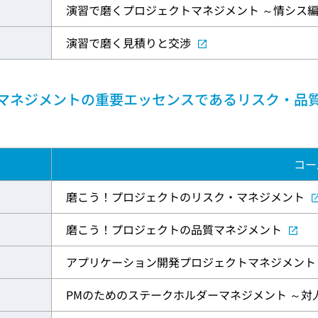
演習で磨くプロジェクトマネジメント ～情シス
演習で磨く見積りと交渉
マネジメントの重要エッセンスであるリスク・品
コー
磨こう！プロジェクトのリスク・マネジメント
磨こう！プロジェクトの品質マネジメント
アプリケーション開発プロジェクトマネジメント
PMのためのステークホルダーマネジメント ～対人