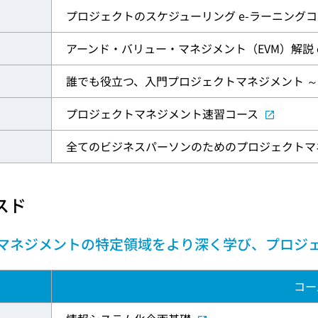
プロジェクトのスケジューリング e-ラーニング
アーンド・バリュー・マネジメント（EVM）解説 
誰でも役立つ、入門プロジェクトマネジメント ～
プロジェクトマネジメント速習コース
全てのビジネスパーソンのためのプロジェクトマ
スド
マネジメントの特定領域をより深く学び、プロジ
コー