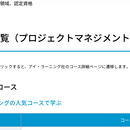
定領域、認定資格
一覧（プロジェクトマネジメン
クリックすると、アイ・ラーニング社のコース詳細ページに遷移します
コース
ングの人気コースで学ぶ
コー