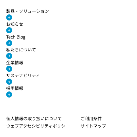
製品・ソリューション
お知らせ
Tech Blog
私たちについて
企業情報
サステナビリティ
採用情報
個人情報の取り扱いについて
ご利用条件
ウェブアクセシビリティポリシー
サイトマップ