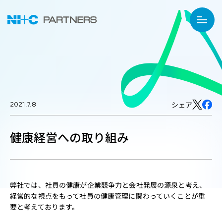
2021.7.8
シェア
健康経営への取り組み
弊社では、社員の健康が企業競争力と会社発展の源泉と考え、
経営的な視点をもって社員の健康管理に関わっていくことが重
要と考えております。