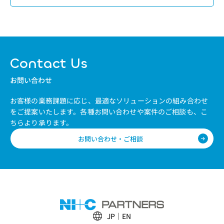
Contact Us
お問い合わせ
お客様の業務課題に応じ、最適なソリューションの組み合わせ
をご提案いたします。
各種お問い合わせや案件のご相談も、こ
ちらより承ります。
お問い合わせ・ご相談
JP
EN