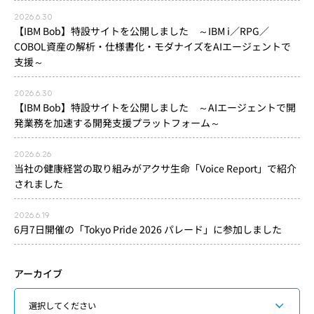
2026.6.30
【IBM Bob】特設サイトを公開しました ～IBM i／RPG／
COBOL資産の解析・仕様書化・モダナイズをAIエージェントで
支援～
2026.6.30
【IBM Bob】特設サイトを公開しました ～AIエージェントで開
発業務を加速する開発支援プラットフォーム～
2026.6.26
当社の健康経営の取り組みがアクサ生命「Voice Report」で紹介
されました
2026.6.19
6月7日開催の「Tokyo Pride 2026 パレード」に参加しました
アーカイブ