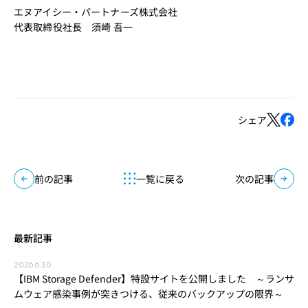
エヌアイシー・パートナーズ株式会社
代表取締役社長 須崎 吾一
シェア
前の記事
一覧に戻る
次の記事
最新記事
2026.6.30
【IBM Storage Defender】特設サイトを公開しました ～ランサ
ムウェア感染事例が突きつける、従来のバックアップの限界～