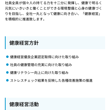
社員全員が個々人の持てる力を十二分に発揮し、健康で明るく
元気にいきいきと働くことができる環境整備と心身の健康づく
りを目指し、全社一丸となって健康に向き合い、「健康経営」
を積極的に推進致します。
健康経営方針
健康経営優良企業認定取得に向けた取り組み
社員の健康管理の充実に向けた取り組み
健康リテラシー向上に向けた取り組み
ストレスチェック結果を反映した各種改善施策の推進
健康経営活動