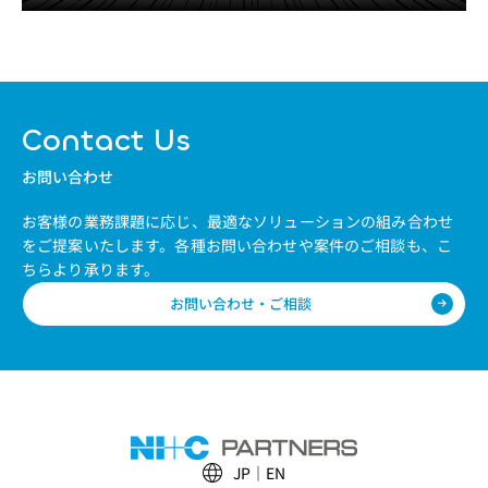
Contact Us
お問い合わせ
お客様の業務課題に応じ、最適なソリューションの組み合わせ
をご提案いたします。
各種お問い合わせや案件のご相談も、こ
ちらより承ります。
お問い合わせ・ご相談
JP
EN