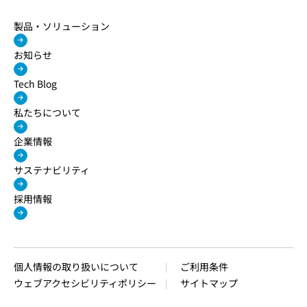
製品・ソリューション
お知らせ
Tech Blog
私たちについて
企業情報
サステナビリティ
採用情報
個人情報の取り扱いについて
ご利用条件
ウェブアクセシビリティポリシー
サイトマップ