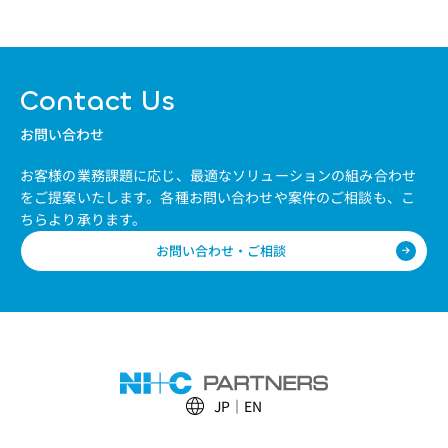
Contact Us
お問い合わせ
お客様の業務課題に応じ、最適なソリューションの組み合わせ
をご提案いたします。
各種お問い合わせや案件のご相談も、こ
ちらより承ります。
お問い合わせ・ご相談
JP
EN