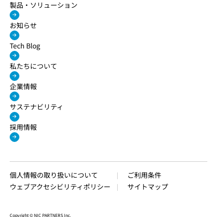
製品・ソリューション
お知らせ
Tech Blog
私たちについて
企業情報
サステナビリティ
採用情報
個人情報の取り扱いについて
ご利用条件
ウェブアクセシビリティポリシー
サイトマップ
Copyright © NIC PARTNERS Inc.