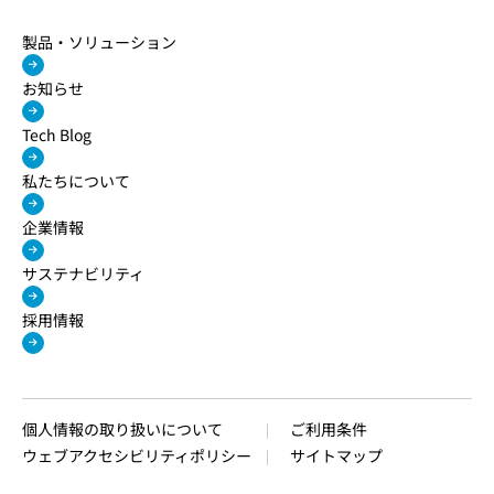
製品・ソリューション
お知らせ
Tech Blog
私たちについて
企業情報
サステナビリティ
採用情報
個人情報の取り扱いについて
ご利用条件
ウェブアクセシビリティポリシー
サイトマップ