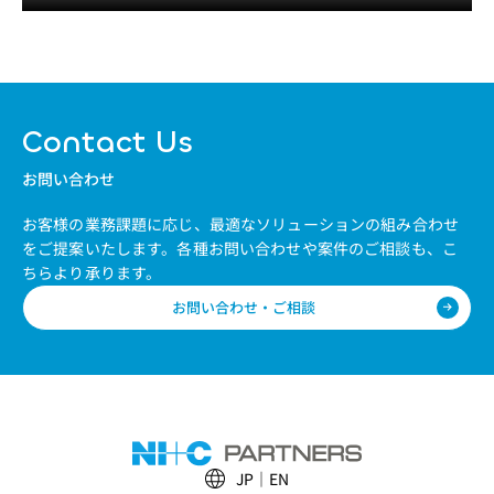
Contact Us
お問い合わせ
お客様の業務課題に応じ、最適なソリューションの組み合わせ
をご提案いたします。
各種お問い合わせや案件のご相談も、こ
ちらより承ります。
お問い合わせ・ご相談
JP
EN